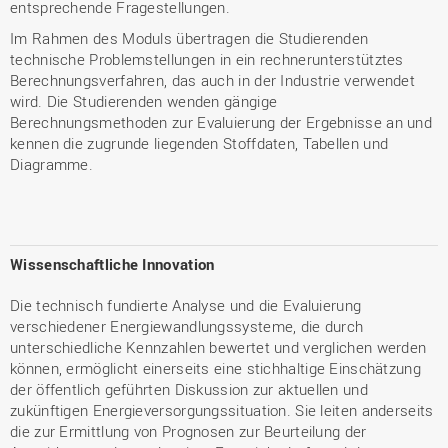
entsprechende Fragestellungen.
Im Rahmen des Moduls übertragen die Studierenden
technische Problemstellungen in ein rechnerunterstütztes
Berechnungsverfahren, das auch in der Industrie verwendet
wird. Die Studierenden wenden gängige
Berechnungsmethoden zur Evaluierung der Ergebnisse an und
kennen die zugrunde liegenden Stoffdaten, Tabellen und
Diagramme.
Wissenschaftliche Innovation
Die technisch fundierte Analyse und die Evaluierung
verschiedener Energiewandlungssysteme, die durch
unterschiedliche Kennzahlen bewertet und verglichen werden
können, ermöglicht einerseits eine stichhaltige Einschätzung
der öffentlich geführten Diskussion zur aktuellen und
zukünftigen Energieversorgungssituation. Sie leiten anderseits
die zur Ermittlung von Prognosen zur Beurteilung der