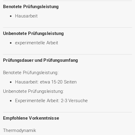
Benotete Prüfungsleistung
Hausarbeit
Unbenotete Prüfungsleistung
experimentelle Arbeit
Prüfungsdauer und Prüfungsumfang
Benotete Prüfungsleistung:
Hausarbeit: etwa 15-20 Seiten
Unbenotete Prüfungsleistung:
Experimentelle Arbeit: 2-3 Versuche
Empfohlene Vorkenntnisse
Thermodynamik