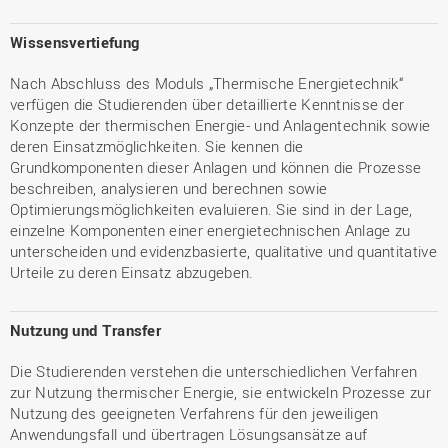
Wissensvertiefung
Nach Abschluss des Moduls „Thermische Energietechnik“
verfügen die Studierenden über detaillierte Kenntnisse der
Konzepte der thermischen Energie- und Anlagentechnik sowie
deren Einsatzmöglichkeiten. Sie kennen die
Grundkomponenten dieser Anlagen und können die Prozesse
beschreiben, analysieren und berechnen sowie
Optimierungsmöglichkeiten evaluieren. Sie sind in der Lage,
einzelne Komponenten einer energietechnischen Anlage zu
unterscheiden und evidenzbasierte, qualitative und quantitative
Urteile zu deren Einsatz abzugeben.
Nutzung und Transfer
Die Studierenden verstehen die unterschiedlichen Verfahren
zur Nutzung thermischer Energie, sie entwickeln Prozesse zur
Nutzung des geeigneten Verfahrens für den jeweiligen
Anwendungsfall und übertragen Lösungsansätze auf