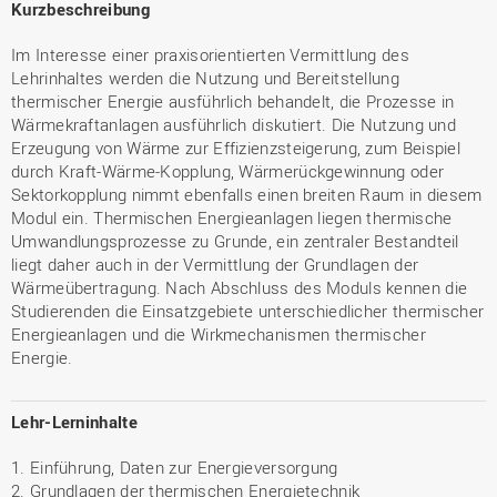
Kurzbeschreibung
Im Interesse einer praxisorientierten Vermittlung des
Lehrinhaltes werden die Nutzung und Bereitstellung
thermischer Energie ausführlich behandelt, die Prozesse in
Wärmekraftanlagen ausführlich diskutiert. Die Nutzung und
Erzeugung von Wärme zur Effizienzsteigerung, zum Beispiel
durch Kraft-Wärme-Kopplung, Wärmerückgewinnung oder
Sektorkopplung nimmt ebenfalls einen breiten Raum in diesem
Modul ein. Thermischen Energieanlagen liegen thermische
Umwandlungsprozesse zu Grunde, ein zentraler Bestandteil
liegt daher auch in der Vermittlung der Grundlagen der
Wärmeübertragung. Nach Abschluss des Moduls kennen die
Studierenden die Einsatzgebiete unterschiedlicher thermischer
Energieanlagen und die Wirkmechanismen thermischer
Energie.
Lehr-Lerninhalte
1. Einführung, Daten zur Energieversorgung
2. Grundlagen der thermischen Energietechnik