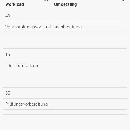
Workload
Umsetzung
40
Veranstaltungsvor- und -nachbereitung
-
15
Literaturstudium
-
35
Prüfungsvorbereitung
-