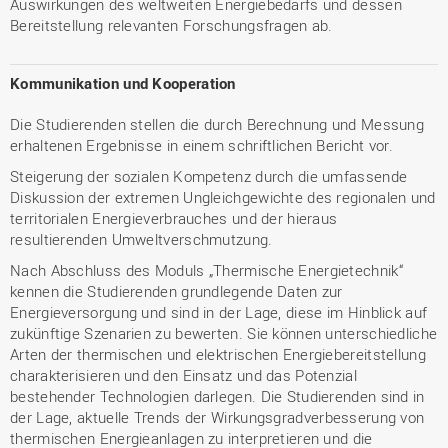
Auswirkungen des weltweiten Energiebedarfs und dessen
Bereitstellung relevanten Forschungsfragen ab.
Kommunikation und Kooperation
Die Studierenden stellen die durch Berechnung und Messung
erhaltenen Ergebnisse in einem schriftlichen Bericht vor.
Steigerung der sozialen Kompetenz durch die umfassende
Diskussion der extremen Ungleichgewichte des regionalen und
territorialen Energieverbrauches und der hieraus
resultierenden Umweltverschmutzung.
Nach Abschluss des Moduls „Thermische Energietechnik“
kennen die Studierenden grundlegende Daten zur
Energieversorgung und sind in der Lage, diese im Hinblick auf
zukünftige Szenarien zu bewerten. Sie können unterschiedliche
Arten der thermischen und elektrischen Energiebereitstellung
charakterisieren und den Einsatz und das Potenzial
bestehender Technologien darlegen. Die Studierenden sind in
der Lage, aktuelle Trends der Wirkungsgradverbesserung von
thermischen Energieanlagen zu interpretieren und die