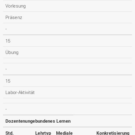
Vorlesung
Präsenz
-
15
Übung
-
15
Labor-Aktivität
-
Dozentenungebundenes Lernen
Std.
Lehrtyp
Mediale
Konkretisierung