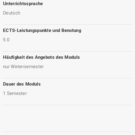
Unterrichtssprache
Deutsch
ECTS-Leistungspunkte und Benotung
5.0
Häufigkeit des Angebots des Moduls
nur Wintersemester
Dauer des Moduls
1 Semester