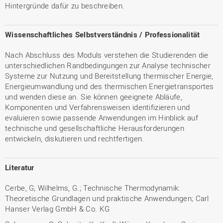
Hintergründe dafür zu beschreiben.
Wissenschaftliches Selbstverständnis / Professionalität
Nach Abschluss des Moduls verstehen die Studierenden die
unterschiedlichen Randbedingungen zur Analyse technischer
Systeme zur Nutzung und Bereitstellung thermischer Energie,
Energieumwandlung und des thermischen Energietransportes
und wenden diese an. Sie können geeignete Abläufe,
Komponenten und Verfahrensweisen identifizieren und
evaluieren sowie passende Anwendungen im Hinblick auf
technische und gesellschaftliche Herausforderungen
entwickeln, diskutieren und rechtfertigen.
Literatur
Cerbe, G; Wilhelms, G.; Technische Thermodynamik:
Theoretische Grundlagen und praktische Anwendungen; Carl
Hanser Verlag GmbH & Co. KG