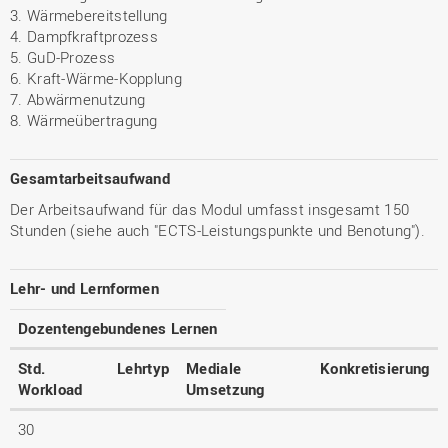
3. Wärmebereitstellung
4. Dampfkraftprozess
5. GuD-Prozess
6. Kraft-Wärme-Kopplung
7. Abwärmenutzung
8. Wärmeübertragung
Gesamtarbeitsaufwand
Der Arbeitsaufwand für das Modul umfasst insgesamt 150
Stunden (siehe auch "ECTS-Leistungspunkte und Benotung").
Lehr- und Lernformen
Dozentengebundenes Lernen
Std.
Lehrtyp
Mediale
Konkretisierung
Workload
Umsetzung
30