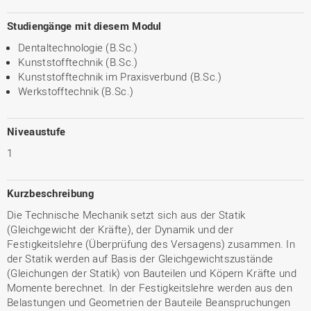
Studiengänge mit diesem Modul
Dentaltechnologie (B.Sc.)
Kunststofftechnik (B.Sc.)
Kunststofftechnik im Praxisverbund (B.Sc.)
Werkstofftechnik (B.Sc.)
Niveaustufe
1
Kurzbeschreibung
Die Technische Mechanik setzt sich aus der Statik
(Gleichgewicht der Kräfte), der Dynamik und der
Festigkeitslehre (Überprüfung des Versagens) zusammen. In
der Statik werden auf Basis der Gleichgewichtszustände
(Gleichungen der Statik) von Bauteilen und Köpern Kräfte und
Momente berechnet. In der Festigkeitslehre werden aus den
Belastungen und Geometrien der Bauteile Beanspruchungen