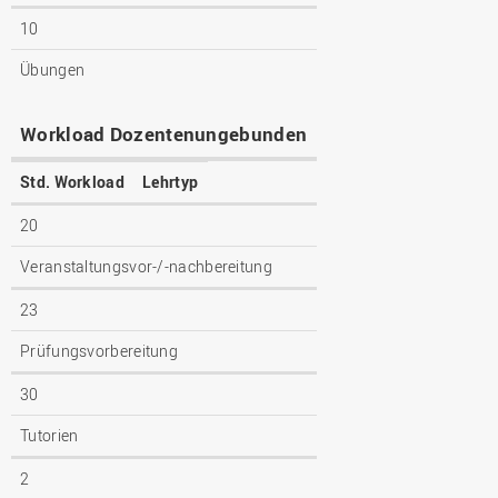
10
Übungen
Workload Dozentenungebunden
Std. Workload
Lehrtyp
20
Veranstaltungsvor-/-nachbereitung
23
Prüfungsvorbereitung
30
Tutorien
2