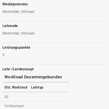
Modulpromotor
Wehmöller, Michael
Lehrende
Wehmöller, Michael
Leistungspunkte
5
Lehr-/Lernkonzept
Workload Dozentengebunden
Std. Workload
Lehrtyp
50
Vorlesungen