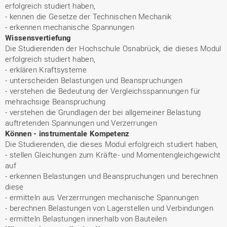
erfolgreich studiert haben,
- kennen die Gesetze der Technischen Mechanik
- erkennen mechanische Spannungen
Wissensvertiefung
Die Studierenden der Hochschule Osnabrück, die dieses Modul
erfolgreich studiert haben,
- erklären Kraftsysteme
- unterscheiden Belastungen und Beanspruchungen
- verstehen die Bedeutung der Vergleichsspannungen für
mehrachsige Beanspruchung
- verstehen die Grundlagen der bei allgemeiner Belastung
auftretenden Spannungen und Verzerrungen
Können - instrumentale Kompetenz
Die Studierenden, die dieses Modul erfolgreich studiert haben,
- stellen Gleichungen zum Kräfte- und Momentengleichgewicht
auf
- erkennen Belastungen und Beanspruchungen und berechnen
diese
- ermitteln aus Verzerrrungen mechanische Spannungen
- berechnen Belastungen von Lagerstellen und Verbindungen
- ermitteln Belastungen innerhalb von Bauteilen