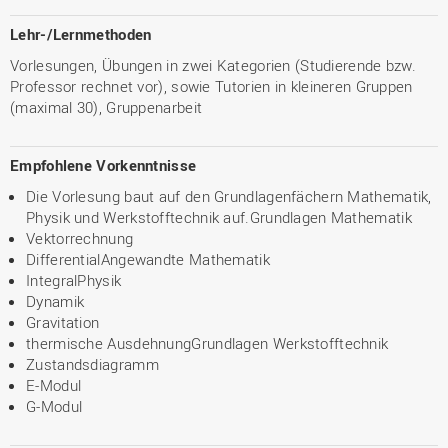
Lehr-/Lernmethoden
Vorlesungen, Übungen in zwei Kategorien (Studierende bzw.
Professor rechnet vor), sowie Tutorien in kleineren Gruppen
(maximal 30), Gruppenarbeit
Empfohlene Vorkenntnisse
Die Vorlesung baut auf den Grundlagenfächern Mathematik,
Physik und Werkstofftechnik auf.Grundlagen Mathematik
Vektorrechnung
DifferentialAngewandte Mathematik
IntegralPhysik
Dynamik
Gravitation
thermische AusdehnungGrundlagen Werkstofftechnik
Zustandsdiagramm
E-Modul
G-Modul