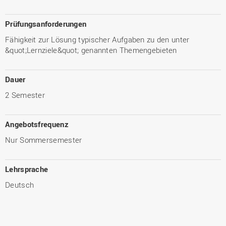
Prüfungsanforderungen
Fähigkeit zur Lösung typischer Aufgaben zu den unter
&quot;Lernziele&quot; genannten Themengebieten
Dauer
2 Semester
Angebotsfrequenz
Nur Sommersemester
Lehrsprache
Deutsch