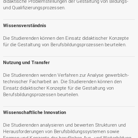
didaktische Problemstellungen der Gestaltung von Bildungs-
und Qualifizierungsprozessen.
Wissensverständnis
Die Studierenden können den Einsatz didaktischer Konzepte
für die Gestaltung von Berufsbildungsprozessen beurteilen.
Nutzung und Transfer
Die Studierenden wenden Verfahren zur Analyse gewerblich-
technischer Facharbeit an. Die Studierenden können den
Einsatz didaktischer Konzepte für die Gestaltung von
Berufsbildungsprozessen beurteilen.
Wissenschaftliche Innovation
Die Studierenden analysieren und bewerten Strukturen und
Herausforderungen von Berufsbildungssystemen sowie
Formen und Konzepte der beruflichen Aus- und Weiterbildung.