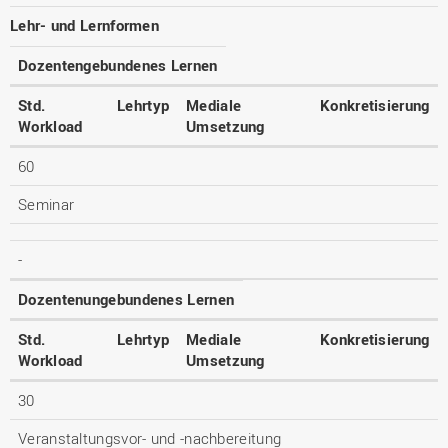
Lehr- und Lernformen
Dozentengebundenes Lernen
Std.
Lehrtyp
Mediale
Konkretisierung
Workload
Umsetzung
60
Seminar
-
Dozentenungebundenes Lernen
Std.
Lehrtyp
Mediale
Konkretisierung
Workload
Umsetzung
30
Veranstaltungsvor- und -nachbereitung