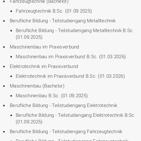
Fahrzeugtechnik (Bachelor)
Fahrzeugtechnik B.Sc. (01.09.2025)
Berufliche Bildung - Teilstudiengang Metalltechnik
Berufliche Bildung - Teilstudiengang Metalltechnik B.Sc.
(01.09.2025)
Maschinenbau im Praxisverbund
Maschinenbau im Praxisverbund B.Sc. (01.03.2026)
Elektrotechnik im Praxisverbund
Elektrotechnik im Praxisverbund B.Sc. (01.03.2026)
Maschinenbau (Bachelor)
Maschinenbau B.Sc. (01.09.2025)
Berufliche Bildung - Teilstudiengang Elektrotechnik
Berufliche Bildung - Teilstudiengang Elektrotechnik B.Sc.
(01.09.2025)
Berufliche Bildung - Teilstudiengang Fahrzeugtechnik