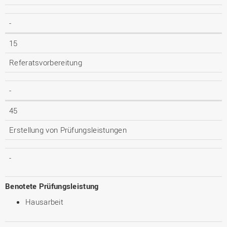
-
15
Referatsvorbereitung
-
45
Erstellung von Prüfungsleistungen
-
Benotete Prüfungsleistung
Hausarbeit