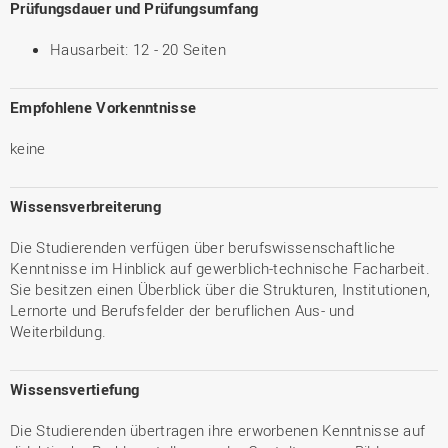
Prüfungsdauer und Prüfungsumfang
Hausarbeit: 12 - 20 Seiten
Empfohlene Vorkenntnisse
keine
Wissensverbreiterung
Die Studierenden verfügen über berufswissenschaftliche
Kenntnisse im Hinblick auf gewerblich-technische Facharbeit.
Sie besitzen einen Überblick über die Strukturen, Institutionen,
Lernorte und Berufsfelder der beruflichen Aus- und
Weiterbildung.
Wissensvertiefung
Die Studierenden übertragen ihre erworbenen Kenntnisse auf