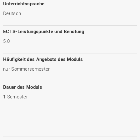
Unterrichtssprache
Deutsch
ECTS-Leistungspunkte und Benotung
5.0
Häufigkeit des Angebots des Moduls
nur Sommersemester
Dauer des Moduls
1 Semester