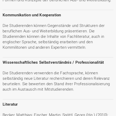
Kommunikation und Kooperation
Die Studierenden können Gegenstände und Strukturen der
beruflichen Aus- und Weiterbildung präsentieren. Die
Studierenden können die Inhalte von Fachliteratur, auch in
englischer Sprache, selbständig erarbeiten und den
Kommilitonen und anderen Experten vermitteln.
Wissenschaftliches Selbstverständnis / Professionalität
Die Studierenden verwenden die Fachsprache, können
selbständig neue Literatur recherchieren und deren Relevanz
beurteilen. Sie bewerten den Stand ihrer Professionalisierung
auch im Austausch mit Mitstudierenden.
Literatur
Becker, Matthias; Fischer, Martin; Spöttl, Georg (Hg.) (2010):