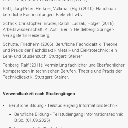
Pahl, Jörg-Peter; Herkner, Volkmar (Hg.) (2010): Handbuch
berufliche Fachrichtungen. Bielefeld: wbv.
Schlick, Christopher; Bruder, Ralph; Luczak, Holger (2018):
Arbeitswissenschaft. 4. Aufl., Berlin, Heidelberg: Springer-
Verlag Berlin Heidelberg.
Schütte, Friedhelm (2006): Berufliche Fachdidaktik. Theorie
und Praxis der Fachdidaktik Metall- und Elektrotechnik ; ein
Lehr- und Studienbuch. Stuttgart: Steiner
Tenberg, Ralf (2011): Vermittlung fachlicher und überfachlicher
Kompetenzen in technischen Berufen. Theorie und Praxis der
Technikdidaktik. Stuttgart: Steiner.
Verwendbarkeit nach Studiengängen
Berufliche Bildung - Teilstudiengang Informationstechnik
Berufliche Bildung - Teilstudiengang Informationstechnik
B.Sc. (01.09.2025)