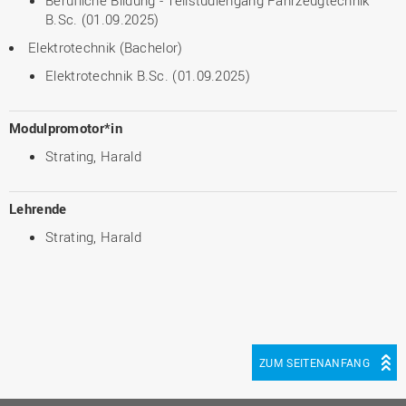
Berufliche Bildung - Teilstudiengang Fahrzeugtechnik
B.Sc. (01.09.2025)
Elektrotechnik (Bachelor)
Elektrotechnik B.Sc. (01.09.2025)
Modulpromotor*in
Strating, Harald
Lehrende
Strating, Harald
ZUM SEITENANFANG