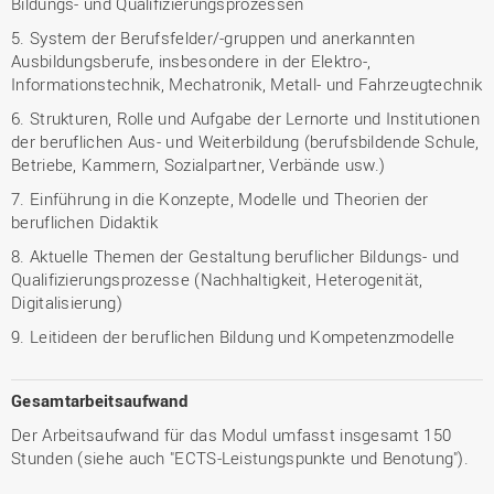
Bildungs- und Qualifizierungsprozessen
5. System der Berufsfelder/-gruppen und anerkannten
Ausbildungsberufe, insbesondere in der Elektro-,
Informationstechnik, Mechatronik, Metall- und Fahrzeugtechnik
6. Strukturen, Rolle und Aufgabe der Lernorte und Institutionen
der beruflichen Aus- und Weiterbildung (berufsbildende Schule,
Betriebe, Kammern, Sozialpartner, Verbände usw.)
7. Einführung in die Konzepte, Modelle und Theorien der
beruflichen Didaktik
8. Aktuelle Themen der Gestaltung beruflicher Bildungs- und
Qualifizierungsprozesse (Nachhaltigkeit, Heterogenität,
Digitalisierung)
9. Leitideen der beruflichen Bildung und Kompetenzmodelle
Gesamtarbeitsaufwand
Der Arbeitsaufwand für das Modul umfasst insgesamt 150
Stunden (siehe auch "ECTS-Leistungspunkte und Benotung").