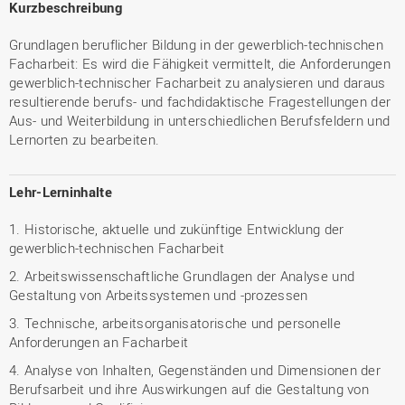
Kurzbeschreibung
Grundlagen beruflicher Bildung in der gewerblich-technischen
Facharbeit: Es wird die Fähigkeit vermittelt, die Anforderungen
gewerblich-technischer Facharbeit zu analysieren und daraus
resultierende berufs- und fachdidaktische Fragestellungen der
Aus- und Weiterbildung in unterschiedlichen Berufsfeldern und
Lernorten zu bearbeiten.
Lehr-Lerninhalte
1. Historische, aktuelle und zukünftige Entwicklung der
gewerblich-technischen Facharbeit
2. Arbeitswissenschaftliche Grundlagen der Analyse und
Gestaltung von Arbeitssystemen und -prozessen
3. Technische, arbeitsorganisatorische und personelle
Anforderungen an Facharbeit
4. Analyse von Inhalten, Gegenständen und Dimensionen der
Berufsarbeit und ihre Auswirkungen auf die Gestaltung von