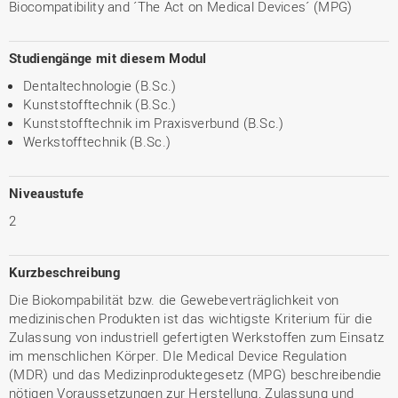
Biocompatibility and ´The Act on Medical Devices´ (MPG)
Studiengänge mit diesem Modul
Dentaltechnologie (B.Sc.)
Kunststofftechnik (B.Sc.)
Kunststofftechnik im Praxisverbund (B.Sc.)
Werkstofftechnik (B.Sc.)
Niveaustufe
2
Kurzbeschreibung
Die Biokompabilität bzw. die Gewebeverträglichkeit von
medizinischen Produkten ist das wichtigste Kriterium für die
Zulassung von industriell gefertigten Werkstoffen zum Einsatz
im menschlichen Körper. DIe Medical Device Regulation
(MDR) und das Medizinproduktegesetz (MPG) beschreibendie
nötigen Voraussetzungen zur Herstellung, Zulassung und