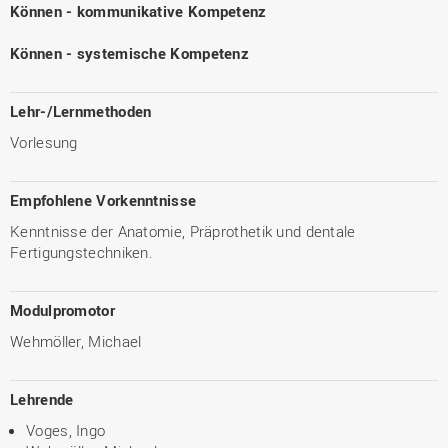
Können - kommunikative Kompetenz
Können - systemische Kompetenz
Lehr-/Lernmethoden
Vorlesung
Empfohlene Vorkenntnisse
Kenntnisse der Anatomie, Präprothetik und dentale
Fertigungstechniken.
Modulpromotor
Wehmöller, Michael
Lehrende
Voges, Ingo