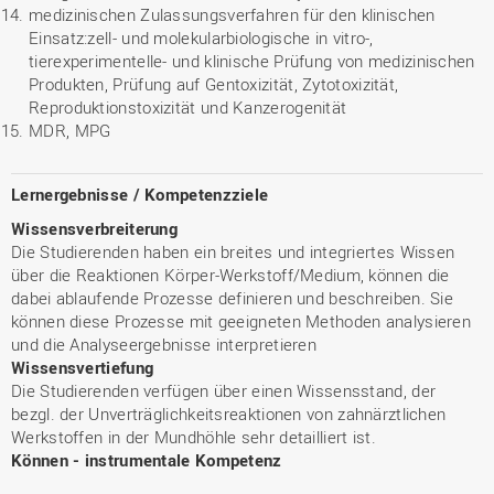
medizinischen Zulassungsverfahren für den klinischen
Einsatz:zell- und molekularbiologische in vitro-,
tierexperimentelle- und klinische Prüfung von medizinischen
Produkten, Prüfung auf Gentoxizität, Zytotoxizität,
Reproduktionstoxizität und Kanzerogenität
MDR, MPG
Lernergebnisse / Kompetenzziele
Wissensverbreiterung
Die Studierenden haben ein breites und integriertes Wissen
über die Reaktionen Körper-Werkstoff/Medium, können die
dabei ablaufende Prozesse definieren und beschreiben. Sie
können diese Prozesse mit geeigneten Methoden analysieren
und die Analyseergebnisse interpretieren
Wissensvertiefung
Die Studierenden verfügen über einen Wissensstand, der
bezgl. der Unverträglichkeitsreaktionen von zahnärztlichen
Werkstoffen in der Mundhöhle sehr detailliert ist.
Können - instrumentale Kompetenz