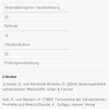
Veranstaltungsvor-/-nachbereitung
20
Referate
15
Literaturstudium
20
Prüfungsvorbereitung
Literatur
Schmalz, G. und Arenholdt-Bindslev, D. (2004): Biokompatibilität
zahnärztlicher Werkstoffe, Urban & Fischer
Voß, R. und Meiners, H. (1989): Fortschritte der Zahnärztlichen
Prothetik und Wekstoffkunde, 4 . Auflage, Hanser Verlag