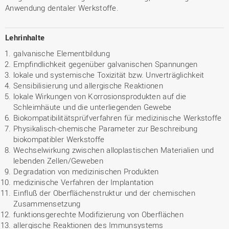
Anwendung dentaler Werkstoffe.
Lehrinhalte
galvanische Elementbildung
Empfindlichkeit gegenüber galvanischen Spannungen
lokale und systemische Toxizität bzw. Unverträglichkeit
Sensibilisierung und allergische Reaktionen
lokale Wirkungen von Korrosionsprodukten auf die
Schleimhäute und die unterliegenden Gewebe
Biokompatibilitätsprüfverfahren für medizinische Werkstoffe
Physikalisch-chemische Parameter zur Beschreibung
biokompatibler Werkstoffe
Wechselwirkung zwischen alloplastischen Materialien und
lebenden Zellen/Geweben
Degradation von medizinischen Produkten
medizinische Verfahren der Implantation
Einfluß der Oberflächenstruktur und der chemischen
Zusammensetzung
funktionsgerechte Modifizierung von Oberflächen
allergische Reaktionen des Immunsystems