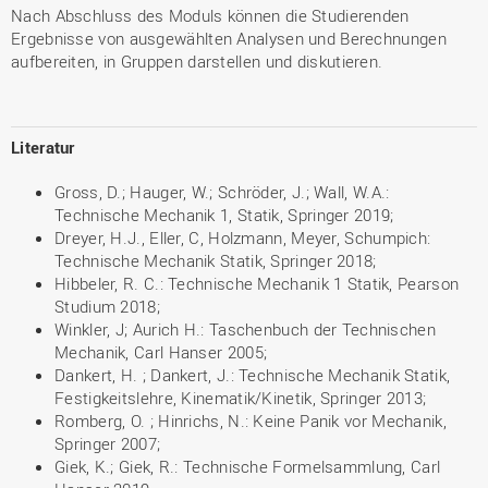
Nach Abschluss des Moduls können die Studierenden
Ergebnisse von ausgewählten Analysen und Berechnungen
aufbereiten, in Gruppen darstellen und diskutieren.
Literatur
Gross, D.; Hauger, W.; Schröder, J.; Wall, W.A.:
Technische Mechanik 1, Statik, Springer 2019;
Dreyer, H.J., Eller, C, Holzmann, Meyer, Schumpich:
Technische Mechanik Statik, Springer 2018;
Hibbeler, R. C.: Technische Mechanik 1 Statik, Pearson
Studium 2018;
Winkler, J; Aurich H.: Taschenbuch der Technischen
Mechanik, Carl Hanser 2005;
Dankert, H. ; Dankert, J.: Technische Mechanik Statik,
Festigkeitslehre, Kinematik/Kinetik, Springer 2013;
Romberg, O. ; Hinrichs, N.: Keine Panik vor Mechanik,
Springer 2007;
Giek, K.; Giek, R.: Technische Formelsammlung, Carl