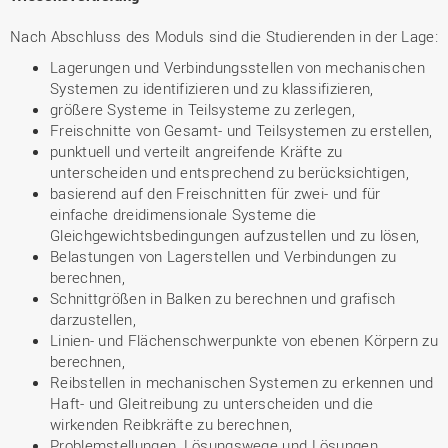
Nach Abschluss des Moduls sind die Studierenden in der Lage:
Lagerungen und Verbindungsstellen von mechanischen
Systemen zu identifizieren und zu klassifizieren,
größere Systeme in Teilsysteme zu zerlegen,
Freischnitte von Gesamt- und Teilsystemen zu erstellen,
punktuell und verteilt angreifende Kräfte zu
unterscheiden und entsprechend zu berücksichtigen,
basierend auf den Freischnitten für zwei- und für
einfache dreidimensionale Systeme die
Gleichgewichtsbedingungen aufzustellen und zu lösen,
Belastungen von Lagerstellen und Verbindungen zu
berechnen,
Schnittgrößen in Balken zu berechnen und grafisch
darzustellen,
Linien- und Flächenschwerpunkte von ebenen Körpern zu
berechnen,
Reibstellen in mechanischen Systemen zu erkennen und
Haft- und Gleitreibung zu unterscheiden und die
wirkenden Reibkräfte zu berechnen,
Problemstellungen, Lösungswege und Lösungen