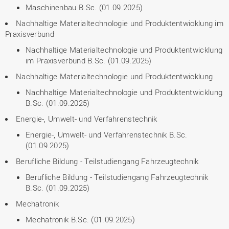
Maschinenbau B.Sc. (01.09.2025)
Nachhaltige Materialtechnologie und Produktentwicklung im
Praxisverbund
Nachhaltige Materialtechnologie und Produktentwicklung
im Praxisverbund B.Sc. (01.09.2025)
Nachhaltige Materialtechnologie und Produktentwicklung
Nachhaltige Materialtechnologie und Produktentwicklung
B.Sc. (01.09.2025)
Energie-, Umwelt- und Verfahrenstechnik
Energie-, Umwelt- und Verfahrenstechnik B.Sc.
(01.09.2025)
Berufliche Bildung - Teilstudiengang Fahrzeugtechnik
Berufliche Bildung - Teilstudiengang Fahrzeugtechnik
B.Sc. (01.09.2025)
Mechatronik
Mechatronik B.Sc. (01.09.2025)