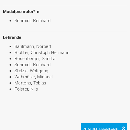
Modulpromotor*in
Schmidt, Reinhard
Lehrende
Bahlmann, Norbert
Richter, Christoph Hermann
Rosenberger, Sandra
Schmidt, Reinhard
Stelzle, Wolfgang
Wehmöller, Michael
Mertens, Tobias
Fölster, Nils
ZUM SEITENANFANG