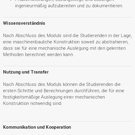
ingenieurmäßig aufzubereiten und zu dokumentieren.
Wissensverständnis
Nach Abschluss des Moduls sind die Studierenden in der Lage,
eine maschinenbauliche Konstruktion soweit zu abstrahieren,
dass sie für eine mechanische Auslegung mit den gelernten
Methoden berechnet werden kann.
Nutzung und Transfer
Nach Abschluss des Moduls können die Studierenden die
ersten Schritte und Berechnungen durchführen, die für eine
festigkeitsmäßige Auslegung einer mechanischen
Konstruktion notwendig sind.
Kommunikation und Kooperation