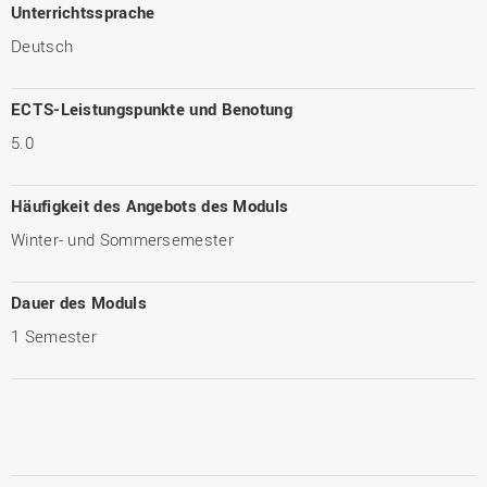
Unterrichtssprache
Deutsch
ECTS-Leistungspunkte und Benotung
5.0
Häufigkeit des Angebots des Moduls
Winter- und Sommersemester
Dauer des Moduls
1 Semester