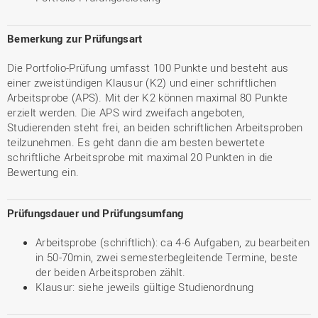
Bemerkung zur Prüfungsart
Die Portfolio-Prüfung umfasst 100 Punkte und besteht aus
einer zweistündigen Klausur (K2) und einer schriftlichen
Arbeitsprobe (APS). Mit der K2 können maximal 80 Punkte
erzielt werden. Die APS wird zweifach angeboten,
Studierenden steht frei, an beiden schriftlichen Arbeitsproben
teilzunehmen. Es geht dann die am besten bewertete
schriftliche Arbeitsprobe mit maximal 20 Punkten in die
Bewertung ein.
Prüfungsdauer und Prüfungsumfang
Arbeitsprobe (schriftlich): ca 4-6 Aufgaben, zu bearbeiten
in 50-70min, zwei semesterbegleitende Termine, beste
der beiden Arbeitsproben zählt.
Klausur: siehe jeweils gültige Studienordnung