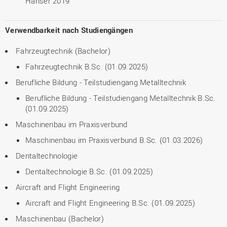
Hanser 2019
Verwendbarkeit nach Studiengängen
Fahrzeugtechnik (Bachelor)
Fahrzeugtechnik B.Sc. (01.09.2025)
Berufliche Bildung - Teilstudiengang Metalltechnik
Berufliche Bildung - Teilstudiengang Metalltechnik B.Sc.
(01.09.2025)
Maschinenbau im Praxisverbund
Maschinenbau im Praxisverbund B.Sc. (01.03.2026)
Dentaltechnologie
Dentaltechnologie B.Sc. (01.09.2025)
Aircraft and Flight Engineering
Aircraft and Flight Engineering B.Sc. (01.09.2025)
Maschinenbau (Bachelor)