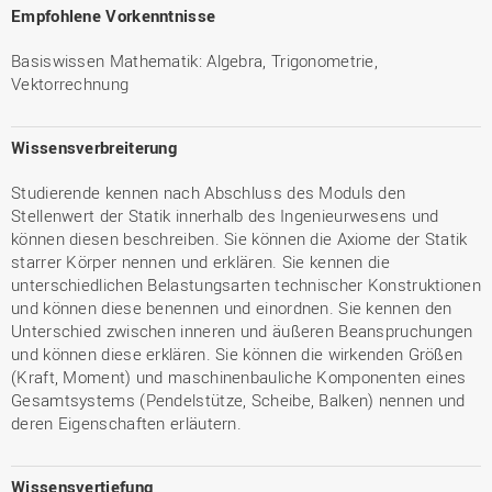
Empfohlene Vorkenntnisse
Basiswissen Mathematik: Algebra, Trigonometrie,
Vektorrechnung
Wissensverbreiterung
Studierende kennen nach Abschluss des Moduls den
Stellenwert der Statik innerhalb des Ingenieurwesens und
können diesen beschreiben. Sie können die Axiome der Statik
starrer Körper nennen und erklären. Sie kennen die
unterschiedlichen Belastungsarten technischer Konstruktionen
und können diese benennen und einordnen. Sie kennen den
Unterschied zwischen inneren und äußeren Beanspruchungen
und können diese erklären. Sie können die wirkenden Größen
(Kraft, Moment) und maschinenbauliche Komponenten eines
Gesamtsystems (Pendelstütze, Scheibe, Balken) nennen und
deren Eigenschaften erläutern.
Wissensvertiefung