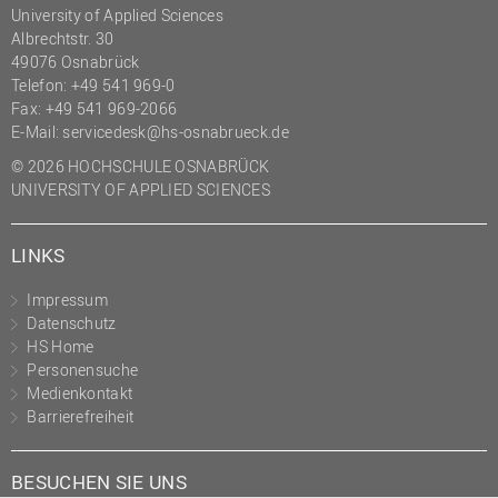
University of Applied Sciences
Albrechtstr. 30
49076 Osnabrück
Telefon: +49 541 969-0
Fax: +49 541 969-2066
E-Mail:
servicedesk@hs-osnabrueck.de
© 2026 HOCHSCHULE OSNABRÜCK
UNIVERSITY OF APPLIED SCIENCES
LINKS
Impressum
Datenschutz
HS Home
Personensuche
Medienkontakt
Barrierefreiheit
BESUCHEN SIE UNS