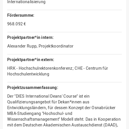
Internationalisierung
Fördersumme:
968.092 €
Projektpartner*in intern:
Alexander Rupp, Projektkoordinator
Projektpartner*in extern:
HRK - Hochschulrektorenkonferenz; CHE - Centrum für
Hochschulentwicklung
Projektzusammenfassung:
Der "DIES International Deans' Course" ist ein
Qualifizierungsangebot für Dekan*innen aus
Entwicklungsländern, für dessen Konzept der Osnabrücker
MBA-Studiengang "Hochschul- und
Wissenschaftsmanagement" Modell steht. Das in Kooperation
mit dem Deutschen Akademischen Austauschdienst (DAAD),