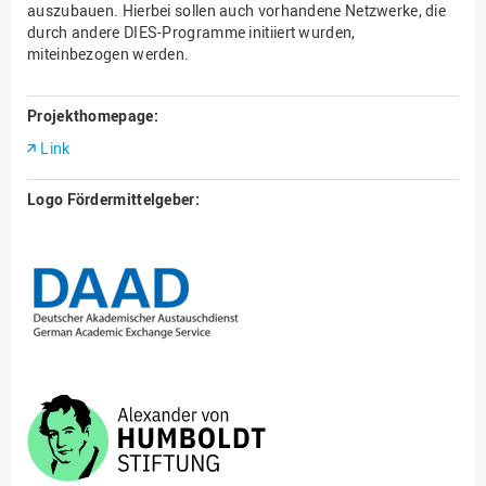
auszubauen. Hierbei sollen auch vorhandene Netzwerke, die
durch andere DIES-Programme initiiert wurden,
miteinbezogen werden.
Projekthomepage:
Link
Logo Fördermittelgeber: