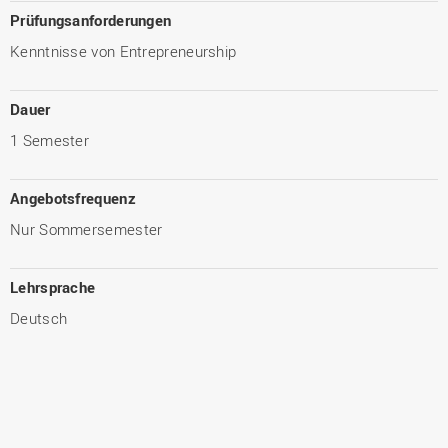
Prüfungsanforderungen
Kenntnisse von Entrepreneurship
Dauer
1 Semester
Angebotsfrequenz
Nur Sommersemester
Lehrsprache
Deutsch