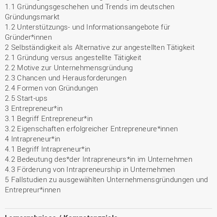
1.1 Gründungsgeschehen und Trends im deutschen
Gründungsmarkt
1.2 Unterstützungs- und Informationsangebote für
Gründer*innen
2 Selbständigkeit als Alternative zur angestellten Tätigkeit
2.1 Gründung versus angestellte Tätigkeit
2.2 Motive zur Unternehmensgründung
2.3 Chancen und Herausforderungen
2.4 Formen von Gründungen
2.5 Start-ups
3 Entrepreneur*in
3.1 Begriff Entrepreneur*in
3.2 Eigenschaften erfolgreicher Entrepreneure*innen
4 Intrapreneur*in
4.1 Begriff Intrapreneur*in
4.2 Bedeutung des*der Intrapreneurs*in im Unternehmen
4.3 Förderung von Intrapreneurship in Unternehmen
5 Fallstudien zu ausgewählten Unternehmensgründungen und
Entrepreur*innen