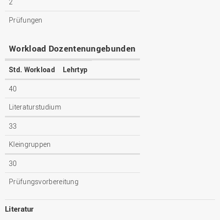
2
Prüfungen
Workload Dozentenungebunden
Std. Workload
Lehrtyp
40
Literaturstudium
33
Kleingruppen
30
Prüfungsvorbereitung
Literatur