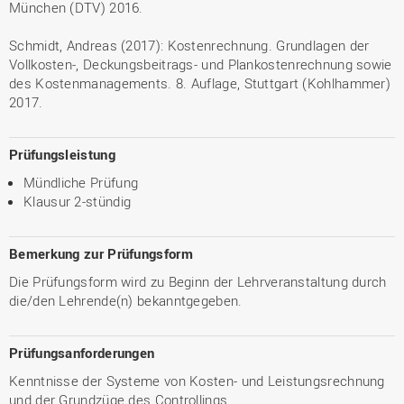
München (DTV) 2016.
Schmidt, Andreas (2017): Kostenrechnung. Grundlagen der
Vollkosten-, Deckungsbeitrags- und Plankostenrechnung sowie
des Kostenmanagements. 8. Auflage, Stuttgart (Kohlhammer)
2017.
Prüfungsleistung
Mündliche Prüfung
Klausur 2-stündig
Bemerkung zur Prüfungsform
Die Prüfungsform wird zu Beginn der Lehrveranstaltung durch
die/den Lehrende(n) bekanntgegeben.
Prüfungsanforderungen
Kenntnisse der Systeme von Kosten- und Leistungsrechnung
und der Grundzüge des Controllings.