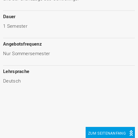
Dauer
1 Semester
Angebotsfrequenz
Nur Sommersemester
Lehrsprache
Deutsch
ZUM SEITENANFANG