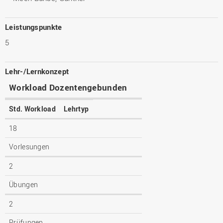
Leistungspunkte
5
Lehr-/Lernkonzept
Workload Dozentengebunden
Std. Workload
Lehrtyp
18
Vorlesungen
2
Übungen
2
Prüfungen