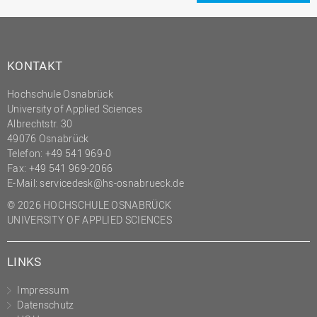
KONTAKT
Hochschule Osnabrück
University of Applied Sciences
Albrechtstr. 30
49076 Osnabrück
Telefon: +49 541 969-0
Fax: +49 541 969-2066
E-Mail:
servicedesk@hs-osnabrueck.de
© 2026 HOCHSCHULE OSNABRÜCK
UNIVERSITY OF APPLIED SCIENCES
LINKS
Impressum
Datenschutz