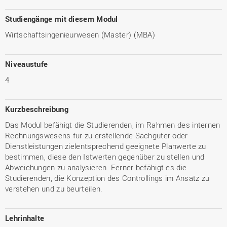
Studiengänge mit diesem Modul
Wirtschaftsingenieurwesen (Master) (MBA)
Niveaustufe
4
Kurzbeschreibung
Das Modul befähigt die Studierenden, im Rahmen des internen
Rechnungswesens für zu erstellende Sachgüter oder
Dienstleistungen zielentsprechend geeignete Planwerte zu
bestimmen, diese den Istwerten gegenüber zu stellen und
Abweichungen zu analysieren. Ferner befähigt es die
Studierenden, die Konzeption des Controllings im Ansatz zu
verstehen und zu beurteilen.
Lehrinhalte