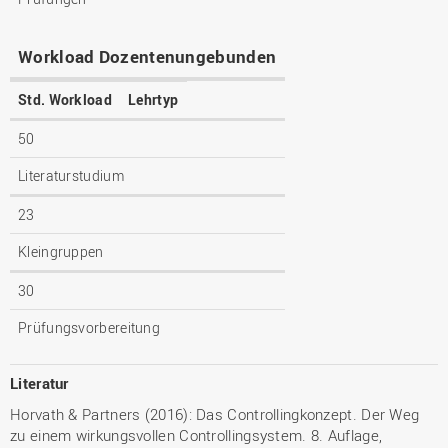
Workload Dozentenungebunden
Std. Workload
Lehrtyp
50
Literaturstudium
23
Kleingruppen
30
Prüfungsvorbereitung
Literatur
Horvath & Partners (2016): Das Controllingkonzept. Der Weg
zu einem wirkungsvollen Controllingsystem. 8. Auflage,