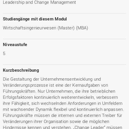
Leadership and Change Management
Studiengänge mit diesem Modul
Wirtschaftsingenieurwesen (Master) (MBA)
Niveaustufe
5
Kurzbeschreibung
Die Gestaltung der Unternehmensentwicklung und
Veränderungsprozesse ist eine der Kernaufgaben von
Führungskräften. Nur Unternehmen, die ihre betrieblichen
Erfolgsfaktoren kontinuierlich weiterentwickeln, verbessern
ihre Fähigkeit, sich wechselnden Anforderungen in Umfeldern
mit wachsender Dynamik flexibel und kontinuierlich anpassen.
Führungskräfte müssen die internen und externen Treiber für
Veränderungen ihrer Organisation sowie die möglichen
Hindernisse kennen und verstehen. „Change Leader“ müssen