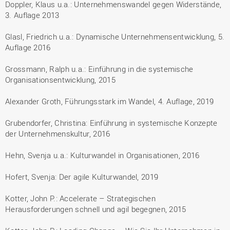
Doppler, Klaus u.a.: Unternehmenswandel gegen Widerstände,
3. Auflage 2013
Glasl, Friedrich u.a.: Dynamische Unternehmensentwicklung, 5.
Auflage 2016
Grossmann, Ralph u.a.: Einführung in die systemische
Organisationsentwicklung, 2015
Alexander Groth, Führungsstark im Wandel, 4. Auflage, 2019
Grubendorfer, Christina: Einführung in systemische Konzepte
der Unternehmenskultur, 2016
Hehn, Svenja u.a.: Kulturwandel in Organisationen, 2016
Hofert, Svenja: Der agile Kulturwandel, 2019
Kotter, John P.: Accelerate – Strategischen
Herausforderungen schnell und agil begegnen, 2015