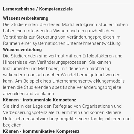
Lernergebnisse / Kompetenzziele
Wissensverbreiterung
Die Studierenden, die dieses Modul erfolgreich studiert haben,
haben ein umfassendes Wissen und ein ganzheitliches
Verständnis zur Steuerung von Veränderungsprojekten im
Rahmen einer systematischen Unternehmensentwicklung.
Wissensvertiefung
Die Studierenden sind vertraut mit den Erfolgsfaktoren und
Hindernisse von Veränderungsprozessen. Sie kennen
Instrumente und Methoden, mit denen ein nachhaltig
wirkender organisatorischer Wandel herbeigeführt werden
kann. Am Beispiel eines Unternehmensentwicklungsmodells
lernen die Studierenden spezifische Veränderungsprojekte
abzubilden und zu planen.
Können - instrumentale Kompetenz
Sie sind in der Lage den Reifegrad von Organisationen und
Verbesserungspotenziale zu ermitteln und können kleinere
Unternehmensentwicklungsprojekte eigenständig initiieren und
begleiten.
Können - kommunikative Kompetenz