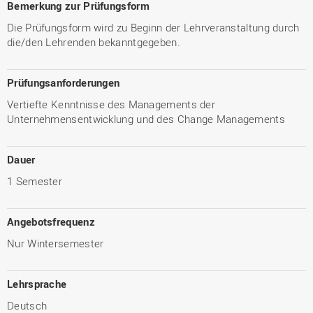
Bemerkung zur Prüfungsform
Die Prüfungsform wird zu Beginn der Lehrveranstaltung durch
die/den Lehrenden bekanntgegeben.
Prüfungsanforderungen
Vertiefte Kenntnisse des Managements der
Unternehmensentwicklung und des Change Managements
Dauer
1 Semester
Angebotsfrequenz
Nur Wintersemester
Lehrsprache
Deutsch