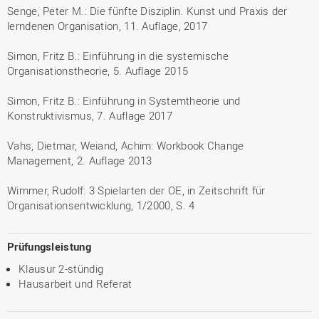
Senge, Peter M.: Die fünfte Disziplin. Kunst und Praxis der
lerndenen Organisation, 11. Auflage, 2017
Simon, Fritz B.: Einführung in die systemische
Organisationstheorie, 5. Auflage 2015
Simon, Fritz B.: Einführung in Systemtheorie und
Konstruktivismus, 7. Auflage 2017
Vahs, Dietmar, Weiand, Achim: Workbook Change
Management, 2. Auflage 2013
Wimmer, Rudolf: 3 Spielarten der OE, in Zeitschrift für
Organisationsentwicklung, 1/2000, S. 4
Prüfungsleistung
Klausur 2-stündig
Hausarbeit und Referat