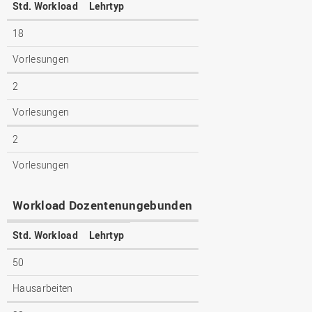
Std. Workload
Lehrtyp
18
Vorlesungen
2
Vorlesungen
2
Vorlesungen
Workload Dozentenungebunden
Std. Workload
Lehrtyp
50
Hausarbeiten