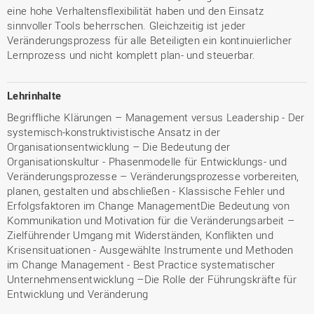
eine hohe Verhaltensflexibilität haben und den Einsatz
sinnvoller Tools beherrschen. Gleichzeitig ist jeder
Veränderungsprozess für alle Beteiligten ein kontinuierlicher
Lernprozess und nicht komplett plan- und steuerbar.
Lehrinhalte
Begriffliche Klärungen – Management versus Leadership - Der
systemisch-konstruktivistische Ansatz in der
Organisationsentwicklung – Die Bedeutung der
Organisationskultur - Phasenmodelle für Entwicklungs- und
Veränderungsprozesse – Veränderungsprozesse vorbereiten,
planen, gestalten und abschließen - Klassische Fehler und
Erfolgsfaktoren im Change ManagementDie Bedeutung von
Kommunikation und Motivation für die Veränderungsarbeit –
Zielführender Umgang mit Widerständen, Konflikten und
Krisensituationen - Ausgewählte Instrumente und Methoden
im Change Management - Best Practice systematischer
Unternehmensentwicklung –Die Rolle der Führungskräfte für
Entwicklung und Veränderung