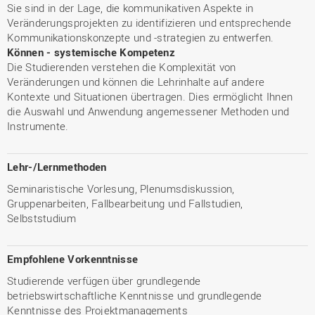
Sie sind in der Lage, die kommunikativen Aspekte in
Veränderungsprojekten zu identifizieren und entsprechende
Kommunikationskonzepte und -strategien zu entwerfen.
Können - systemische Kompetenz
Die Studierenden verstehen die Komplexität von
Veränderungen und können die Lehrinhalte auf andere
Kontexte und Situationen übertragen. Dies ermöglicht Ihnen
die Auswahl und Anwendung angemessener Methoden und
Instrumente.
Lehr-/Lernmethoden
Seminaristische Vorlesung, Plenumsdiskussion,
Gruppenarbeiten, Fallbearbeitung und Fallstudien,
Selbststudium
Empfohlene Vorkenntnisse
Studierende verfügen über grundlegende
betriebswirtschaftliche Kenntnisse und grundlegende
Kenntnisse des Projektmanagements