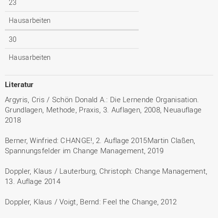
23
Hausarbeiten
30
Hausarbeiten
Literatur
Argyris, Cris / Schön Donald A.: Die Lernende Organisation.
Grundlagen, Methode, Praxis, 3. Auflagen, 2008, Neuauflage
2018
Berner, Winfried: CHANGE!, 2. Auflage 2015Martin Claßen,
Spannungsfelder im Change Management, 2019
Doppler, Klaus / Lauterburg, Christoph: Change Management,
13. Auflage 2014
Doppler, Klaus / Voigt, Bernd: Feel the Change, 2012