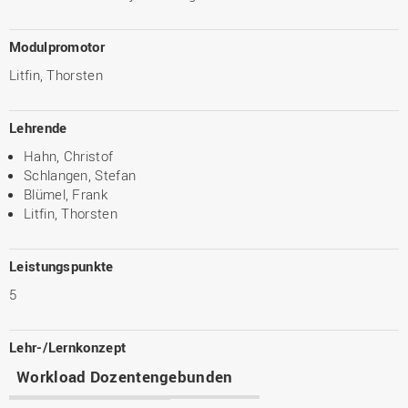
Modulpromotor
Litfin, Thorsten
Lehrende
Hahn, Christof
Schlangen, Stefan
Blümel, Frank
Litfin, Thorsten
Leistungspunkte
5
Lehr-/Lernkonzept
Workload Dozentengebunden