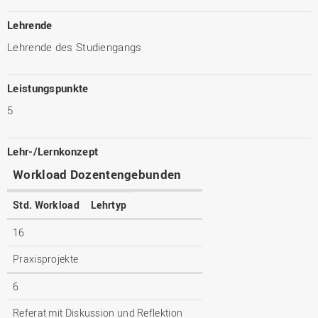
Lehrende
Lehrende des Studiengangs
Leistungspunkte
5
Lehr-/Lernkonzept
Workload Dozentengebunden
Std. Workload
Lehrtyp
16
Praxisprojekte
6
Referat mit Diskussion und Reflektion