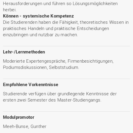
Herausforderungen und führen so Lösungsmöglichkeiten
herbei.
Können - systemische Kompetenz
Die Studierenden haben die Fähigkeit, theoretisches Wissen in
praktisches Handeln und praktische Entscheidungen
einzubringen und nutzbar zu machen.
Lehr-/Lernmethoden
Moderierte Expertengespräche, Firmenbesichtigungen,
Podiumsdiskussionen, Selbststudium.
Empfohlene Vorkenntnisse
Studierende verfügen über grundlegende Kenntnisse der
ersten zwei Semester des Master-Studiengangs.
Modulpromotor
Meeh-Bunse, Gunther