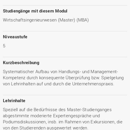
Studiengänge mit diesem Modul
Wirtschaftsingenieurwesen (Master) (MBA)
Niveaustufe
5
Kurzbeschreibung
Systematischer Aufbau von Handlungs- und Management-
Kompetenz durch konsequente Überprüfung bzw. Spielgelung
von Lehrinhalten auf und durch die Unternehmenspraxis.
Lehrinhalte
Speziell auf die Bedürfnisse des Master-Studienganges
abgestimmte moderierte Expertengespräche und
Podiumsdiskussionen, insb. im Rahmen von Exkursionen, die
von den Studierenden ausgewertet werden.