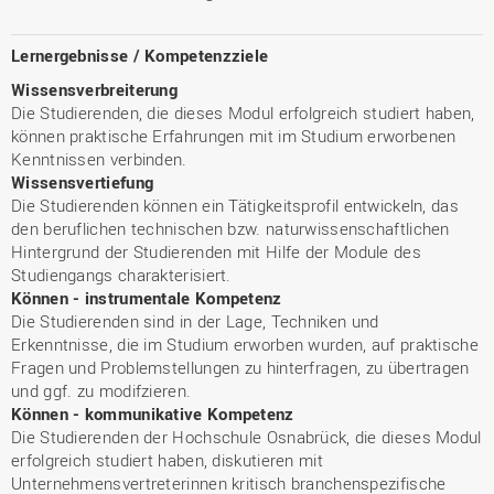
Lernergebnisse / Kompetenzziele
Wissensverbreiterung
Die Studierenden, die dieses Modul erfolgreich studiert haben,
können praktische Erfahrungen mit im Studium erworbenen
Kenntnissen verbinden.
Wissensvertiefung
Die Studierenden können ein Tätigkeitsprofil entwickeln, das
den beruflichen technischen bzw. naturwissenschaftlichen
Hintergrund der Studierenden mit Hilfe der Module des
Studiengangs charakterisiert.
Können - instrumentale Kompetenz
Die Studierenden sind in der Lage, Techniken und
Erkenntnisse, die im Studium erworben wurden, auf praktische
Fragen und Problemstellungen zu hinterfragen, zu übertragen
und ggf. zu modifzieren.
Können - kommunikative Kompetenz
Die Studierenden der Hochschule Osnabrück, die dieses Modul
erfolgreich studiert haben, diskutieren mit
Unternehmensvertreterinnen kritisch branchenspezifische