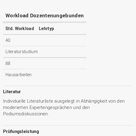
Workload Dozentenungebunden
Std. Workload
Lehrtyp
40
Literaturstudium
88
Hausarbeiten
Literatur
Individuelle Literaturliste ausgelegt in Abhängigkeit von den
moderierten Expertengesprächen und den
Podiumsdiskussionen.
Prüfungsleistung