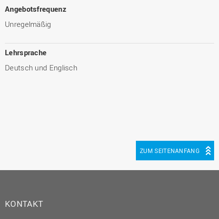
Angebotsfrequenz
Unregelmäßig
Lehrsprache
Deutsch und Englisch
ZUM SEITENANFANG
KONTAKT