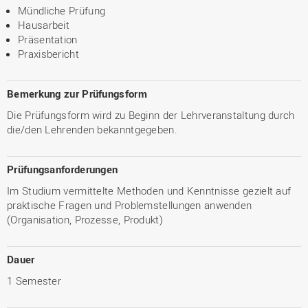
Mündliche Prüfung
Hausarbeit
Präsentation
Praxisbericht
Bemerkung zur Prüfungsform
Die Prüfungsform wird zu Beginn der Lehrveranstaltung durch
die/den Lehrenden bekanntgegeben.
Prüfungsanforderungen
Im Studium vermittelte Methoden und Kenntnisse gezielt auf
praktische Fragen und Problemstellungen anwenden
(Organisation, Prozesse, Produkt)
Dauer
1 Semester