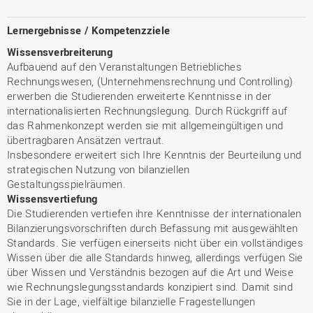
Lernergebnisse / Kompetenzziele
Wissensverbreiterung
Aufbauend auf den Veranstaltungen Betriebliches
Rechnungswesen, (Unternehmensrechnung und Controlling)
erwerben die Studierenden erweiterte Kenntnisse in der
internationalisierten Rechnungslegung. Durch Rückgriff auf
das Rahmenkonzept werden sie mit allgemeingültigen und
übertragbaren Ansätzen vertraut.
Insbesondere erweitert sich Ihre Kenntnis der Beurteilung und
strategischen Nutzung von bilanziellen
Gestaltungsspielräumen.
Wissensvertiefung
Die Studierenden vertiefen ihre Kenntnisse der internationalen
Bilanzierungsvorschriften durch Befassung mit ausgewählten
Standards. Sie verfügen einerseits nicht über ein vollständiges
Wissen über die alle Standards hinweg, allerdings verfügen Sie
über Wissen und Verständnis bezogen auf die Art und Weise
wie Rechnungslegungsstandards konzipiert sind. Damit sind
Sie in der Lage, vielfältige bilanzielle Fragestellungen