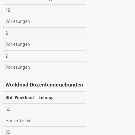
18
Vorlesungen
2
Vorlesungen
2
Vorlesungen
Workload Dozentenungebunden
Std. Workload
Lehrtyp
50
Hausarbeiten
20