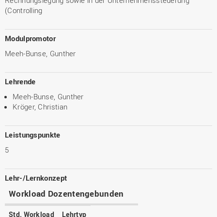
(Controlling
Modulpromotor
Meeh-Bunse, Gunther
Lehrende
Meeh-Bunse, Gunther
Kröger, Christian
Leistungspunkte
5
Lehr-/Lernkonzept
Workload Dozentengebunden
Std. Workload
Lehrtyp