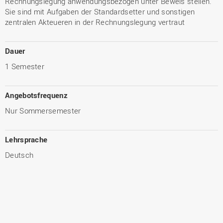
Rechnungslegung anwendungsbezogen unter Beweis stellen.
Sie sind mit Aufgaben der Standardsetter und sonstigen
zentralen Akteueren in der Rechnungslegung vertraut
Dauer
1 Semester
Angebotsfrequenz
Nur Sommersemester
Lehrsprache
Deutsch