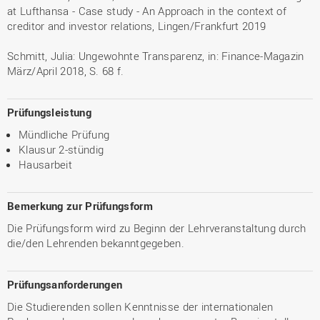
at Lufthansa - Case study - An Approach in the context of
creditor and investor relations, Lingen/Frankfurt 2019
Schmitt, Julia: Ungewohnte Transparenz, in: Finance-Magazin
März/April 2018, S. 68 f.
Prüfungsleistung
Mündliche Prüfung
Klausur 2-stündig
Hausarbeit
Bemerkung zur Prüfungsform
Die Prüfungsform wird zu Beginn der Lehrveranstaltung durch
die/den Lehrenden bekanntgegeben.
Prüfungsanforderungen
Die Studierenden sollen Kenntnisse der internationalen