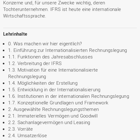
Konzerne und, für unsere Zwecke wichtig, deren
Tochterunternehmen. IFRS ist heute eine internationale
Wirtschaftssprache.
Lehrinhalte
0. Was machen wir hier eigentlich?
1. Einführung zur Internationalisierten Rechnungslegung
1.1. Funktionen des Jahresabschlusses
1.2. Verbreitung der IFRS
1.3. Motivation für eine Internationalisierte
Rechnungslegung
1.4. Möglichkeiten der Erstellung
1.5. Entwicklung in der Internationalisierung
1.6. Institutionen in der internationalen Rechnungslegung
1.7. Konzeptionelle Grundlagen und Framework
2. Ausgewählte Rechnungslegungsthemen
2.1. Immaterielles Vermögen und Goodwill
2.2. Sachanlagevermögen und Leasing
2.3. Vorräte
2.4. Umsatzerlöse