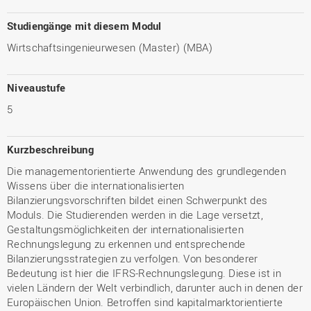
Studiengänge mit diesem Modul
Wirtschaftsingenieurwesen (Master) (MBA)
Niveaustufe
5
Kurzbeschreibung
Die managementorientierte Anwendung des grundlegenden
Wissens über die internationalisierten
Bilanzierungsvorschriften bildet einen Schwerpunkt des
Moduls. Die Studierenden werden in die Lage versetzt,
Gestaltungsmöglichkeiten der internationalisierten
Rechnungslegung zu erkennen und entsprechende
Bilanzierungsstrategien zu verfolgen. Von besonderer
Bedeutung ist hier die IFRS-Rechnungslegung. Diese ist in
vielen Ländern der Welt verbindlich, darunter auch in denen der
Europäischen Union. Betroffen sind kapitalmarktorientierte