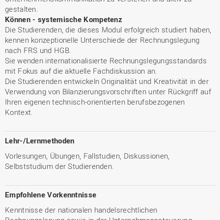
gestalten.
Können - systemische Kompetenz
Die Studierenden, die dieses Modul erfolgreich studiert haben,
kennen konzeptionelle Unterschiede der Rechnungslegung
nach FRS und HGB.
Sie wenden internationalisierte Rechnungslegungsstandards
mit Fokus auf die aktuelle Fachdiskussion an.
Die Studierenden entwickeln Originalität und Kreativität in der
Verwendung von Bilanzierungsvorschriften unter Rückgriff auf
Ihren eigenen technisch-orientierten berufsbezogenen
Kontext.
Lehr-/Lernmethoden
Vorlesungen, Übungen, Fallstudien, Diskussionen,
Selbststudium der Studierenden.
Empfohlene Vorkenntnisse
Kenntnisse der nationalen handelsrechtlichen
Rechnungslegung sowie in der Unternehmenssteuerung