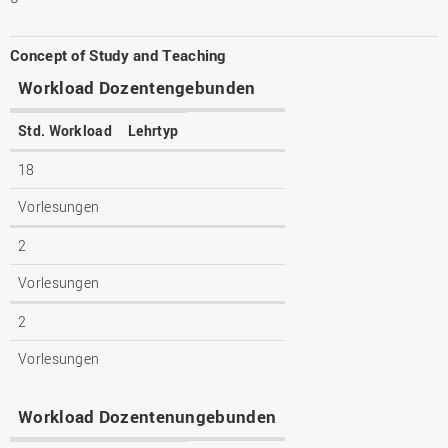
Concept of Study and Teaching
Workload Dozentengebunden
Std. Workload
Lehrtyp
18
Vorlesungen
2
Vorlesungen
2
Vorlesungen
Workload Dozentenungebunden