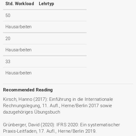
Std. Workload
Lehrtyp
50
Hausarbeiten
20
Hausarbeiten
33
Hausarbeiten
Recommended Reading
Kirsch, Hanno (2017): Einführung in die Internationale
Rechnungslegung, 11. Aufl., Herne/Berlin 2017 sowie
dazugehöriges Übungsbuch
Grünberger, David (2020): IFRS 2020: Ein systematischer
Praxis-Leitfaden, 17. Aufl., Herne/Berlin 2019.