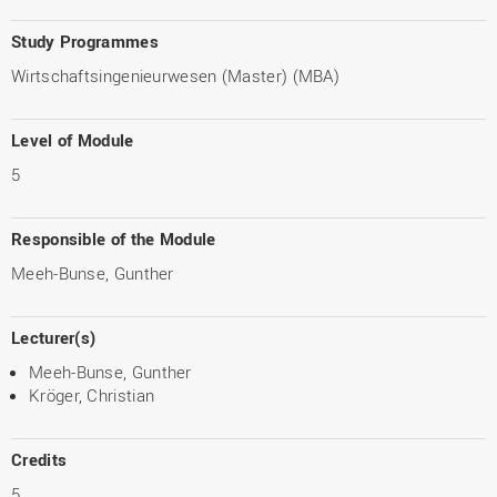
Study Programmes
Wirtschaftsingenieurwesen (Master) (MBA)
Level of Module
5
Responsible of the Module
Meeh-Bunse, Gunther
Lecturer(s)
Meeh-Bunse, Gunther
Kröger, Christian
Credits
5