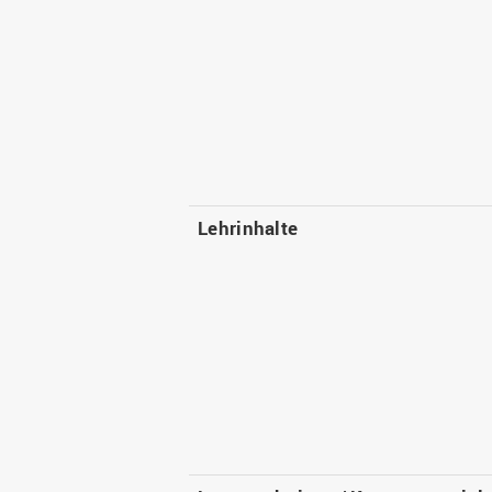
Lehrinhalte