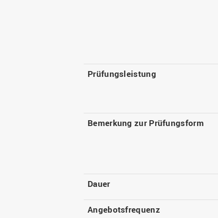
Prüfungsleistung
Bemerkung zur Prüfungsform
Dauer
Angebotsfrequenz