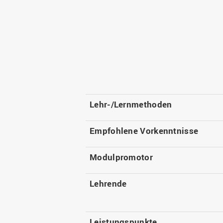
Lehr-/Lernmethoden
Empfohlene Vorkenntnisse
Modulpromotor
Lehrende
Leistungspunkte