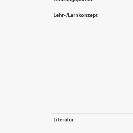
Lehr-/Lernkonzept
Literatur