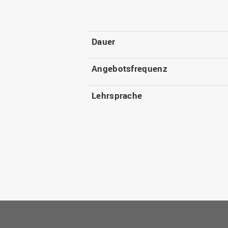
Dauer
Angebotsfrequenz
Lehrsprache