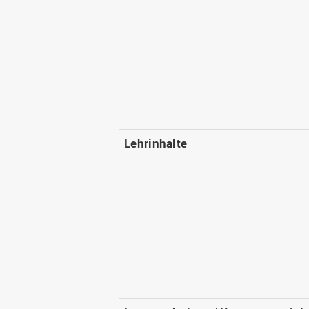
Lehrinhalte