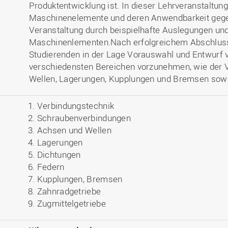
Produktentwicklung ist. In dieser Lehrveranstaltung
Maschinenelemente und deren Anwendbarkeit gegeb
Veranstaltung durch beispielhafte Auslegungen u
Maschinenlementen.Nach erfolgreichem Abschluss
Studierenden in der Lage Vorauswahl und Entwurf
verschiedensten Bereichen vorzunehmen, wie der 
Wellen, Lagerungen, Kupplungen und Bremsen sowi
Verbindungstechnik
Schraubenverbindungen
Achsen und Wellen
Lagerungen
Dichtungen
Federn
Kupplungen, Bremsen
Zahnradgetriebe
Zugmittelgetriebe