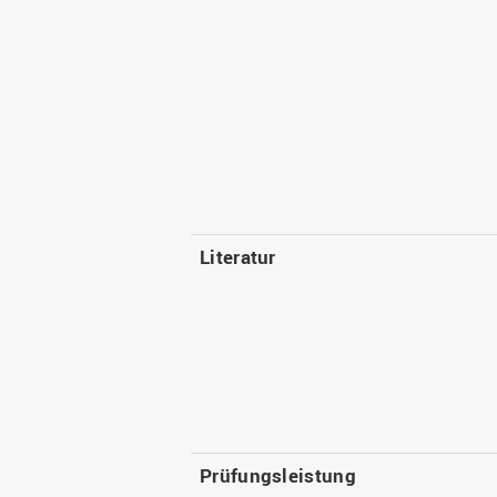
Literatur
Prüfungsleistung