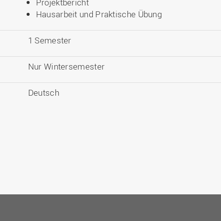
Projektbericht
Hausarbeit und Praktische Übung
1 Semester
Nur Wintersemester
Deutsch