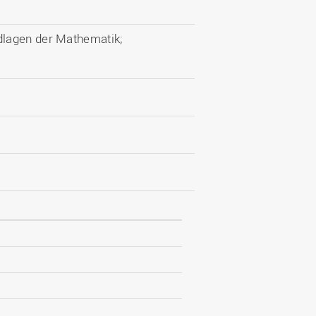
dlagen der Mathematik;