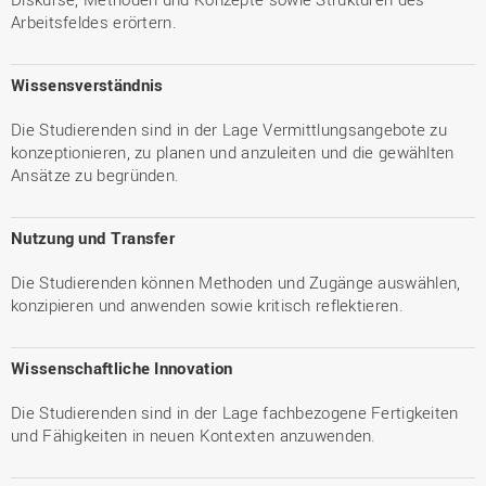
Arbeitsfeldes erörtern.
Wissensverständnis
Die Studierenden sind in der Lage Vermittlungsangebote zu
konzeptionieren, zu planen und anzuleiten und die gewählten
Ansätze zu begründen.
Nutzung und Transfer
Die Studierenden können Methoden und Zugänge auswählen,
konzipieren und anwenden sowie kritisch reflektieren.
Wissenschaftliche Innovation
Die Studierenden sind in der Lage fachbezogene Fertigkeiten
und Fähigkeiten in neuen Kontexten anzuwenden.