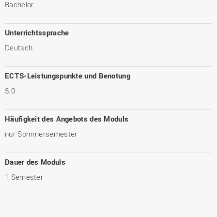
Bachelor
Unterrichtssprache
Deutsch
ECTS-Leistungspunkte und Benotung
5.0
Häufigkeit des Angebots des Moduls
nur Sommersemester
Dauer des Moduls
1 Semester