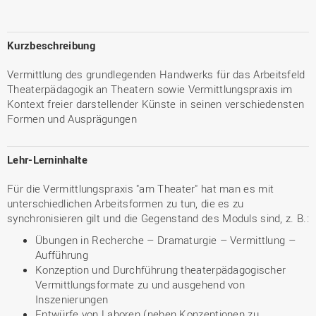
Kurzbeschreibung
Vermittlung des grundlegenden Handwerks für das Arbeitsfeld
Theaterpädagogik an Theatern sowie Vermittlungspraxis im
Kontext freier darstellender Künste in seinen verschiedensten
Formen und Ausprägungen
Lehr-Lerninhalte
Für die Vermittlungspraxis "am Theater" hat man es mit
unterschiedlichen Arbeitsformen zu tun, die es zu
synchronisieren gilt und die Gegenstand des Moduls sind, z. B.:
Übungen in Recherche – Dramaturgie – Vermittlung –
Aufführung
Konzeption und Durchführung theaterpädagogischer
Vermittlungsformate zu und ausgehend von
Inszenierungen
Entwürfe von Laboren (neben Konzeptionen zu