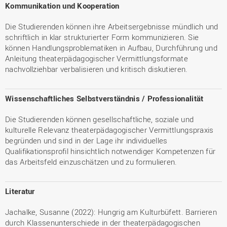
Kommunikation und Kooperation
Die Studierenden können ihre Arbeitsergebnisse mündlich und
schriftlich in klar strukturierter Form kommunizieren. Sie
können Handlungsproblematiken in Aufbau, Durchführung und
Anleitung theaterpädagogischer Vermittlungsformate
nachvollziehbar verbalisieren und kritisch diskutieren.
Wissenschaftliches Selbstverständnis / Professionalität
Die Studierenden können gesellschaftliche, soziale und
kulturelle Relevanz theaterpädagogischer Vermittlungspraxis
begründen und sind in der Lage ihr individuelles
Qualifikationsprofil hinsichtlich notwendiger Kompetenzen für
das Arbeitsfeld einzuschätzen und zu formulieren.
Literatur
Jachalke, Susanne (2022): Hungrig am Kulturbüfett. Barrieren
durch Klassenunterschiede in der theaterpädagogischen