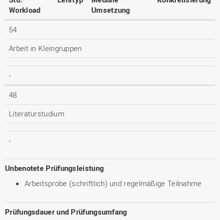
Workload
Umsetzung
54
Arbeit in Kleingruppen
-
48
Literaturstudium
-
Unbenotete Prüfungsleistung
Arbeitsprobe (schriftlich) und regelmäßige Teilnahme
Prüfungsdauer und Prüfungsumfang