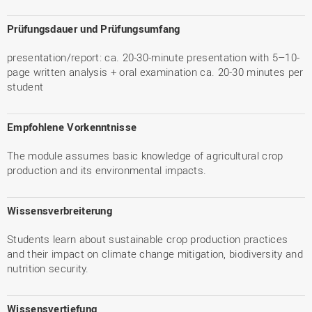
Prüfungsdauer und Prüfungsumfang
presentation/report: ca. 20-30-minute presentation with 5–10-
page written analysis + oral examination ca. 20-30 minutes per
student
Empfohlene Vorkenntnisse
The module assumes basic knowledge of agricultural crop
production and its environmental impacts.
Wissensverbreiterung
Students learn about sustainable crop production practices
and their impact on climate change mitigation, biodiversity and
nutrition security.
Wissensvertiefung