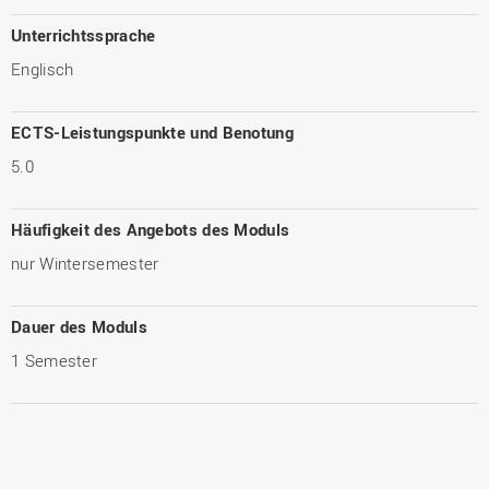
Unterrichtssprache
Englisch
ECTS-Leistungspunkte und Benotung
5.0
Häufigkeit des Angebots des Moduls
nur Wintersemester
Dauer des Moduls
1 Semester