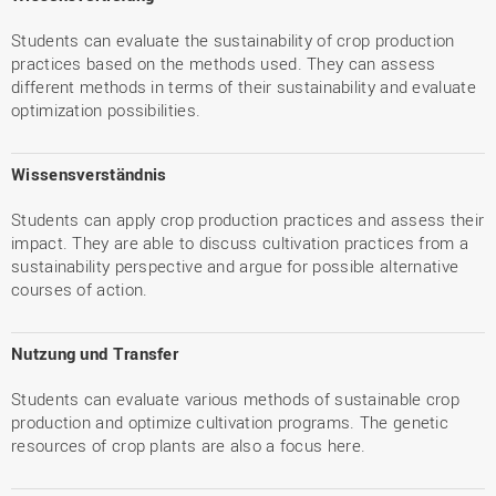
Students can evaluate the sustainability of crop production
practices based on the methods used. They can assess
different methods in terms of their sustainability and evaluate
optimization possibilities.
Wissensverständnis
Students can apply crop production practices and assess their
impact. They are able to discuss cultivation practices from a
sustainability perspective and argue for possible alternative
courses of action.
Nutzung und Transfer
Students can evaluate various methods of sustainable crop
production and optimize cultivation programs. The genetic
resources of crop plants are also a focus here.