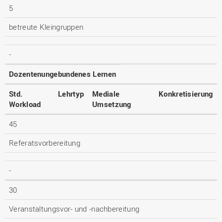
5
betreute Kleingruppen
-
Dozentenungebundenes Lernen
Std.
Lehrtyp
Mediale
Konkretisierung
Workload
Umsetzung
45
Referatsvorbereitung
-
30
Veranstaltungsvor- und -nachbereitung