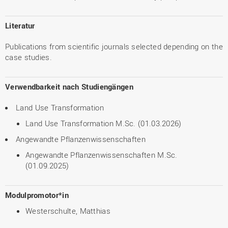
Literatur
Publications from scientific journals selected depending on the
case studies.
Verwendbarkeit nach Studiengängen
Land Use Transformation
Land Use Transformation M.Sc. (01.03.2026)
Angewandte Pflanzenwissenschaften
Angewandte Pflanzenwissenschaften M.Sc.
(01.09.2025)
Modulpromotor*in
Westerschulte, Matthias