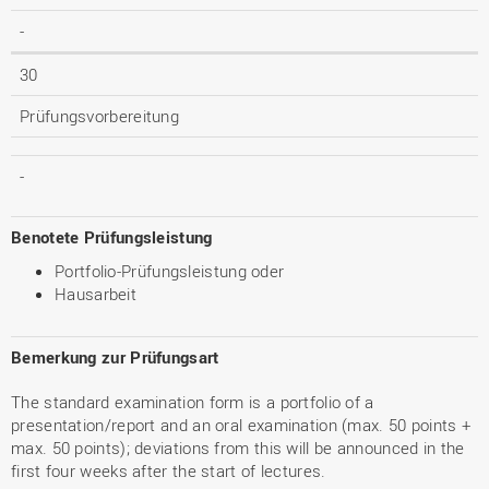
-
30
Prüfungsvorbereitung
-
Benotete Prüfungsleistung
Portfolio-Prüfungsleistung oder
Hausarbeit
Bemerkung zur Prüfungsart
The standard examination form is a portfolio of a
presentation/report and an oral examination (max. 50 points +
max. 50 points); deviations from this will be announced in the
first four weeks after the start of lectures.