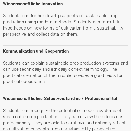
Wissenschaftliche Innovation
Students can further develop aspects of sustainable crop
production using modern methods. Students can formulate
hypotheses on new forms of cultivation from a sustainability
perspective and collect data on them.
Kommunikation und Kooperation
Students can explain sustainable crop production systems and
can use technically and ethically correct terminology. The
practical orientation of the module provides a good basis for
practical cooperation.
Wissenschaftliches Selbstverständnis / Professionalität
Students can recognize the potential of modern systems of
sustainable crop production. They can review their decisions
professionally. They are able to scrutinize and critically reflect
on cultivation concepts from a sustainability perspective.