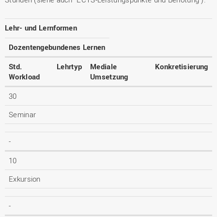
Lehr- und Lernformen
Dozentengebundenes Lernen
Std.
Lehrtyp
Mediale
Konkretisierung
Workload
Umsetzung
30
Seminar
-
10
Exkursion
-