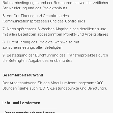
Rahmenbedingungen und der Ressourcen sowie der zeitlichen
Strukturierung und des Projektablaufs
6. Vor Ort: Planung und Gestaltung des
Kommunikationsprozesses und des Controllings
7. Nach spätestens 6 Wochen Abgabe eines detailierten und
mit allen Beteiligten abgestimmten Projekt- und Arbeitsplanes
8. Durchführung des Projekts, wahlweise mit
Zwischenmeetings aller Beteiligten
9. Bestätigung der Durchführung des Transferprojektes durch
die Beteiligten, Abgabe des Endberichtes
Gesamtarbeitsaufwand
Der Arbeitsaufwand für das Modul umfasst insgesamt 900
Stunden (siehe auch "ECTS-Leistungspunkte und Benotung").
Lehr- und Lernformen
Dozentengebundenes Lernen