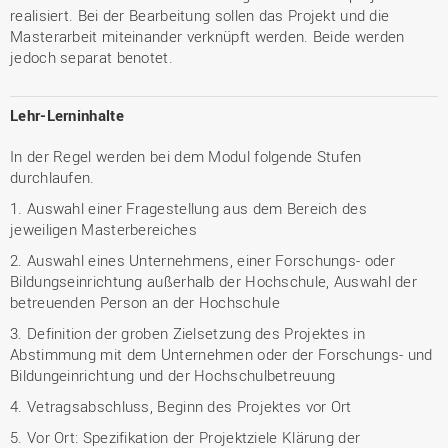
realisiert. Bei der Bearbeitung sollen das Projekt und die
Masterarbeit miteinander verknüpft werden. Beide werden
jedoch separat benotet.
Lehr-Lerninhalte
In der Regel werden bei dem Modul folgende Stufen
durchlaufen.
1. Auswahl einer Fragestellung aus dem Bereich des
jeweiligen Masterbereiches
2. Auswahl eines Unternehmens, einer Forschungs- oder
Bildungseinrichtung außerhalb der Hochschule, Auswahl der
betreuenden Person an der Hochschule
3. Definition der groben Zielsetzung des Projektes in
Abstimmung mit dem Unternehmen oder der Forschungs- und
Bildungeinrichtung und der Hochschulbetreuung
4. Vetragsabschluss, Beginn des Projektes vor Ort
5. Vor Ort: Spezifikation der Projektziele Klärung der