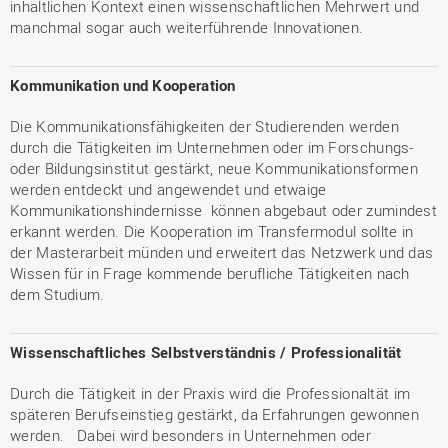
inhaltlichen Kontext einen wissenschaftlichen Mehrwert und
manchmal sogar auch weiterführende Innovationen.
Kommunikation und Kooperation
Die Kommunikationsfähigkeiten der Studierenden werden
durch die Tätigkeiten im Unternehmen oder im Forschungs-
oder Bildungsinstitut gestärkt, neue Kommunikationsformen
werden entdeckt und angewendet und etwaige
Kommunikationshindernisse können abgebaut oder zumindest
erkannt werden. Die Kooperation im Transfermodul sollte in
der Masterarbeit münden und erweitert das Netzwerk und das
Wissen für in Frage kommende berufliche Tätigkeiten nach
dem Studium.
Wissenschaftliches Selbstverständnis / Professionalität
Durch die Tätigkeit in der Praxis wird die Professionaltät im
späteren Berufseinstieg gestärkt, da Erfahrungen gewonnen
werden. Dabei wird besonders in Unternehmen oder