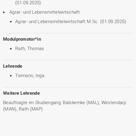
(01.09.2025)
Agrar- und Lebensmittelwirtschaft
Agrar- und Lebensmittelwirtschaft M.Sc. (01.09.2025)
Modulpromotor*in
Rath, Thomas
Lehrende
Tiemann, Inga
Weitere Lehrende
Beauftragte im Studiengang: Balsliemke (MAL), Westendarp
(MAN), Rath (MAP)