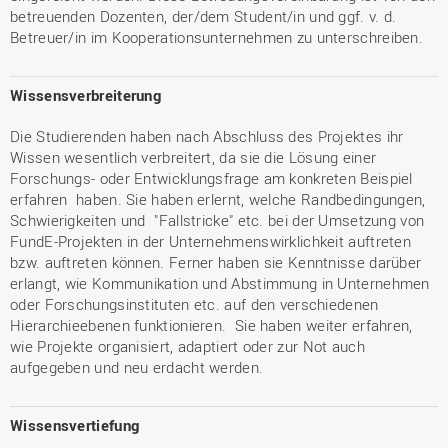
betreuenden Dozenten, der/dem Student/in und ggf. v. d.
Betreuer/in im Kooperationsunternehmen zu unterschreiben.
Wissensverbreiterung
Die Studierenden haben nach Abschluss des Projektes ihr
Wissen wesentlich verbreitert, da sie die Lösung einer
Forschungs- oder Entwicklungsfrage am konkreten Beispiel
erfahren haben. Sie haben erlernt, welche Randbedingungen,
Schwierigkeiten und "Fallstricke" etc. bei der Umsetzung von
FundE-Projekten in der Unternehmenswirklichkeit auftreten
bzw. auftreten können. Ferner haben sie Kenntnisse darüber
erlangt, wie Kommunikation und Abstimmung in Unternehmen
oder Forschungsinstituten etc. auf den verschiedenen
Hierarchieebenen funktionieren. Sie haben weiter erfahren,
wie Projekte organisiert, adaptiert oder zur Not auch
aufgegeben und neu erdacht werden.
Wissensvertiefung