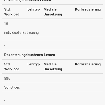
Std.
Lehrtyp
Mediale
Konkretisierung
Workload
Umsetzung
15
individuelle Betreuung
-
Dozentenungebundenes Lernen
Std.
Lehrtyp
Mediale
Konkretisierung
Workload
Umsetzung
885
Sonstiges
-