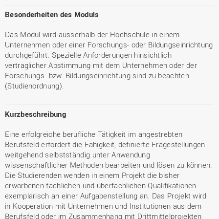
Besonderheiten des Moduls
Das Modul wird ausserhalb der Hochschule in einem
Unternehmen oder einer Forschungs- oder Bildungseinrichtung
durchgeführt. Spezielle Anforderungen hinsichtlich
vertraglicher Abstimmung mit dem Unternehmen oder der
Forschungs- bzw. Bildungseinrichtung sind zu beachten
(Studienordnung).
Kurzbeschreibung
Eine erfolgreiche berufliche Tätigkeit im angestrebten
Berufsfeld erfordert die Fähigkeit, definierte Fragestellungen
weitgehend selbstständig unter Anwendung
wissenschaftlicher Methoden bearbeiten und lösen zu können.
Die Studierenden wenden in einem Projekt die bisher
erworbenen fachlichen und überfachlichen Qualifikationen
exemplarisch an einer Aufgabenstellung an. Das Projekt wird
in Kooperation mit Unternehmen und Institutionen aus dem
Berufsfeld oder im Zusammenhang mit Drittmittelprojekten