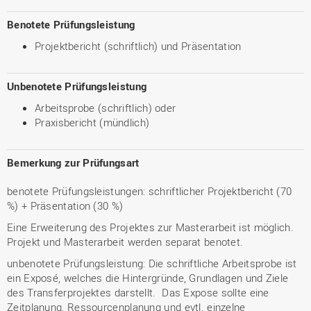
Benotete Prüfungsleistung
Projektbericht (schriftlich) und Präsentation
Unbenotete Prüfungsleistung
Arbeitsprobe (schriftlich) oder
Praxisbericht (mündlich)
Bemerkung zur Prüfungsart
benotete Prüfungsleistungen: schriftlicher Projektbericht (70
%) + Präsentation (30 %)
Eine Erweiterung des Projektes zur Masterarbeit ist möglich.
Projekt und Masterarbeit werden separat benotet.
unbenotete Prüfungsleistung: Die schriftliche Arbeitsprobe ist
ein Exposé, welches die Hintergründe, Grundlagen und Ziele
des Transferprojektes darstellt. Das Expose sollte eine
Zeitplanung, Ressourcenplanung und evtl. einzelne