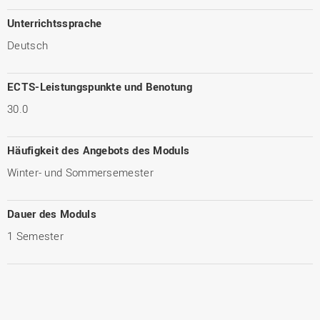
Unterrichtssprache
Deutsch
ECTS-Leistungspunkte und Benotung
30.0
Häufigkeit des Angebots des Moduls
Winter- und Sommersemester
Dauer des Moduls
1 Semester