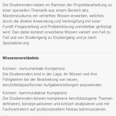
Die Studierenden haben im Rahmen der Projektbearbeitung zu
einer speziellen Thematik aus einem Bereich des
Masterstudiums ein vertieftes Wissen erworben, welches
durch die direkte Anwendung und Verknüpfung mit einer
FundE-Fragestellung und Problemlösung unmittelbar gefestigt
wird. Das dabei konkret erworbene Wissen variiert von Fall zu
Fall und von Studiengang zu Studiengang und je nach
Spezialisierung.
Wissensverständnis
Können - instrumentale Kompetenz
Die Studierenden sind in der Lage, ihr Wissen und ihre
Fähigkeiten bei der Bearbeitung von neuen,
berufsfeldspezifischen Aufgabenstellungen anzuwenden.
Können - kommunikative Kompetenz
Die Studierenden können komplexere berufsbezogene Themen
definieren, konzeptualisieren und kritisch analysieren und mit
Fachvertretern auf professionellem Niveau kommunizieren.