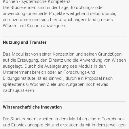
Können - systemische Kompetenz
Die Studierenden sind in der Lage, forschungs- oder
anwendungsorientierte Projekte weitgehend selbstständig
durchzuführen und sich hierfür auch eigenständig neues
Wissen und Können anzueignen.
Nutzung und Transfer
Das Modul ist von seiner Konzeption und seinen Grundzügen
auf die Erzeugung, den Einsatz und die Anwendung von Wissen
ausgelegt. Durch die Auslagerung des Moduls in den
Unternehmensbereich oder an Forschungs-und
Bildungsinstitute ist es sinnvoll, durch ein Proposal nach
spätestens 6 Wochen Ziele und Aufgaben noch etwas
nachzujustieren.
Wissenschaftliche Innovation
Die Studierenden arbeiten in dem Modul an einem Forschungs-
und Entwicklungsprojekt und erzeugen damit in dem jeweiligen