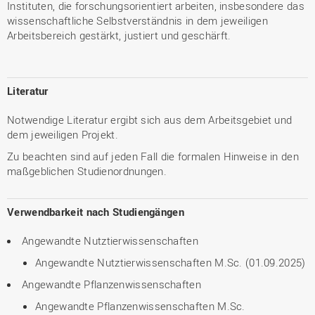
Instituten, die forschungsorientiert arbeiten, insbesondere das
wissenschaftliche Selbstverständnis in dem jeweiligen
Arbeitsbereich gestärkt, justiert und geschärft.
Literatur
Notwendige Literatur ergibt sich aus dem Arbeitsgebiet und
dem jeweiligen Projekt.
Zu beachten sind auf jeden Fall die formalen Hinweise in den
maßgeblichen Studienordnungen.
Verwendbarkeit nach Studiengängen
Angewandte Nutztierwissenschaften
Angewandte Nutztierwissenschaften M.Sc. (01.09.2025)
Angewandte Pflanzenwissenschaften
Angewandte Pflanzenwissenschaften M.Sc.