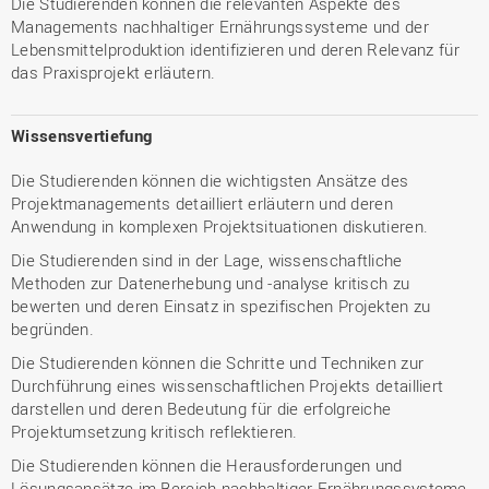
Die Studierenden können die relevanten Aspekte des
Managements nachhaltiger Ernährungssysteme und der
Lebensmittelproduktion identifizieren und deren Relevanz für
das Praxisprojekt erläutern.
Wissensvertiefung
Die Studierenden können die wichtigsten Ansätze des
Projektmanagements detailliert erläutern und deren
Anwendung in komplexen Projektsituationen diskutieren.
Die Studierenden sind in der Lage, wissenschaftliche
Methoden zur Datenerhebung und -analyse kritisch zu
bewerten und deren Einsatz in spezifischen Projekten zu
begründen.
Die Studierenden können die Schritte und Techniken zur
Durchführung eines wissenschaftlichen Projekts detailliert
darstellen und deren Bedeutung für die erfolgreiche
Projektumsetzung kritisch reflektieren.
Die Studierenden können die Herausforderungen und
Lösungsansätze im Bereich nachhaltiger Ernährungssysteme