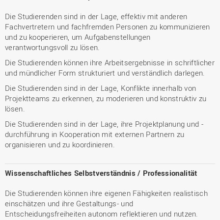
Die Studierenden sind in der Lage, effektiv mit anderen
Fachvertretern und fachfremden Personen zu kommunizieren
und zu kooperieren, um Aufgabenstellungen
verantwortungsvoll zu lösen.
Die Studierenden können ihre Arbeitsergebnisse in schriftlicher
und mündlicher Form strukturiert und verständlich darlegen.
Die Studierenden sind in der Lage, Konflikte innerhalb von
Projektteams zu erkennen, zu moderieren und konstruktiv zu
lösen.
Die Studierenden sind in der Lage, ihre Projektplanung und -
durchführung in Kooperation mit externen Partnern zu
organisieren und zu koordinieren.
Wissenschaftliches Selbstverständnis / Professionalität
Die Studierenden können ihre eigenen Fähigkeiten realistisch
einschätzen und ihre Gestaltungs- und
Entscheidungsfreiheiten autonom reflektieren und nutzen.