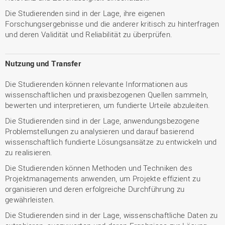
Die Studierenden sind in der Lage, ihre eigenen
Forschungsergebnisse und die anderer kritisch zu hinterfragen
und deren Validität und Reliabilität zu überprüfen.
Nutzung und Transfer
Die Studierenden können relevante Informationen aus
wissenschaftlichen und praxisbezogenen Quellen sammeln,
bewerten und interpretieren, um fundierte Urteile abzuleiten.
Die Studierenden sind in der Lage, anwendungsbezogene
Problemstellungen zu analysieren und darauf basierend
wissenschaftlich fundierte Lösungsansätze zu entwickeln und
zu realisieren.
Die Studierenden können Methoden und Techniken des
Projektmanagements anwenden, um Projekte effizient zu
organisieren und deren erfolgreiche Durchführung zu
gewährleisten.
Die Studierenden sind in der Lage, wissenschaftliche Daten zu