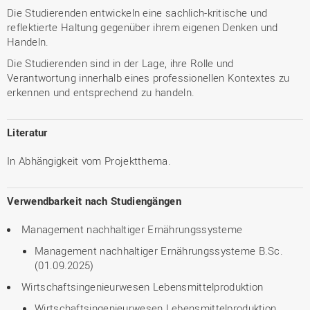
Die Studierenden entwickeln eine sachlich-kritische und
reflektierte Haltung gegenüber ihrem eigenen Denken und
Handeln.
Die Studierenden sind in der Lage, ihre Rolle und
Verantwortung innerhalb eines professionellen Kontextes zu
erkennen und entsprechend zu handeln.
Literatur
In Abhängigkeit vom Projektthema.
Verwendbarkeit nach Studiengängen
Management nachhaltiger Ernährungssysteme
Management nachhaltiger Ernährungssysteme B.Sc.
(01.09.2025)
Wirtschaftsingenieurwesen Lebensmittelproduktion
Wirtschaftsingenieurwesen Lebensmittelproduktion