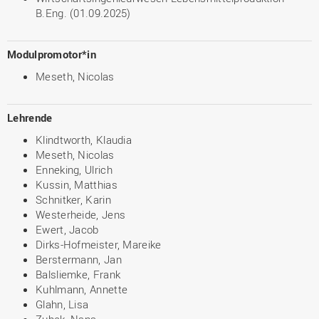
B.Eng. (01.09.2025)
Modulpromotor*in
Meseth, Nicolas
Lehrende
Klindtworth, Klaudia
Meseth, Nicolas
Enneking, Ulrich
Kussin, Matthias
Schnitker, Karin
Westerheide, Jens
Ewert, Jacob
Dirks-Hofmeister, Mareike
Berstermann, Jan
Balsliemke, Frank
Kuhlmann, Annette
Glahn, Lisa