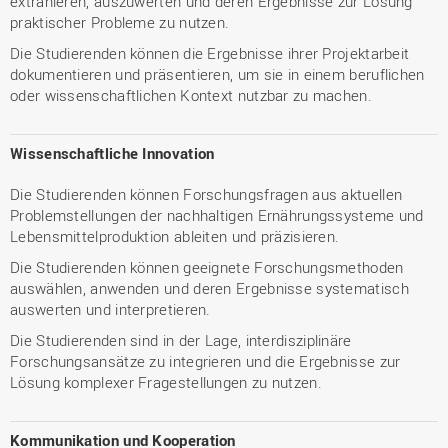
extrahieren, auszuwerten und deren Ergebnisse zur Lösung
praktischer Probleme zu nutzen.
Die Studierenden können die Ergebnisse ihrer Projektarbeit
dokumentieren und präsentieren, um sie in einem beruflichen
oder wissenschaftlichen Kontext nutzbar zu machen.
Wissenschaftliche Innovation
Die Studierenden können Forschungsfragen aus aktuellen
Problemstellungen der nachhaltigen Ernährungssysteme und
Lebensmittelproduktion ableiten und präzisieren.
Die Studierenden können geeignete Forschungsmethoden
auswählen, anwenden und deren Ergebnisse systematisch
auswerten und interpretieren.
Die Studierenden sind in der Lage, interdisziplinäre
Forschungsansätze zu integrieren und die Ergebnisse zur
Lösung komplexer Fragestellungen zu nutzen.
Kommunikation und Kooperation