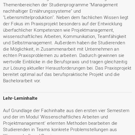
Themenbereichen der Studienprogramme "Management
nachhaltiger Ernährungssysteme" und
"Lebensmittelproduktion". Neben dem fachlichen Wissen liegt
der Fokus im Praxisprojekt besonders auf der Entwicklung
überfachlicher Kompetenzen wie Projektmanagement,
wissenschaftliches Arbeiten, Kommunikation, Teamfähigkeit
und Selbstmanagement. Außerdem haben die Studierenden
die Möglichkeit, in Zusammenarbeit mit Unternehmen an
echten Praxisproblemen zu arbeiten. Dadurch gewinnen sie
wertvolle Einblicke in die Berufspraxis und tragen gleichzeitig
zur Lösung aktueller Herausforderungen bei. Das Praxisprojekt
bereitet optimal auf das berufspraktische Projekt und die
Bachelorarbeit vor.
Lehr-Lerninhalte
Auf Grundlage der Fachinhalte aus den ersten vier Semestern
und der im Modul 'Wissenschaftliches Arbeiten und
Projektmanagement' erlernten Methoden bearbeiten die
Studierenden in Teams konkrete Problemstellungen aus