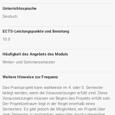
Unterrichtssprache
Deutsch
ECTS-Leistungspunkte und Benotung
10.0
Häufigkeit des Angebots des Moduls
Winter- und Sommersemester
Weitere Hinweise zur Frequenz
Das Praxisprojekt kann wahlweise im 4. oder 5. Semester
belegt werden, wenn die Voraussetzungen erfüllt sind. Diese
Voraussetzungen müssen vor Beginn des Projekts erfüllt sein.
Der Projektzeitraum liegt in der Regel innerhalb eines
Semesters. Es gibt jedoch die Möglichkeit, ein Projekt über
zwei Semester zu erstrecken, wenn dies durch notwendige