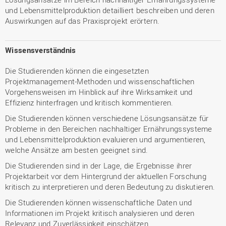
und Lebensmittelproduktion detailliert beschreiben und deren
Auswirkungen auf das Praxisprojekt erörtern.
Wissensverständnis
Die Studierenden können die eingesetzten
Projektmanagement-Methoden und wissenschaftlichen
Vorgehensweisen im Hinblick auf ihre Wirksamkeit und
Effizienz hinterfragen und kritisch kommentieren.
Die Studierenden können verschiedene Lösungsansätze für
Probleme in den Bereichen nachhaltiger Ernährungssysteme
und Lebensmittelproduktion evaluieren und argumentieren,
welche Ansätze am besten geeignet sind.
Die Studierenden sind in der Lage, die Ergebnisse ihrer
Projektarbeit vor dem Hintergrund der aktuellen Forschung
kritisch zu interpretieren und deren Bedeutung zu diskutieren.
Die Studierenden können wissenschaftliche Daten und
Informationen im Projekt kritisch analysieren und deren
Relevanz und Zuverlässigkeit einschätzen.