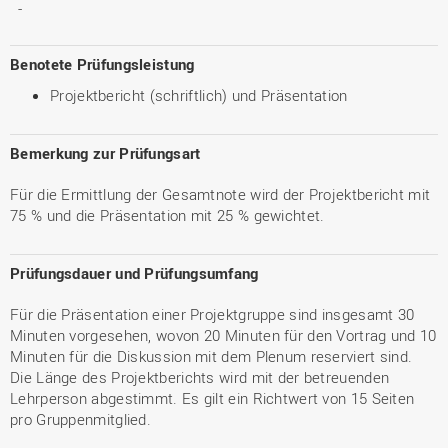
-
Benotete Prüfungsleistung
Projektbericht (schriftlich) und Präsentation
Bemerkung zur Prüfungsart
Für die Ermittlung der Gesamtnote wird der Projektbericht mit
75 % und die Präsentation mit 25 % gewichtet.
Prüfungsdauer und Prüfungsumfang
Für die Präsentation einer Projektgruppe sind insgesamt 30
Minuten vorgesehen, wovon 20 Minuten für den Vortrag und 10
Minuten für die Diskussion mit dem Plenum reserviert sind.
Die Länge des Projektberichts wird mit der betreuenden
Lehrperson abgestimmt. Es gilt ein Richtwert von 15 Seiten
pro Gruppenmitglied.