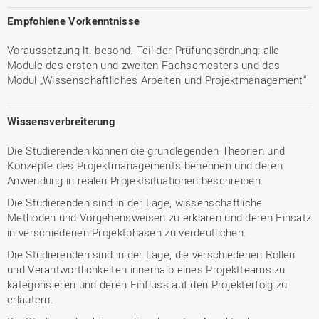
Empfohlene Vorkenntnisse
Voraussetzung lt. besond. Teil der Prüfungsordnung: alle
Module des ersten und zweiten Fachsemesters und das
Modul „Wissenschaftliches Arbeiten und Projektmanagement“
Wissensverbreiterung
Die Studierenden können die grundlegenden Theorien und
Konzepte des Projektmanagements benennen und deren
Anwendung in realen Projektsituationen beschreiben.
Die Studierenden sind in der Lage, wissenschaftliche
Methoden und Vorgehensweisen zu erklären und deren Einsatz
in verschiedenen Projektphasen zu verdeutlichen.
Die Studierenden sind in der Lage, die verschiedenen Rollen
und Verantwortlichkeiten innerhalb eines Projektteams zu
kategorisieren und deren Einfluss auf den Projekterfolg zu
erläutern.