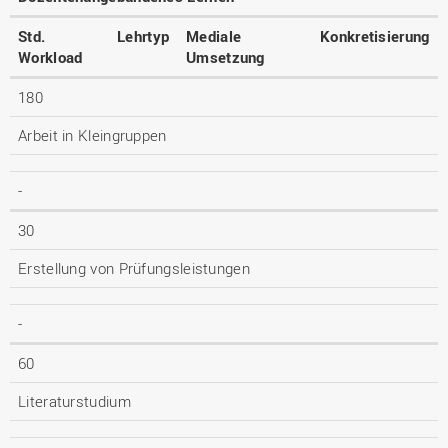
Std.
Lehrtyp
Mediale
Konkretisierung
Workload
Umsetzung
180
Arbeit in Kleingruppen
-
30
Erstellung von Prüfungsleistungen
-
60
Literaturstudium