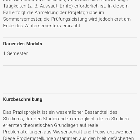
Tätigkeiten (z. B. Aussaat, Ernte) erforderlich ist. In diesem
Fall erfolgt die Anmeldung der Projektgruppe im
Sommersemester, die Prüfungsleistung wird jedoch erst am
Ende des Wintersemesters erbracht.
Dauer des Moduls
1 Semester
Kurzbeschreibung
Das Praxisprojekt ist ein wesentlicher Bestandteil des
Studiums, der den Studierenden ermöglicht, die im Studium
erlernten theoretischen Grundlagen auf reale
Problemstellungen aus Wissenschaft und Praxis anzuwenden.
Diese Problemstellungen stammen aus den breit gefächerten