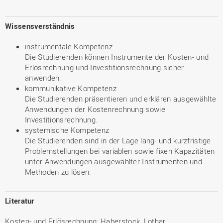
Wissensverständnis
instrumentale Kompetenz
Die Studierenden können Instrumente der Kosten- und
Erlösrechnung und Investitionsrechnung sicher
anwenden.
kommunikative Kompetenz
Die Studierenden präsentieren und erklären ausgewählte
Anwendungen der Kostenrechnung sowie
Investitionsrechnung.
systemische Kompetenz
Die Studierenden sind in der Lage lang- und kurzfristige
Problemstellungen bei variablen sowie fixen Kapazitäten
unter Anwendungen ausgewählter Instrumenten und
Methoden zu lösen.
Literatur
Kosten- und Erlösrechnung: Haberstock, Lothar: