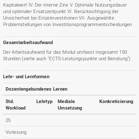
Kapitalwert IV. Der interne Zins V. Optimale Nutzungsdauer
und optimaler Ersatzzeitpunkt VI. Berücksichtigung der
Unsicherheit bei Einzelinvestitionen VII. Ausgewählte
Problemstellungen von Investitionsprogrammentscheidungen
Gesamtarbeitsaufwand
Der Arbeitsaufwand für das Modul umfasst insgesamt 150
Stunden (siehe auch "ECTS-Leistungspunkte und Benotung").
Lehr- und Lernformen
Dozentengebundenes Lernen
Std.
Lehrtyp
Mediale
Konkretisierung
Workload
Umsetzung
25
Vorlesung