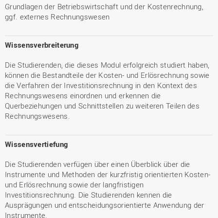
Grundlagen der Betriebswirtschaft und der Kostenrechnung,
ggf. externes Rechnungswesen
Wissensverbreiterung
Die Studierenden, die dieses Modul erfolgreich studiert haben,
können die Bestandteile der Kosten- und Erlösrechnung sowie
die Verfahren der Investitionsrechnung in den Kontext des
Rechnungswesens einordnen und erkennen die
Querbeziehungen und Schnittstellen zu weiteren Teilen des
Rechnungswesens.
Wissensvertiefung
Die Studierenden verfügen über einen Überblick über die
Instrumente und Methoden der kurzfristig orientierten Kosten-
und Erlösrechnung sowie der langfristigen
Investitionsrechnung. Die Studierenden kennen die
Ausprägungen und entscheidungsorientierte Anwendung der
Instrumente.