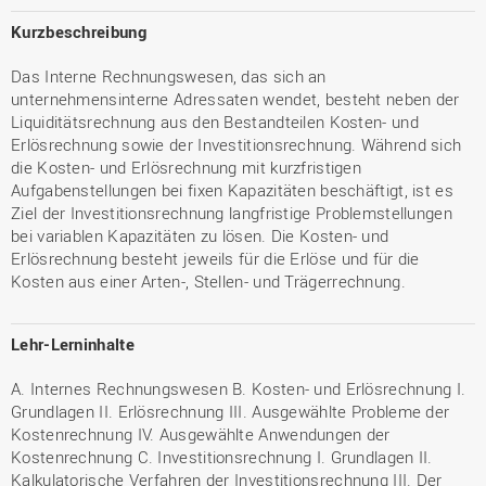
Kurzbeschreibung
Das Interne Rechnungswesen, das sich an
unternehmensinterne Adressaten wendet, besteht neben der
Liquiditätsrechnung aus den Bestandteilen Kosten- und
Erlösrechnung sowie der Investitionsrechnung. Während sich
die Kosten- und Erlösrechnung mit kurzfristigen
Aufgabenstellungen bei fixen Kapazitäten beschäftigt, ist es
Ziel der Investitionsrechnung langfristige Problemstellungen
bei variablen Kapazitäten zu lösen. Die Kosten- und
Erlösrechnung besteht jeweils für die Erlöse und für die
Kosten aus einer Arten-, Stellen- und Trägerrechnung.
Lehr-Lerninhalte
A. Internes Rechnungswesen B. Kosten- und Erlösrechnung I.
Grundlagen II. Erlösrechnung III. Ausgewählte Probleme der
Kostenrechnung IV. Ausgewählte Anwendungen der
Kostenrechnung C. Investitionsrechnung I. Grundlagen II.
Kalkulatorische Verfahren der Investitionsrechnung III. Der