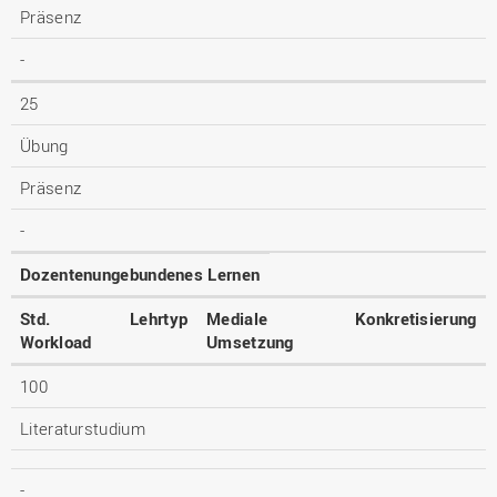
Präsenz
-
25
Übung
Präsenz
-
Dozentenungebundenes Lernen
Std.
Lehrtyp
Mediale
Konkretisierung
Workload
Umsetzung
100
Literaturstudium
-