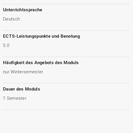
Unterrichtssprache
Deutsch
ECTS-Leistungspunkte und Benotung
5.0
Häufigkeit des Angebots des Moduls
nur Wintersemester
Dauer des Moduls
1 Semester