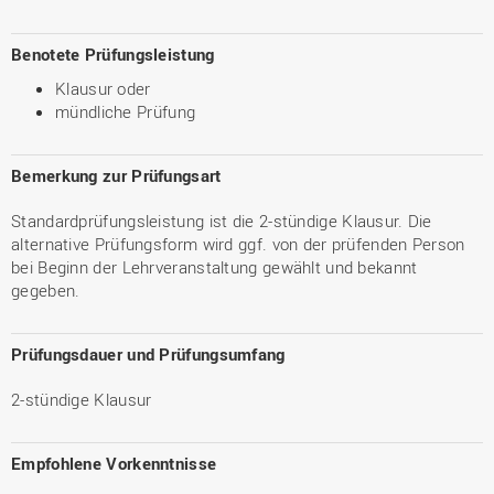
Benotete Prüfungsleistung
Klausur oder
mündliche Prüfung
Bemerkung zur Prüfungsart
Standardprüfungsleistung ist die 2-stündige Klausur. Die
alternative Prüfungsform wird ggf. von der prüfenden Person
bei Beginn der Lehrveranstaltung gewählt und bekannt
gegeben.
Prüfungsdauer und Prüfungsumfang
2-stündige Klausur
Empfohlene Vorkenntnisse