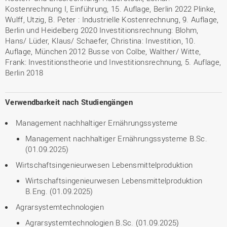
Kostenrechnung I, Einführung, 15. Auflage, Berlin 2022 Plinke,
Wulff, Utzig, B. Peter : Industrielle Kostenrechnung, 9. Auflage,
Berlin und Heidelberg 2020 Investitionsrechnung: Blohm,
Hans/ Lüder, Klaus/ Schaefer, Christina: Investition, 10.
Auflage, München 2012 Busse von Colbe, Walther/ Witte,
Frank: Investitionstheorie und Investitionsrechnung, 5. Auflage,
Berlin 2018
Verwendbarkeit nach Studiengängen
Management nachhaltiger Ernährungssysteme
Management nachhaltiger Ernährungssysteme B.Sc.
(01.09.2025)
Wirtschaftsingenieurwesen Lebensmittelproduktion
Wirtschaftsingenieurwesen Lebensmittelproduktion
B.Eng. (01.09.2025)
Agrarsystemtechnologien
Agrarsystemtechnologien B.Sc. (01.09.2025)