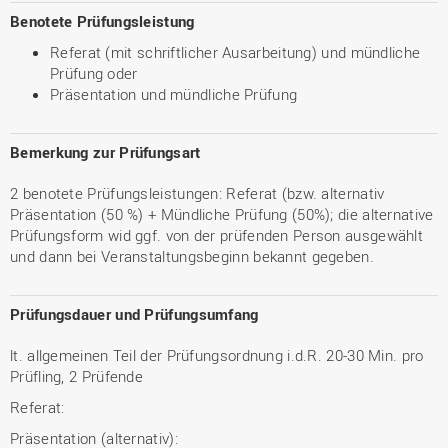
Benotete Prüfungsleistung
Referat (mit schriftlicher Ausarbeitung) und mündliche
Prüfung oder
Präsentation und mündliche Prüfung
Bemerkung zur Prüfungsart
2 benotete Prüfungsleistungen: Referat (bzw. alternativ
Präsentation (50 %) + Mündliche Prüfung (50%); die alternative
Prüfungsform wid ggf. von der prüfenden Person ausgewählt
und dann bei Veranstaltungsbeginn bekannt gegeben.
Prüfungsdauer und Prüfungsumfang
lt. allgemeinen Teil der Prüfungsordnung i.d.R. 20-30 Min. pro
Prüfling, 2 Prüfende
Referat:
Präsentation (alternativ):