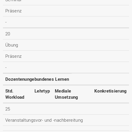
Präsenz
-
20
Übung
Präsenz
-
Dozentenungebundenes Lernen
Std.
Lehrtyp
Mediale
Konkretisierung
Workload
Umsetzung
25
Veranstaltungsvor- und -nachbereitung