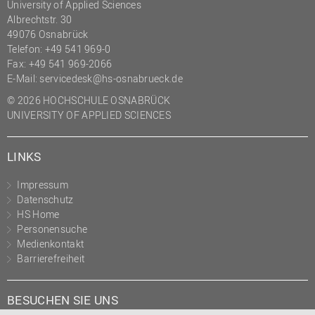
University of Applied Sciences
Albrechtstr. 30
49076 Osnabrück
Telefon: +49 541 969-0
Fax: +49 541 969-2066
E-Mail:
servicedesk@hs-osnabrueck.de
© 2026 HOCHSCHULE OSNABRÜCK
UNIVERSITY OF APPLIED SCIENCES
LINKS
Impressum
Datenschutz
HS Home
Personensuche
Medienkontakt
Barrierefreiheit
BESUCHEN SIE UNS