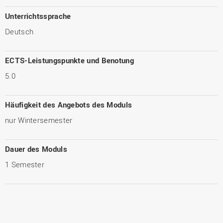
Unterrichtssprache
Deutsch
ECTS-Leistungspunkte und Benotung
5.0
Häufigkeit des Angebots des Moduls
nur Wintersemester
Dauer des Moduls
1 Semester