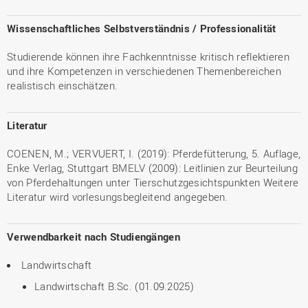
Wissenschaftliches Selbstverständnis / Professionalität
Studierende können ihre Fachkenntnisse kritisch reflektieren
und ihre Kompetenzen in verschiedenen Themenbereichen
realistisch einschätzen.
Literatur
COENEN, M.; VERVUERT, I. (2019): Pferdefütterung, 5. Auflage,
Enke Verlag, Stuttgart BMELV (2009): Leitlinien zur Beurteilung
von Pferdehaltungen unter Tierschutzgesichtspunkten Weitere
Literatur wird vorlesungsbegleitend angegeben.
Verwendbarkeit nach Studiengängen
Landwirtschaft
Landwirtschaft B.Sc. (01.09.2025)