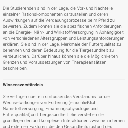
Die Studierenden sind in der Lage, die Vor- und Nachteile
einzelner Rationskomponenten darzustellen und deren
Auswirkungen auf die Verdauungsprozesse beim Pferd zu
bewerten. Zudem können sie die spezifischen Anforderungen
an die Energie-, Nähr- und Wirkstoffversorgung in Abhängigkeit
von verschiedenen Altersgruppen und Leistungsanforderungen
erklären. Sie sind in der Lage, Merkmale der Futterqualität zu
benennen und deren Bedeutung für die Tiergesundheit zu
verdeutlichen. Darüber hinaus können sie die Möglichkeiten,
Grenzen und Voraussetzungen von Therapieansätzen
beschreiben.
Wissensverständnis
Sie verfügen über ein umfassendes Verständnis für die
Wechselwirkungen von Fütterung (einschließlich
Nährstoffversorgung, Ernährungsphysiologie und
Futterqualität)und Tiergesundheit. Sie verstehen die
grundlegenden und komplexen Interaktionen zwischen internen
und externen Faktoren, die den Gesundheitszustand des