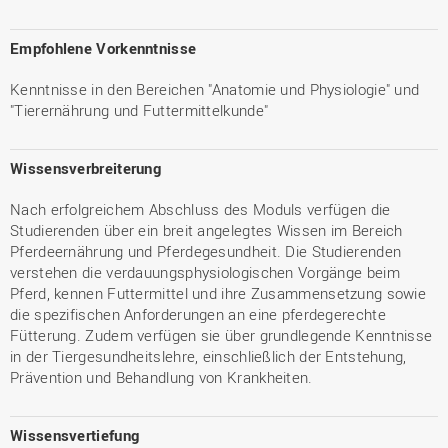
Empfohlene Vorkenntnisse
Kenntnisse in den Bereichen "Anatomie und Physiologie" und
"Tierernährung und Futtermittelkunde"
Wissensverbreiterung
Nach erfolgreichem Abschluss des Moduls verfügen die
Studierenden über ein breit angelegtes Wissen im Bereich
Pferdeernährung und Pferdegesundheit. Die Studierenden
verstehen die verdauungsphysiologischen Vorgänge beim
Pferd, kennen Futtermittel und ihre Zusammensetzung sowie
die spezifischen Anforderungen an eine pferdegerechte
Fütterung. Zudem verfügen sie über grundlegende Kenntnisse
in der Tiergesundheitslehre, einschließlich der Entstehung,
Prävention und Behandlung von Krankheiten.
Wissensvertiefung