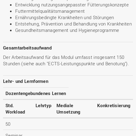
Entwicklung nutzungsangepasster Fütterungskonzepte
Futtermittelqualitätsmanagement
Ernährungsbedingte Krankheiten und Störungen
Entstehung, Prävention und Behandlung von Krankheiten
Gesundheitsmanagement und Hygieneprogramme
Gesamtarbeitsaufwand
Der Arbeitsaufwand für das Modul umfasst insgesamt 150
Stunden (siehe auch "ECTS-Leistungspunkte und Benotung").
Lehr- und Lernformen
Dozentengebundenes Lernen
Std.
Lehrtyp
Mediale
Konkretisierung
Workload
Umsetzung
50
Seminar