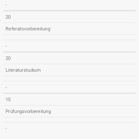
-
20
Referatsvorbereitung
-
20
Literaturstudium
-
15
Prüfungsvorbereitung
-