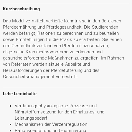
Kurzbeschreibung
Das Modul vermittelt vertiefte Kenntnisse in den Bereichen
Pferdeernährung und Pferdegesundheit. Die Studierenden
werden befähigt, Rationen zu berechnen und zu beurteilen
sowie Empfehlungen für die Praxis zu erarbeiten. Sie lernen
den Gesundheitszustand von Pferden einzuschätzen,
allgemeine Krankheitssymptome zu erkennen und
gesundheitsfördernde Maßnahmen zu ergreifen. Im Rahmen
von Referaten werden aktuelle Aspekte und
Herausforderungen der Pferdefütterung und des
Gesundheitsmanagement vorgestellt.
Lehr-Lerninhalte
Verdauungsphysiologische Prozesse und
Nährstoffumsetzung für den Erhaltungs- und
Leistungsbedarf
Mechanismen der Verzehrregulation
Rationsgestaltung und -optimierung