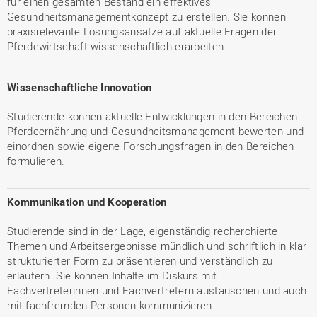
für einen gesamten Bestand ein effektives
Gesundheitsmanagementkonzept zu erstellen. Sie können
praxisrelevante Lösungsansätze auf aktuelle Fragen der
Pferdewirtschaft wissenschaftlich erarbeiten.
Wissenschaftliche Innovation
Studierende können aktuelle Entwicklungen in den Bereichen
Pferdeernährung und Gesundheitsmanagement bewerten und
einordnen sowie eigene Forschungsfragen in den Bereichen
formulieren.
Kommunikation und Kooperation
Studierende sind in der Lage, eigenständig recherchierte
Themen und Arbeitsergebnisse mündlich und schriftlich in klar
strukturierter Form zu präsentieren und verständlich zu
erläutern. Sie können Inhalte im Diskurs mit
Fachvertreterinnen und Fachvertretern austauschen und auch
mit fachfremden Personen kommunizieren.