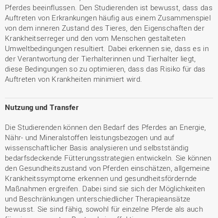
Pferdes beeinflussen. Den Studierenden ist bewusst, dass das
Auftreten von Erkrankungen häufig aus einem Zusammenspiel
von dem inneren Zustand des Tieres, den Eigenschaften der
Krankheitserreger und den vom Menschen gestalteten
Umweltbedingungen resultiert. Dabei erkennen sie, dass es in
der Verantwortung der Tierhalterinnen und Tierhalter liegt,
diese Bedingungen so zu optimieren, dass das Risiko für das
Auftreten von Krankheiten minimiert wird.
Nutzung und Transfer
Die Studierenden können den Bedarf des Pferdes an Energie,
Nähr- und Mineralstoffen leistungsbezogen und auf
wissenschaftlicher Basis analysieren und selbstständig
bedarfsdeckende Fütterungsstrategien entwickeln. Sie können
den Gesundheitszustand von Pferden einschätzen, allgemeine
Krankheitssymptome erkennen und gesundheitsfördernde
Maßnahmen ergreifen. Dabei sind sie sich der Möglichkeiten
und Beschränkungen unterschiedlicher Therapieansätze
bewusst. Sie sind fähig, sowohl für einzelne Pferde als auch