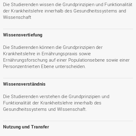
Die Studierenden wissen die Grundprinzipien und Funktionalität
der Krankheitslehre innerhalb des Gesundheitssystems and
Wissenschaft
Wissensvertiefung
Die Studierenden können die Grundprinzipien der
Krankheitslehre in Ernährungspraxis sowie
Ernährungsforschung auf einer Populationsebene sowie einer
Personzentrierten Ebene unterscheiden.
Wissensverständnis
Die Studierenden verstehen die Grundprinzipien und
Funktionalität der Krankheitslehre innerhalb des
Gesundheitssystems und WIssenschaft.
Nutzung und Transfer