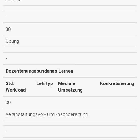
-
30
Übung
-
Dozentenungebundenes Lernen
Std.
Lehrtyp
Mediale
Konkretisierung
Workload
Umsetzung
30
Veranstaltungsvor- und -nachbereitung
-