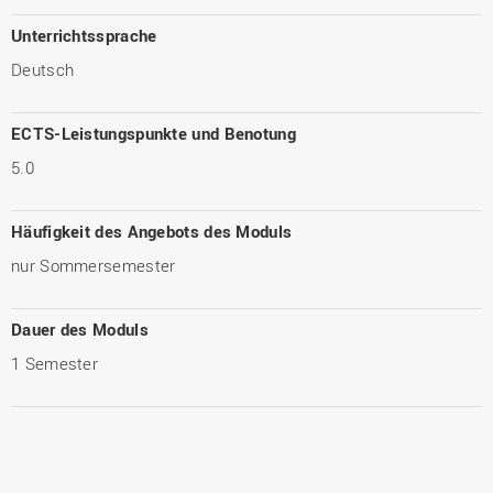
Unterrichtssprache
Deutsch
ECTS-Leistungspunkte und Benotung
5.0
Häufigkeit des Angebots des Moduls
nur Sommersemester
Dauer des Moduls
1 Semester