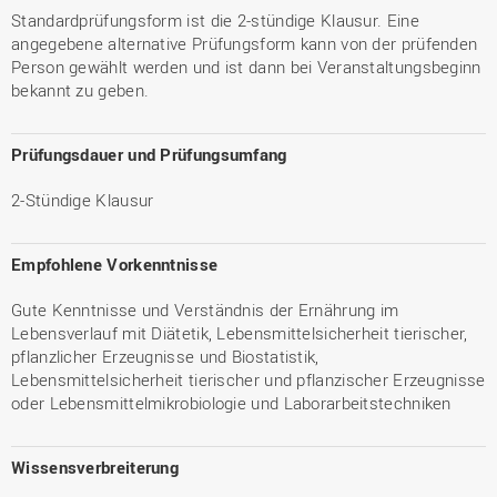
Standardprüfungsform ist die 2-stündige Klausur. Eine
angegebene alternative Prüfungsform kann von der prüfenden
Person gewählt werden und ist dann bei Veranstaltungsbeginn
bekannt zu geben.
Prüfungsdauer und Prüfungsumfang
2-Stündige Klausur
Empfohlene Vorkenntnisse
Gute Kenntnisse und Verständnis der Ernährung im
Lebensverlauf mit Diätetik, Lebensmittelsicherheit tierischer,
pflanzlicher Erzeugnisse und Biostatistik,
Lebensmittelsicherheit tierischer und pflanzischer Erzeugnisse
oder Lebensmittelmikrobiologie und Laborarbeitstechniken
Wissensverbreiterung