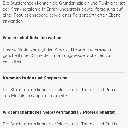
Die Studierenden können die Grundprinzipien und Funktionalität
der Krankheitslehre in Ernährungspraxis sowie -forschung auf
einer Populationsebene sowie einer Personzentrierten Ebene
anwenden.
Wissenschaftliche Innovation
Dieses Modul verfolgt den Ansatz, Theorie und Praxis im
ganzheitlichen Sinne der Ernährungswissenschaften zu
vermitteln.
Kommunikation und Kooperation
Die Studierenden können erfolgreich die Theorie und Praxis
des Moduls in Gruppen bearbeiten.
Wissenschaftliches Selbstverständnis / Professionalität
Die Studierenden können erfolgreich die Theorie und Praxis