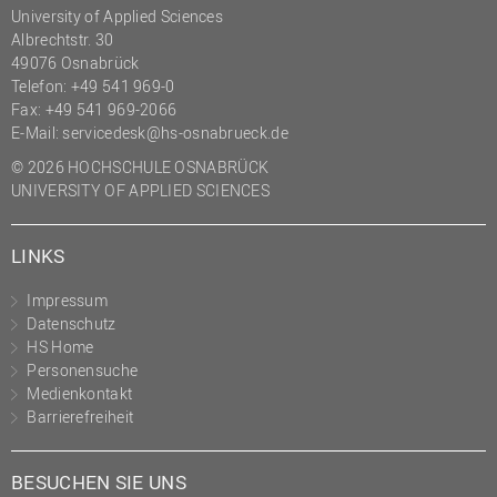
University of Applied Sciences
Albrechtstr. 30
49076 Osnabrück
Telefon: +49 541 969-0
Fax: +49 541 969-2066
E-Mail:
servicedesk@hs-osnabrueck.de
© 2026 HOCHSCHULE OSNABRÜCK
UNIVERSITY OF APPLIED SCIENCES
LINKS
Impressum
Datenschutz
HS Home
Personensuche
Medienkontakt
Barrierefreiheit
BESUCHEN SIE UNS