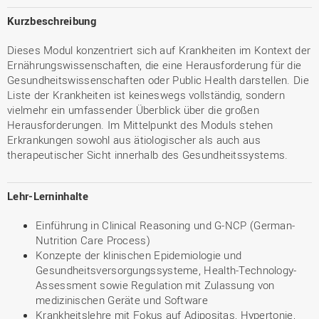
Kurzbeschreibung
Dieses Modul konzentriert sich auf Krankheiten im Kontext der
Ernährungswissenschaften, die eine Herausforderung für die
Gesundheitswissenschaften oder Public Health darstellen. Die
Liste der Krankheiten ist keineswegs vollständig, sondern
vielmehr ein umfassender Überblick über die großen
Herausforderungen. Im Mittelpunkt des Moduls stehen
Erkrankungen sowohl aus ätiologischer als auch aus
therapeutischer Sicht innerhalb des Gesundheitssystems.
Lehr-Lerninhalte
Einführung in Clinical Reasoning und G-NCP (German-
Nutrition Care Process)
Konzepte der klinischen Epidemiologie und
Gesundheitsversorgungssysteme, Health-Technology-
Assessment sowie Regulation mit Zulassung von
medizinischen Geräte und Software
Krankheitslehre mit Fokus auf Adipositas, Hypertonie,