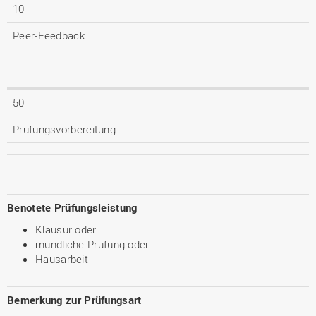
10
Peer-Feedback
-
50
Prüfungsvorbereitung
-
Benotete Prüfungsleistung
Klausur oder
mündliche Prüfung oder
Hausarbeit
Bemerkung zur Prüfungsart