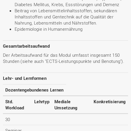
Diabetes Mellitus, Krebs, Essstörungen und Demenz
Beitrag von Lebensmittelinhaltsstoffen, sekundären
Inhaltsstoffen und Gentechnik auf die Qualität der
Nahrung, Lebensmitteln und Nährstoffen.
Epidemiologie in Humanernährung
Gesamtarbeitsaufwand
Der Arbeitsaufwand für das Modul umfasst insgesamt 150
Stunden (siehe auch "ECTS-Leistungspunkte und Benotung").
Lehr- und Lernformen
Dozentengebundenes Lernen
Std.
Lehrtyp
Mediale
Konkretisierung
Workload
Umsetzung
30
Seminar