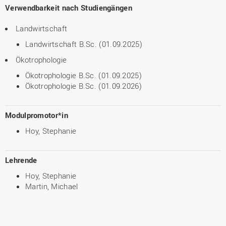
Verwendbarkeit nach Studiengängen
Landwirtschaft
Landwirtschaft B.Sc. (01.09.2025)
Ökotrophologie
Ökotrophologie B.Sc. (01.09.2025)
Ökotrophologie B.Sc. (01.09.2026)
Modulpromotor*in
Hoy, Stephanie
Lehrende
Hoy, Stephanie
Martin, Michael