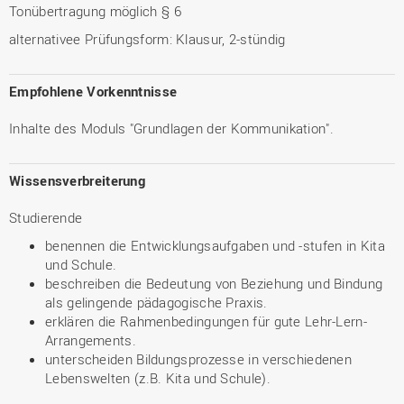
Tonübertragung möglich § 6
alternativee Prüfungsform: Klausur, 2-stündig
Empfohlene Vorkenntnisse
Inhalte des Moduls "Grundlagen der Kommunikation".
Wissensverbreiterung
Studierende
benennen die Entwicklungsaufgaben und -stufen in Kita
und Schule.
beschreiben die Bedeutung von Beziehung und Bindung
als gelingende pädagogische Praxis.
erklären die Rahmenbedingungen für gute Lehr-Lern-
Arrangements.
unterscheiden Bildungsprozesse in verschiedenen
Lebenswelten (z.B. Kita und Schule).