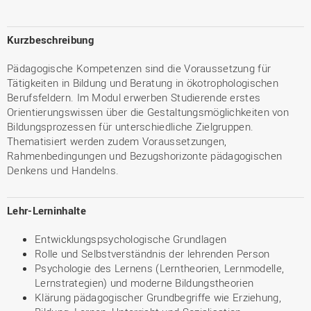
Kurzbeschreibung
Pädagogische Kompetenzen sind die Voraussetzung für
Tätigkeiten in Bildung und Beratung in ökotrophologischen
Berufsfeldern. Im Modul erwerben Studierende erstes
Orientierungswissen über die Gestaltungsmöglichkeiten von
Bildungsprozessen für unterschiedliche Zielgruppen.
Thematisiert werden zudem Voraussetzungen,
Rahmenbedingungen und Bezugshorizonte pädagogischen
Denkens und Handelns.
Lehr-Lerninhalte
Entwicklungspsychologische Grundlagen
Rolle und Selbstverständnis der lehrenden Person
Psychologie des Lernens (Lerntheorien, Lernmodelle,
Lernstrategien) und moderne Bildungstheorien
Klärung pädagogischer Grundbegriffe wie Erziehung,