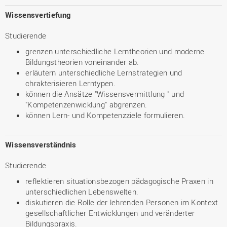
Wissensvertiefung
Studierende
grenzen unterschiedliche Lerntheorien und moderne
Bildungstheorien voneinander ab.
erläutern unterschiedliche Lernstrategien und
chrakterisieren Lerntypen.
können die Ansätze "Wissensvermittlung " und
"Kompetenzenwicklung" abgrenzen.
können Lern- und Kompetenzziele formulieren.
Wissensverständnis
Studierende
reflektieren situationsbezogen pädagogische Praxen in
unterschiedlichen Lebenswelten.
diskutieren die Rolle der lehrenden Personen im Kontext
gesellschaftlicher Entwicklungen und veränderter
Bildungspraxis.