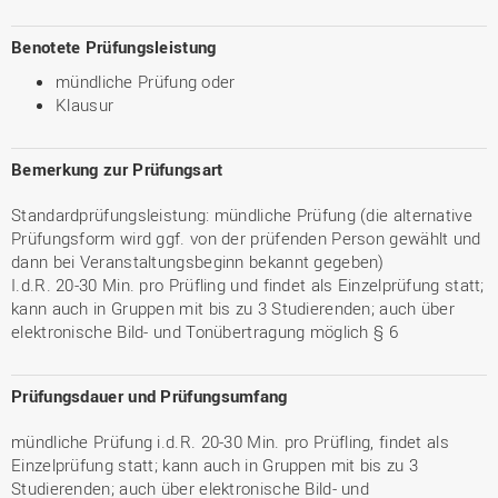
Benotete Prüfungsleistung
mündliche Prüfung oder
Klausur
Bemerkung zur Prüfungsart
Standardprüfungsleistung: mündliche Prüfung (die alternative
Prüfungsform wird ggf. von der prüfenden Person gewählt und
dann bei Veranstaltungsbeginn bekannt gegeben)
I.d.R. 20-30 Min. pro Prüfling und findet als Einzelprüfung statt;
kann auch in Gruppen mit bis zu 3 Studierenden; auch über
elektronische Bild- und Tonübertragung möglich § 6
Prüfungsdauer und Prüfungsumfang
mündliche Prüfung i.d.R. 20-30 Min. pro Prüfling, findet als
Einzelprüfung statt; kann auch in Gruppen mit bis zu 3
Studierenden; auch über elektronische Bild- und