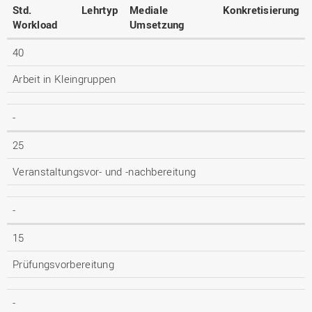
Std.
Lehrtyp
Mediale
Konkretisierung
Workload
Umsetzung
40
Arbeit in Kleingruppen
-
25
Veranstaltungsvor- und -nachbereitung
-
15
Prüfungsvorbereitung
-