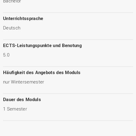
Bachelor
Unterrichtssprache
Deutsch
ECTS-Leistungspunkte und Benotung
5.0
Häufigkeit des Angebots des Moduls
nur Wintersemester
Dauer des Moduls
1 Semester