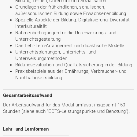
Bildung, Lernen, Unterricht und Sozialisation
Grundlagen der frühkindlichen, schulischen,
außerschulischen Bildung sowie Erwachsenenbildung
Spezielle Aspekte der Bildung: Digitalisierung, Diversität,
Interkulturalität
Rahmenbedingungen für die Unterweisungs- und
Unterrichtsgestaltung
Das Lehr-Lern-Arrangement und didaktische Modelle
Unterrichtsplanungen, Unterrichts- und
Unterweisungsmethoden
Bildungsevaluation und Qualitätssicherung in der Bildung
Praxisbeispiele aus der Ernährungs, Verbraucher- und
Nachhaltigkeitsbildung
Gesamtarbeitsaufwand
Der Arbeitsaufwand für das Modul umfasst insgesamt 150
Stunden (siehe auch "ECTS-Leistungspunkte und Benotung").
Lehr- und Lernformen