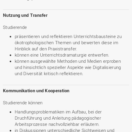
Nutzung und Transfer
Studierende
präsentieren und reflektieren Unterrichtsbausteine zu
ökotrophologischen Themen und bewerten diese im
Hinblick auf den Praxistransfer.
können eine Unterrichtsdramaturgie entwerfen.
können ausgewählte Methoden und Medien erproben
und hinsichtlich spezieller Aspekte wie Digitalisierung
und Diversität kritisch reflektieren.
Kommunikation und Kooperation
Studierende können
Handlungsproblematiken im Aufbau, bei der
Druchführung und Anleitung pädagogischer
Arbeitsprozesse nachvollziehbar erläutern.
in Diskussionen unterschiedliche Sichtweisen und