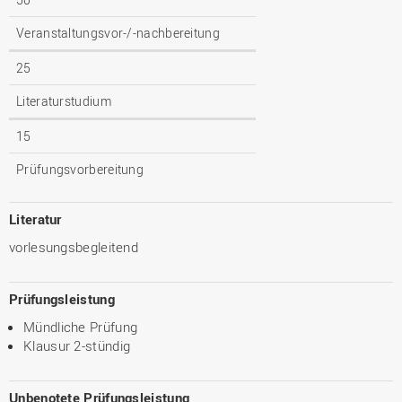
Veranstaltungsvor-/-nachbereitung
25
Literaturstudium
15
Prüfungsvorbereitung
Literatur
vorlesungsbegleitend
Prüfungsleistung
Mündliche Prüfung
Klausur 2-stündig
Unbenotete Prüfungsleistung