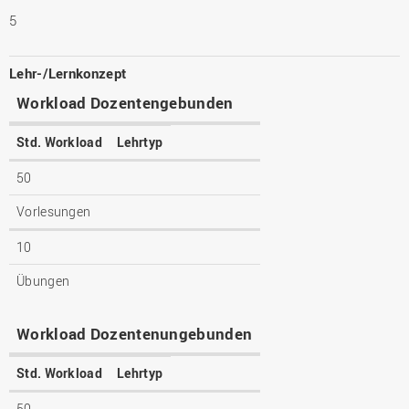
5
Lehr-/Lernkonzept
Workload Dozentengebunden
Std. Workload
Lehrtyp
50
Vorlesungen
10
Übungen
Workload Dozentenungebunden
Std. Workload
Lehrtyp
50