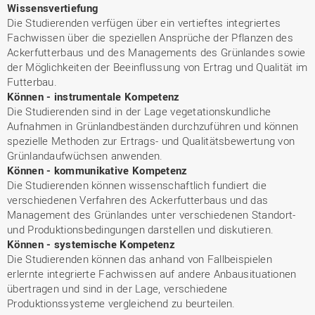
Wissensvertiefung
Die Studierenden verfügen über ein vertieftes integriertes
Fachwissen über die speziellen Ansprüche der Pflanzen des
Ackerfutterbaus und des Managements des Grünlandes sowie
der Möglichkeiten der Beeinflussung von Ertrag und Qualität im
Futterbau.
Können - instrumentale Kompetenz
Die Studierenden sind in der Lage vegetationskundliche
Aufnahmen in Grünlandbeständen durchzuführen und können
spezielle Methoden zur Ertrags- und Qualitätsbewertung von
Grünlandaufwüchsen anwenden.
Können - kommunikative Kompetenz
Die Studierenden können wissenschaftlich fundiert die
verschiedenen Verfahren des Ackerfutterbaus und das
Management des Grünlandes unter verschiedenen Standort-
und Produktionsbedingungen darstellen und diskutieren.
Können - systemische Kompetenz
Die Studierenden können das anhand von Fallbeispielen
erlernte integrierte Fachwissen auf andere Anbausituationen
übertragen und sind in der Lage, verschiedene
Produktionssysteme vergleichend zu beurteilen.