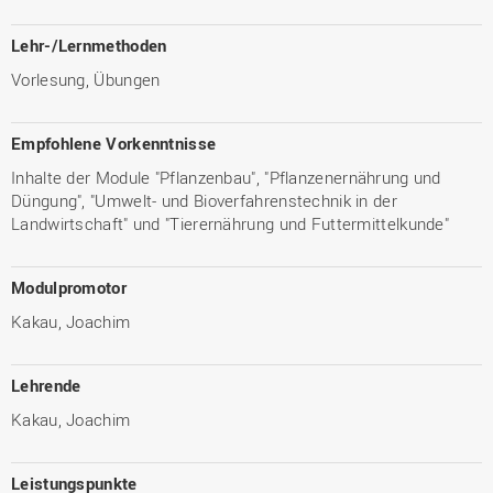
Lehr-/Lernmethoden
Vorlesung, Übungen
Empfohlene Vorkenntnisse
Inhalte der Module "Pflanzenbau", "Pflanzenernährung und
Düngung", "Umwelt- und Bioverfahrenstechnik in der
Landwirtschaft" und "Tierernährung und Futtermittelkunde"
Modulpromotor
Kakau, Joachim
Lehrende
Kakau, Joachim
Leistungspunkte