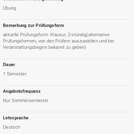
Übung
Bemerkung zur Prüfungsform
aktuelle Prüfungsform: Klausur, 2-stündig(alternative
Prüfungsformen, von den Prüfern auszuwählen und bei
Veranstaltungsbeginn bekannt zu geben)
Dauer
1 Semester
Angebotsfrequenz
Nur Sommersemester
Lehrsprache
Deutsch