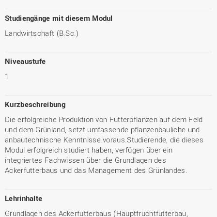
Studiengänge mit diesem Modul
Landwirtschaft (B.Sc.)
Niveaustufe
1
Kurzbeschreibung
Die erfolgreiche Produktion von Futterpflanzen auf dem Feld
und dem Grünland, setzt umfassende pflanzenbauliche und
anbautechnische Kenntnisse voraus.Studierende, die dieses
Modul erfolgreich studiert haben, verfügen über ein
integriertes Fachwissen über die Grundlagen des
Ackerfutterbaus und das Management des Grünlandes.
Lehrinhalte
Grundlagen des Ackerfutterbaus (Hauptfruchtfutterbau,