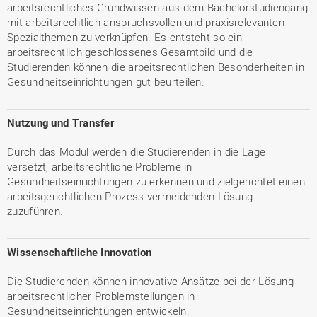
arbeitsrechtliches Grundwissen aus dem Bachelorstudiengang
mit arbeitsrechtlich anspruchsvollen und praxisrelevanten
Spezialthemen zu verknüpfen. Es entsteht so ein
arbeitsrechtlich geschlossenes Gesamtbild und die
Studierenden können die arbeitsrechtlichen Besonderheiten in
Gesundheitseinrichtungen gut beurteilen.
Nutzung und Transfer
Durch das Modul werden die Studierenden in die Lage
versetzt, arbeitsrechtliche Probleme in
Gesundheitseinrichtungen zu erkennen und zielgerichtet einen
arbeitsgerichtlichen Prozess vermeidenden Lösung
zuzuführen.
Wissenschaftliche Innovation
Die Studierenden können innovative Ansätze bei der Lösung
arbeitsrechtlicher Problemstellungen in
Gesundheitseinrichtungen entwickeln.