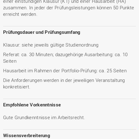
einer einstündigen Klausur (K1) und einer Hausarbeit (HA)
zusammen. In jeder der Prüfungsleistungen können 50 Punkte
erreicht werden.
Prüfungsdauer und Prüfungsumfang
Klausur: siehe jeweils gültige Studienordnung
Referat: ca. 30 Minuten; dazugehörige Ausarbeitung: ca. 10
Seiten
Hausarbeit im Rahmen der Portfolio-Prüfung: ca. 25 Seiten
Die Anforderungen werden in der jeweiligen Veranstaltung
konkretisiert.
Empfohlene Vorkenntnisse
Gute Grundkenntnisse im Arbeitsrecht.
Wissensverbreiterung