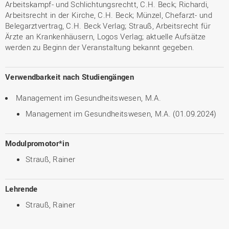
Arbeitskampf- und Schlichtungsrechtt, C.H. Beck; Richardi,
Arbeitsrecht in der Kirche, C.H. Beck; Münzel, Chefarzt- und
Belegarztvertrag, C.H. Beck Verlag; Strauß, Arbeitsrecht für
Ärzte an Krankenhäusern, Logos Verlag; aktuelle Aufsätze
werden zu Beginn der Veranstaltung bekannt gegeben.
Verwendbarkeit nach Studiengängen
Management im Gesundheitswesen, M.A.
Management im Gesundheitswesen, M.A. (01.09.2024)
Modulpromotor*in
Strauß, Rainer
Lehrende
Strauß, Rainer