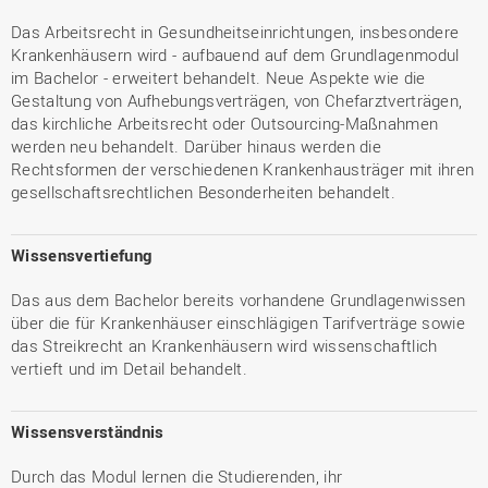
Das Arbeitsrecht in Gesundheitseinrichtungen, insbesondere
Krankenhäusern wird - aufbauend auf dem Grundlagenmodul
im Bachelor - erweitert behandelt. Neue Aspekte wie die
Gestaltung von Aufhebungsverträgen, von Chefarztverträgen,
das kirchliche Arbeitsrecht oder Outsourcing-Maßnahmen
werden neu behandelt. Darüber hinaus werden die
Rechtsformen der verschiedenen Krankenhausträger mit ihren
gesellschaftsrechtlichen Besonderheiten behandelt.
Wissensvertiefung
Das aus dem Bachelor bereits vorhandene Grundlagenwissen
über die für Krankenhäuser einschlägigen Tarifverträge sowie
das Streikrecht an Krankenhäusern wird wissenschaftlich
vertieft und im Detail behandelt.
Wissensverständnis
Durch das Modul lernen die Studierenden, ihr