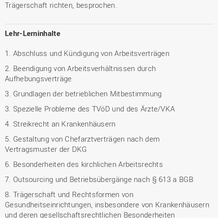
Trägerschaft richten, besprochen.
Lehr-Lerninhalte
1. Abschluss und Kündigung von Arbeitsverträgen
2. Beendigung von Arbeitsverhältnissen durch
Aufhebungsverträge
3. Grundlagen der betrieblichen Mitbestimmung
3. Spezielle Probleme des TVöD und des Ärzte/VKA
4. Streikrecht an Krankenhäusern
5. Gestaltung von Chefarztverträgen nach dem
Vertragsmuster der DKG
6. Besonderheiten des kirchlichen Arbeitsrechts
7. Outsourcing und Betriebsübergänge nach § 613 a BGB
8. Trägerschaft und Rechtsformen von
Gesundheitseinrichtungen, insbesondere von Krankenhäusern
und deren gesellschaftsrechtlichen Besonderheiten