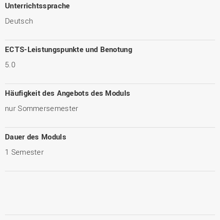
Unterrichtssprache
Deutsch
ECTS-Leistungspunkte und Benotung
5.0
Häufigkeit des Angebots des Moduls
nur Sommersemester
Dauer des Moduls
1 Semester