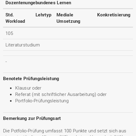
Dozentenungebundenes Lernen
Std.
Lehrtyp
Mediale
Konkretisierung
Workload
Umsetzung
105
Literaturstudium
-
Benotete Prüfungsleistung
Klausur oder
Referat (mit schriftlicher Ausarbeitung) oder
Portfolio-Prüfungsleistung
Bemerkung zur Prüfungsart
Die Potfolio-Prüfung umfasst 100 Punkte und setzt sich aus