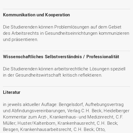
Kommunikation und Kooperation
Die Studierenden können Problemlösungen auf dem Gebiet
des Arbeitsrechts in Gesundheitseinrichtungen kommunizieren
und präsentieren.
Wissenschaftliches Selbstverständnis / Professionalität
Die Studierenden können arbeitsrechtliche Lösungen speziell
in der Gesundheitswirtschaft kritisch reflektieren.
Literatur
in jeweils aktueller Auflage: Bengelsdorf, Aufhebungsvertrag
und Abfindungsvereinbarungen, Verlag C.H. Beck; Heidelberger
Kommentar zum Arzt-, Krankenhaus- und Medizinrecht, C.F.
Müller; Huster/Kaltenborn, Krankenhausrecht, C.H. Beck;
Besgen, Krankenhausarbeitsrecht, C.H. Beck; Otto,