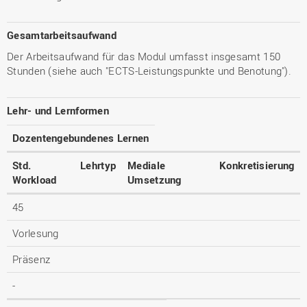
Gesamtarbeitsaufwand
Der Arbeitsaufwand für das Modul umfasst insgesamt 150
Stunden (siehe auch "ECTS-Leistungspunkte und Benotung").
Lehr- und Lernformen
Dozentengebundenes Lernen
Std.
Lehrtyp
Mediale
Konkretisierung
Workload
Umsetzung
45
Vorlesung
Präsenz
-