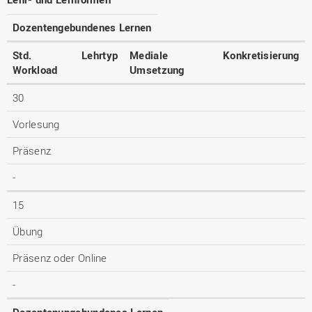
Dozentengebundenes Lernen
Std.
Lehrtyp
Mediale
Konkretisierung
Workload
Umsetzung
30
Vorlesung
Präsenz
-
15
Übung
Präsenz oder Online
-