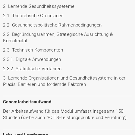
2. Lernende Gesundheitssyseteme
2.1. Theoretische Grundlagen
2.2. Gesundheitspolitische Rahmenbedingungen
2.2. Begründungsrahmen, Strategische Ausrichtung &
Komplexität
2.3. Technisch Komponenten
2.3.1. Digitale Anwendungen
2.3.2. Statistische Verfahren
3. Lernende Organisationen und Gesundheitssysteme in der
Praxis: Barrieren und fördernde Faktoren
Gesamtarbeitsaufwand
Der Arbeitsaufwand für das Modul umfasst insgesamt 150
Stunden (siehe auch "ECTS-Leistungspunkte und Benotung").
Lehr- und Lernformen