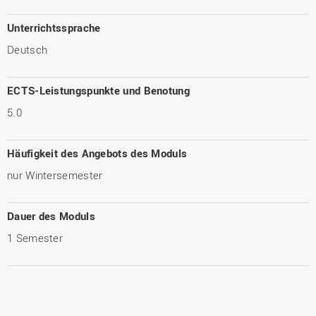
Unterrichtssprache
Deutsch
ECTS-Leistungspunkte und Benotung
5.0
Häufigkeit des Angebots des Moduls
nur Wintersemester
Dauer des Moduls
1 Semester