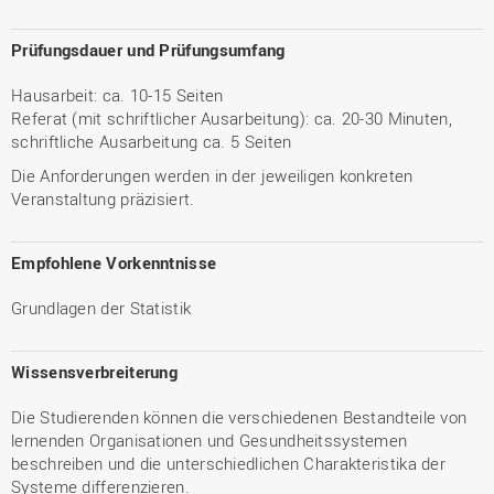
Prüfungsdauer und Prüfungsumfang
Hausarbeit: ca. 10-15 Seiten
Referat (mit schriftlicher Ausarbeitung): ca. 20-30 Minuten,
schriftliche Ausarbeitung ca. 5 Seiten
Die Anforderungen werden in der jeweiligen konkreten
Veranstaltung präzisiert.
Empfohlene Vorkenntnisse
Grundlagen der Statistik
Wissensverbreiterung
Die Studierenden können die verschiedenen Bestandteile von
lernenden Organisationen und Gesundheitssystemen
beschreiben und die unterschiedlichen Charakteristika der
Systeme differenzieren.