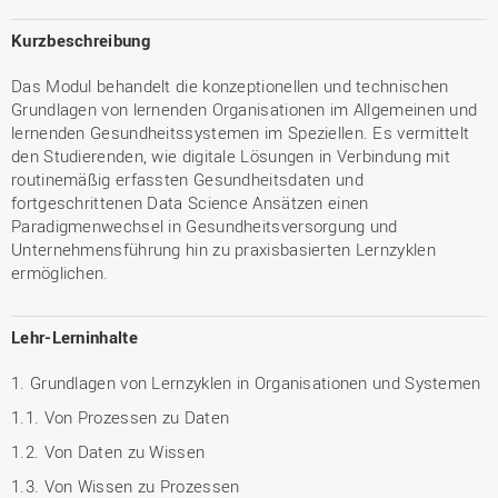
Kurzbeschreibung
Das Modul behandelt die konzeptionellen und technischen
Grundlagen von lernenden Organisationen im Allgemeinen und
lernenden Gesundheitssystemen im Speziellen. Es vermittelt
den Studierenden, wie digitale Lösungen in Verbindung mit
routinemäßig erfassten Gesundheitsdaten und
fortgeschrittenen Data Science Ansätzen einen
Paradigmenwechsel in Gesundheitsversorgung und
Unternehmensführung hin zu praxisbasierten Lernzyklen
ermöglichen.
Lehr-Lerninhalte
1. Grundlagen von Lernzyklen in Organisationen und Systemen
1.1. Von Prozessen zu Daten
1.2. Von Daten zu Wissen
1.3. Von Wissen zu Prozessen