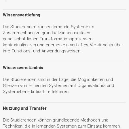
Wissensvertiefung
Die Studierenden können lernende Systeme im
Zusammenhang zu grundsätzlichen digitalen
gesellschaftlichen Transformationsprozessen
kontextualisieren und erlernen ein vertieftes Verständnis über
ihre Funktions- und Anwendungsweisen.
Wissensverständnis
Die Studierenden sind in der Lage, die Möglichkeiten und
Grenzen von lernenden Systemen auf Organisations- und
Systemebene kritisch reflektieren.
Nutzung und Transfer
Die Studierenden können grundlegende Methoden und
Techniken, die in lernenden Systemen zum Einsatz kommen,