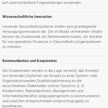
auf unterschiedliche Fragestellungen anwenden.
Wissenschaftliche Innovation
Lernende Gesundheitssysteme stellen eine grundlegende
Versorgungsinnovation dar. Die im Modul vermittelten Inhalte
können die Studierende als Rahmenwerk nutzen, um Ansätze
für neu gestaltete Prozesse in (Gesundheits-)organisationen
zu initiieren.
Kommunikation und Kooperation
Die Studierenden werden in die Lage versetzt, das Konzept
von lernenden Systemen als Ansatz zu einer System- oder
Organisationsweiten Qualitätsoptimierung an die
verschiedenen Stakeholder solcher Systeme (z. B.
KlinikerInnen, StatistikerInnen, ManagerInnen und
Informatikfachkräfte) zielgruppengerecht zu kommunizieren
und zwischen entsprechenden Anspruchsgruppen zu
koordinieren.