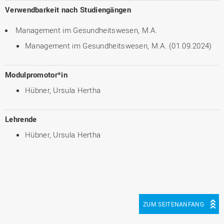
Verwendbarkeit nach Studiengängen
Management im Gesundheitswesen, M.A.
Management im Gesundheitswesen, M.A. (01.09.2024)
Modulpromotor*in
Hübner, Ursula Hertha
Lehrende
Hübner, Ursula Hertha
ZUM SEITENANFANG