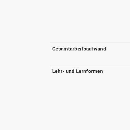
Gesamtarbeitsaufwand
Lehr- und Lernformen