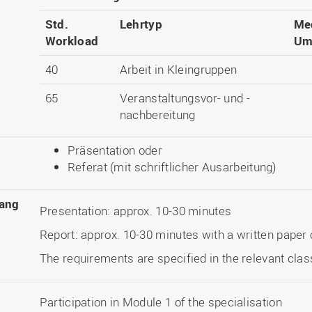
Std.
Lehrtyp
Me
Workload
Um
40
Arbeit in Kleingruppen
65
Veranstaltungsvor- und -
nachbereitung
Präsentation oder
Referat (mit schriftlicher Ausarbeitung)
ang
Presentation: approx. 10-30 minutes
Report: approx. 10-30 minutes with a written paper 
The requirements are specified in the relevant clas
Participation in Module 1 of the specialisation