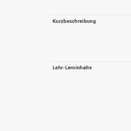
Kurzbeschreibung
Lehr-Lerninhalte