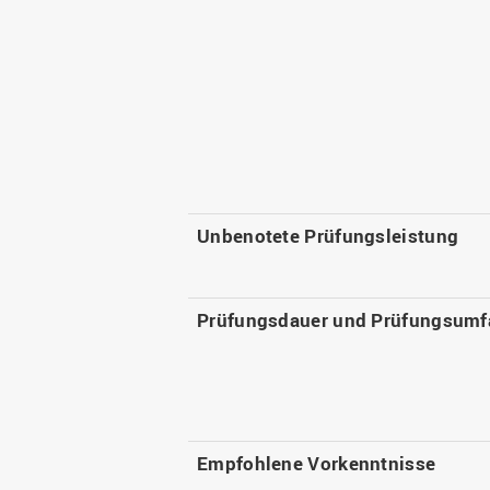
Unbenotete Prüfungsleistung
Prüfungsdauer und Prüfungsumf
Empfohlene Vorkenntnisse