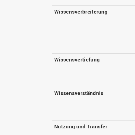
Wissensverbreiterung
Wissensvertiefung
Wissensverständnis
Nutzung und Transfer