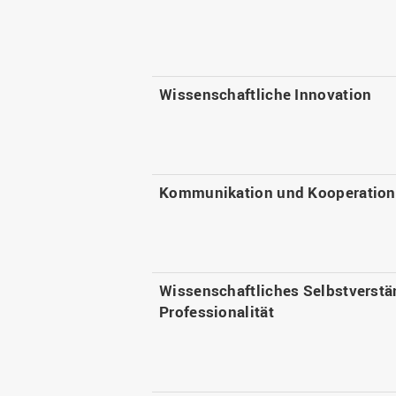
Wissenschaftliche Innovation
Kommunikation und Kooperation
Wissenschaftliches Selbstverstä
Professionalität