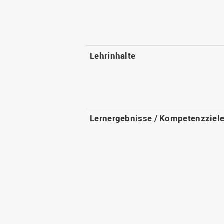
Lehrinhalte
Lernergebnisse / Kompetenzziel