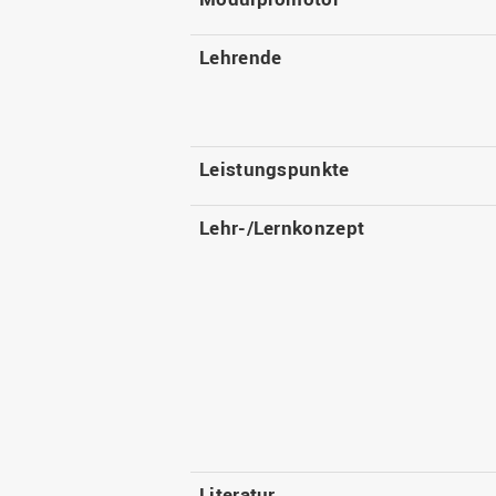
Lehrende
Leistungspunkte
Lehr-/Lernkonzept
Literatur