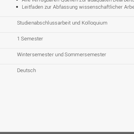
Leitfaden zur Abfassung wissenschaftlicher Arbe
Studienabschlussarbeit und Kolloquium
1 Semester
Wintersemester und Sommersemester
Deutsch