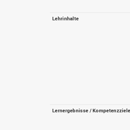
Lehrinhalte
Lernergebnisse / Kompetenzziel