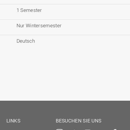
1 Semester
Nur Wintersemester
Deutsch
LINKS
BESUCHEN SIE UNS