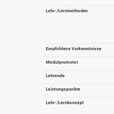
Lehr-/Lernmethoden
Empfohlene Vorkenntnisse
Modulpromotor
Lehrende
Leistungspunkte
Lehr-/Lernkonzept