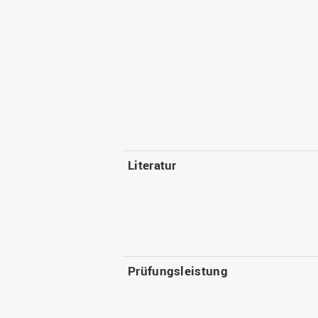
Literatur
Prüfungsleistung