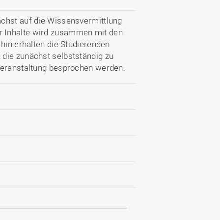
ächst auf die Wissensvermittlung
r Inhalte wird zusammen mit den
rhin erhalten die Studierenden
die zunächst selbstständig zu
veranstaltung besprochen werden.