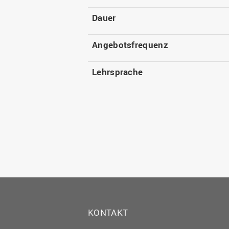
Dauer
Angebotsfrequenz
Lehrsprache
KONTAKT