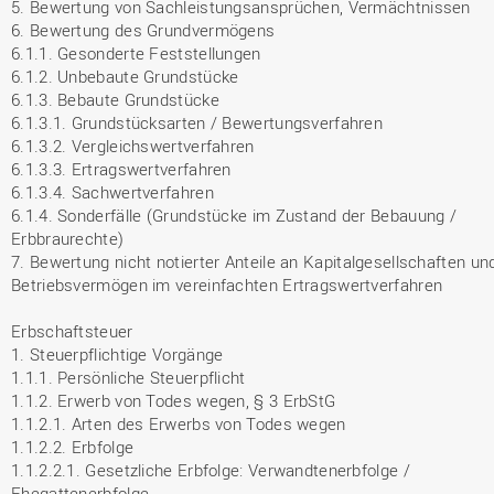
5. Bewertung von Sachleistungsansprüchen, Vermächtnissen
6. Bewertung des Grundvermögens
6.1.1. Gesonderte Feststellungen
6.1.2. Unbebaute Grundstücke
6.1.3. Bebaute Grundstücke
6.1.3.1. Grundstücksarten / Bewertungsverfahren
6.1.3.2. Vergleichswertverfahren
6.1.3.3. Ertragswertverfahren
6.1.3.4. Sachwertverfahren
6.1.4. Sonderfälle (Grundstücke im Zustand der Bebauung /
Erbbraurechte)
7. Bewertung nicht notierter Anteile an Kapitalgesellschaften un
Betriebsvermögen im vereinfachten Ertragswertverfahren
Erbschaftsteuer
1. Steuerpflichtige Vorgänge
1.1.1. Persönliche Steuerpflicht
1.1.2. Erwerb von Todes wegen, § 3 ErbStG
1.1.2.1. Arten des Erwerbs von Todes wegen
1.1.2.2. Erbfolge
1.1.2.2.1. Gesetzliche Erbfolge: Verwandtenerbfolge /
Ehegattenerbfolge