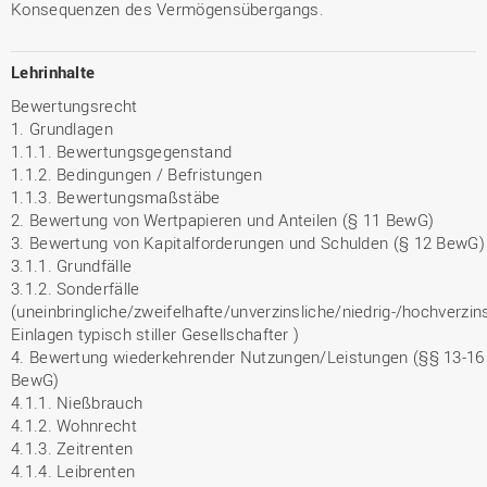
Konsequenzen des Vermögensübergangs.
Lehrinhalte
Bewertungsrecht
1. Grundlagen
1.1.1. Bewertungsgegenstand
1.1.2. Bedingungen / Befristungen
1.1.3. Bewertungsmaßstäbe
2. Bewertung von Wertpapieren und Anteilen (§ 11 BewG)
3. Bewertung von Kapitalforderungen und Schulden (§ 12 BewG)
3.1.1. Grundfälle
3.1.2. Sonderfälle
(uneinbringliche/zweifelhafte/unverzinsliche/niedrig-/hochverzin
Einlagen typisch stiller Gesellschafter )
4. Bewertung wiederkehrender Nutzungen/Leistungen (§§ 13-16
BewG)
4.1.1. Nießbrauch
4.1.2. Wohnrecht
4.1.3. Zeitrenten
4.1.4. Leibrenten