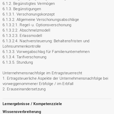
6.1.2. Begünstigtes Vermögen
6.1.3. Begünstigungen
6.1.3.1. Verschonungskonzept
6.1.3.2. Allgemeine Verschonungsabschläge
6.1.3.2.1. Regel- u. Optionsverschonung
6.1.3.2.2. Abschmelzmodell
6.1.3.2.3. Erlassmodell
6.1.3.2.4. Nachversteuerung: Behaltensfristen und
Lohnsummenkontrolle
6.1.3.3. Vorwegabschlag für Familienunternehmen
6.1.3.4. Tarifverschonung
6.1.3.5. Stundung
Unternehmensnachfolge im Ertragsteuerrecht
1. Ertragsteuerliche Aspekte der Unternehmensnachfolge bei
vorweggenommener Erbfolge / im Erbfall
2. Erauseinandersetzung
Lernergebnisse / Kompetenzziele
Wissensverbreiterung