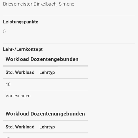
Briesemeister-Dinkelbach, Simone
Leistungspunkte
5
Lehr-/Lernkonzept
Workload Dozentengebunden
Std. Workload
Lehrtyp
40
Vorlesungen
Workload Dozentenungebunden
Std. Workload
Lehrtyp