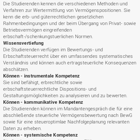
Die Studierenden kennen die verschiedenen Methoden und
Verfahren zur Wertermittlung von Vermögenspositionen. Sie
kenn die erb- und güterrechtlichen gesetzlichen
Rahmenbedingungen und der beim Übergang von Privat- sowie
Betriebsvermögen eingreifenden
erbschaft-/schenkungstuerlichen Normen.
Wissensvertiefung
Die Studierenden verfügen im Bewertungs- und
Erbschaftsteuerrecht über ein umfassendes systematisches
Verständnis und können auch ertragsteuerliche Konsequenzen
abschätzen.
Können - instrumentale Kompetenz
Sie sind befähigt, erbrechtliche sowie
erbschaftsteuerrechtliche Dispositions- und
Gestaltungsmöglichkeiten zu analysieren und zu bewerten.
Können - kommunikative Kompetenz
Die Studierenden können im Mandantengespräch die für eine
abschließende steuerliche Vermögensbewertung nach BewG
sowie für eine steueroptimlae Nachfolgeplanung relevanten
Daten zu erheben.
Können - systemische Kompetenz