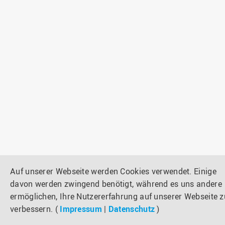
Auf unserer Webseite werden Cookies verwendet. Einige
davon werden zwingend benötigt, während es uns andere
ermöglichen, Ihre Nutzererfahrung auf unserer Webseite z
verbessern. (
Impressum
|
Datenschutz
)