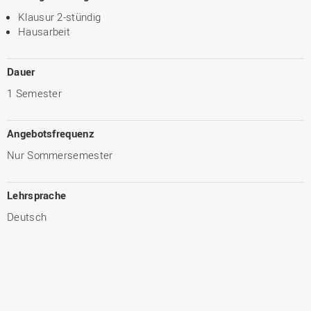
Klausur 2-stündig
Hausarbeit
Dauer
1 Semester
Angebotsfrequenz
Nur Sommersemester
Lehrsprache
Deutsch