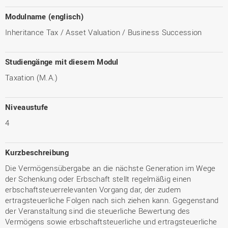
Modulname (englisch)
Inheritance Tax / Asset Valuation / Business Succession
Studiengänge mit diesem Modul
Taxation (M.A.)
Niveaustufe
4
Kurzbeschreibung
Die Vermögensübergabe an die nächste Generation im Wege
der Schenkung oder Erbschaft stellt regelmäßig einen
erbschaftsteuerrelevanten Vorgang dar, der zudem
ertragsteuerliche Folgen nach sich ziehen kann. Ggegenstand
der Veranstaltung sind die steuerliche Bewertung des
Vermögens sowie erbschaftsteuerliche und ertragsteuerliche