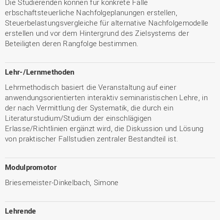
Die Studierenden können für konkrete Fälle
erbschaftsteuerliche Nachfolgeplanungen erstellen,
Steuerbelastungsvergleiche für alternative Nachfolgemodelle
erstellen und vor dem Hintergrund des Zielsystems der
Beteiligten deren Rangfolge bestimmen.
Lehr-/Lernmethoden
Lehrmethodisch basiert die Veranstaltung auf einer
anwendungsorientierten interaktiv seminaristischen Lehre, in
der nach Vermittlung der Systematik, die durch ein
Literaturstudium/Studium der einschlägigen
Erlasse/Richtlinien ergänzt wird, die Diskussion und Lösung
von praktischer Fallstudien zentraler Bestandteil ist.
Modulpromotor
Briesemeister-Dinkelbach, Simone
Lehrende