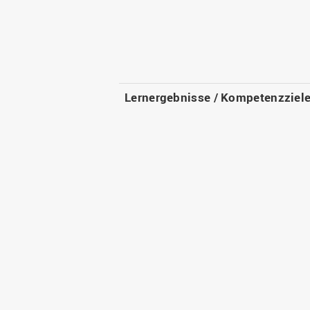
Lernergebnisse / Kompetenzziel