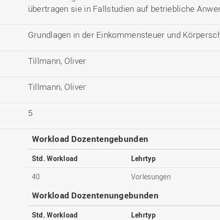
übertragen sie in Fallstudien auf betriebliche Anw
Grundlagen in der Einkommensteuer und Körpersch
Tillmann, Oliver
Tillmann, Oliver
5
Workload Dozentengebunden
Std. Workload
Lehrtyp
40
Vorlesungen
Workload Dozentenungebunden
Std. Workload
Lehrtyp