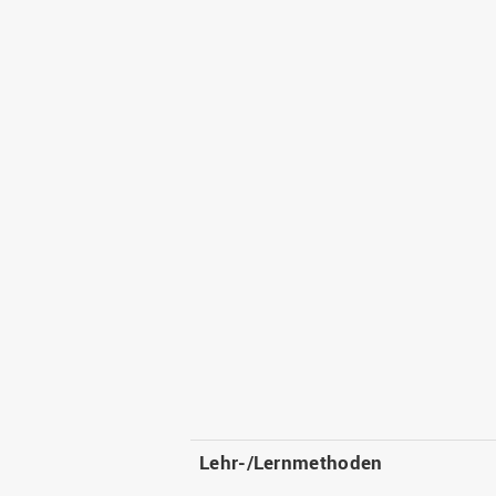
Lehr-/Lernmethoden