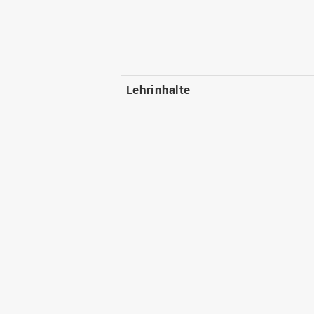
Lehrinhalte