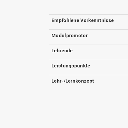
Empfohlene Vorkenntnisse
Modulpromotor
Lehrende
Leistungspunkte
Lehr-/Lernkonzept