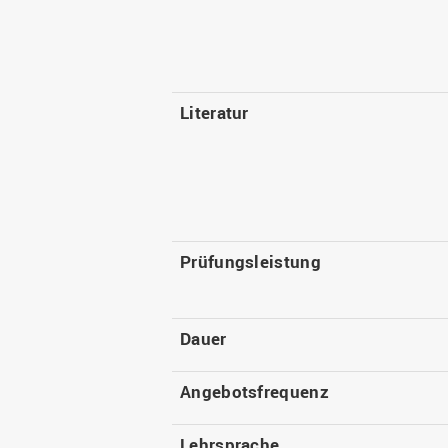
Literatur
Prüfungsleistung
Dauer
Angebotsfrequenz
Lehrsprache