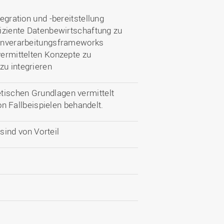
tegration und -bereitstellung
fiziente Datenbewirtschaftung zu
atenverarbeitungsframeworks
vermittelten Konzepte zu
zu integrieren
tischen Grundlagen vermittelt
 Fallbeispielen behandelt.
sind von Vorteil