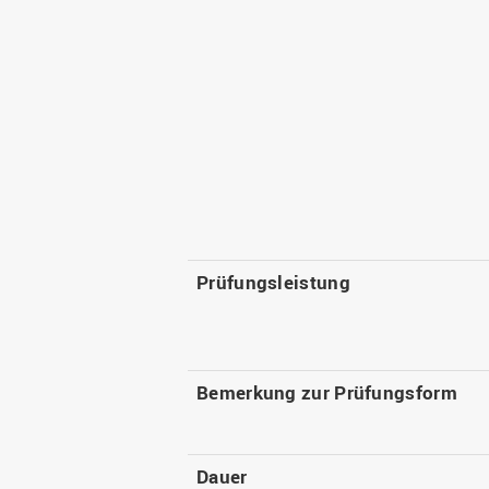
Prüfungsleistung
Bemerkung zur Prüfungsform
Dauer