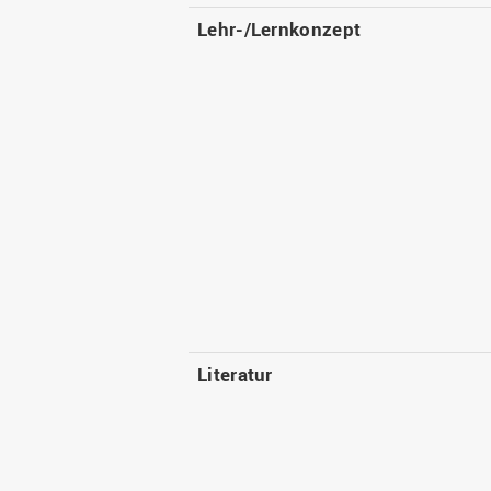
Lehr-/Lernkonzept
Literatur