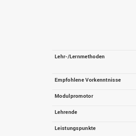
Lehr-/Lernmethoden
Empfohlene Vorkenntnisse
Modulpromotor
Lehrende
Leistungspunkte