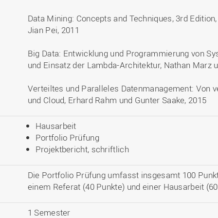
Data Mining: Concepts and Techniques, 3rd Edition
Jian Pei, 2011
Big Data: Entwicklung und Programmierung von S
und Einsatz der Lambda-Architektur, Nathan Marz
Verteiltes und Paralleles Datenmanagement: Von ve
und Cloud, Erhard Rahm und Gunter Saake, 2015
Hausarbeit
Portfolio Prüfung
Projektbericht, schriftlich
Die Portfolio Prüfung umfasst insgesamt 100 Punk
einem Referat (40 Punkte) und einer Hausarbeit (60
1 Semester