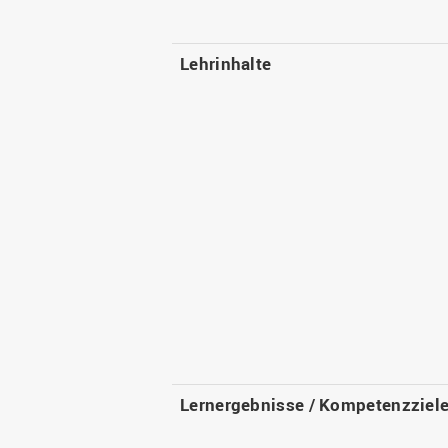
Lehrinhalte
Lernergebnisse / Kompetenzziel