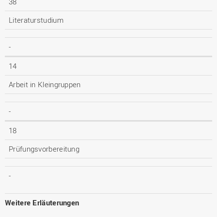
38
Literaturstudium
-
14
Arbeit in Kleingruppen
-
18
Prüfungsvorbereitung
-
Weitere Erläuterungen