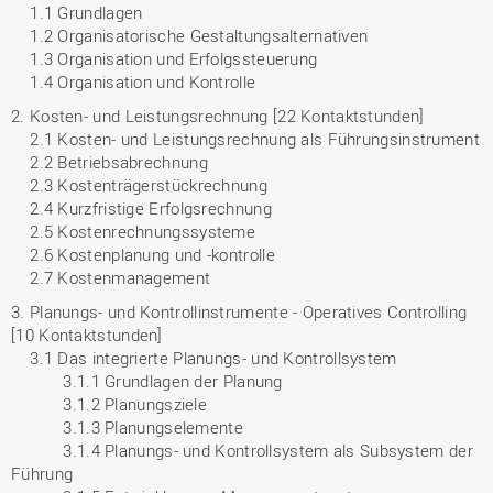
1.1 Grundlagen
1.2 Organisatorische Gestaltungsalternativen
1.3 Organisation und Erfolgssteuerung
1.4 Organisation und Kontrolle
2. Kosten- und Leistungsrechnung [22 Kontaktstunden]
2.1 Kosten- und Leistungsrechnung als Führungsinstrument
2.2 Betriebsabrechnung
2.3 Kostenträgerstückrechnung
2.4 Kurzfristige Erfolgsrechnung
2.5 Kostenrechnungssysteme
2.6 Kostenplanung und -kontrolle
2.7 Kostenmanagement
3. Planungs- und Kontrollinstrumente - Operatives Controlling
[10 Kontaktstunden]
3.1 Das integrierte Planungs- und Kontrollsystem
3.1.1 Grundlagen der Planung
3.1.2 Planungsziele
3.1.3 Planungselemente
3.1.4 Planungs- und Kontrollsystem als Subsystem der
Führung