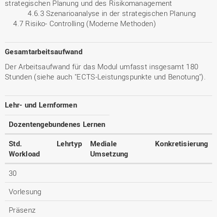
strategischen Planung und des Risikomanagement
4.6.3 Szenarioanalyse in der strategischen Planung
4.7 Risiko- Controlling (Moderne Methoden)
Gesamtarbeitsaufwand
Der Arbeitsaufwand für das Modul umfasst insgesamt 180
Stunden (siehe auch "ECTS-Leistungspunkte und Benotung").
Lehr- und Lernformen
Dozentengebundenes Lernen
Std.
Lehrtyp
Mediale
Konkretisierung
Workload
Umsetzung
30
Vorlesung
Präsenz