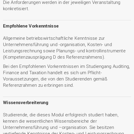
Die Anforderungen werden in der jeweiligen Veranstaltung
konkretisiert.
Empfohlene Vorkenntnisse
Allgemeine betriebswirtschaftliche Kenntnisse zur
Unternehmensführung und -organisation, Kosten- und
Leistungsrechnung sowie Planungs- und kontrollinstrumente
(Kompetenzausprägung D des Referenzrahmens).
Bei den Empfohlenen Vorkenntnissen im Studiengang Auditing,
Finance and Taxation handelt es sich um Pflicht-
Voraussetzungen, die von den Studierenden gemäß
Referenzrahmen zu erbringen sind.
Wissensverbreiterung
Studierende, die dieses Modul erfolgreich studiert haben,
kennen die wesentlichen Wissensbereiche der
Unternehmensführung und –organisation. Sie besitzen
vertiefende Kenntnisse der Kosten- und Leistungsrechnung