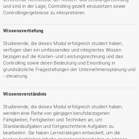
und sind in der Lage, Controlling gezielt einzusetzen sowie
Controllingergebnisse zu interpretieren.
Wissensvertiefung
Studierende, die dieses Modul erfolgreich studiert haben,
verfügen über ein umfassendes und integriertes Wissen
bezogen auf die Kosten- und Leistungsrechnung und das
Controlling sowie deren Bedeutung und Einordnung in
grundsätzliche Fragestellungen der Unternehmensplanung und
- steuerung.
Wissensverständnis
Studierende, die dieses Modul erfolgreich studiert haben,
wenden eine Reihe von gängigen berufsbezogenen
Fähigkeiten, Fertigkeiten und Techniken an, um
Standardaufgaben und fortgeschrittene Aufgaben zu
bearbeiten. Sie haben Lernstrategien entwickelt, um die