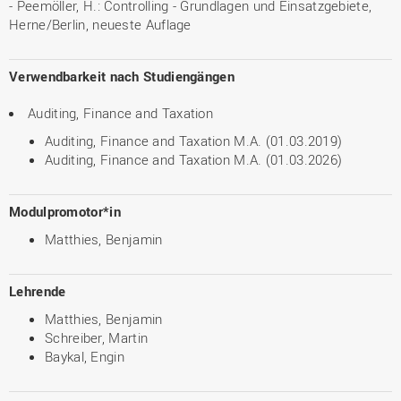
- Peemöller, H.: Controlling - Grundlagen und Einsatzgebiete,
Herne/Berlin, neueste Auflage
Verwendbarkeit nach Studiengängen
Auditing, Finance and Taxation
Auditing, Finance and Taxation M.A. (01.03.2019)
Auditing, Finance and Taxation M.A. (01.03.2026)
Modulpromotor*in
Matthies, Benjamin
Lehrende
Matthies, Benjamin
Schreiber, Martin
Baykal, Engin