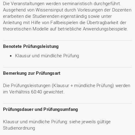
Die Veranstaltungen werden seminaristisch durchgeführt.
Ausgehend von Wissensinput durch Vorlesungen der Dozenten
erarbeiten die Studierenden eigenständig sowie unter
Anleitung mit Hilfe von Fallbeispielen die Übertragbarkeit der
theoretischen Modelle auf betriebliche Anwendungsbeispiele.
Benotete Prüfungsleistung
Klausur und mündliche Prüfung
Bemerkung zur Prüfungsart
Die Prüfungsleistungen (Klausur + mündliche Prüfung) werden
im Verhältnis 60:40 gewichtet.
Prüfungsdauer und Prüfungsumfang
Klausur und mündliche Prüfung: siehe jeweils gültige
Studienordnung