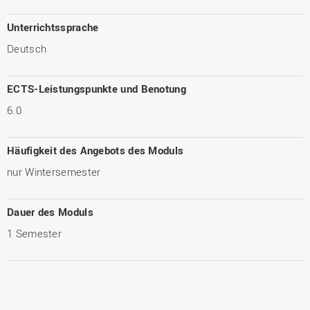
Unterrichtssprache
Deutsch
ECTS-Leistungspunkte und Benotung
6.0
Häufigkeit des Angebots des Moduls
nur Wintersemester
Dauer des Moduls
1 Semester