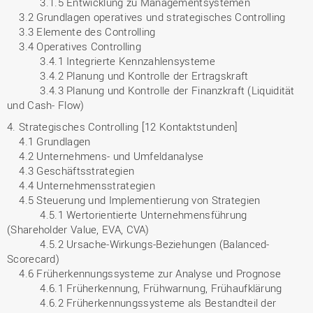
3.1.5 Entwicklung zu Managementsystemen
3.2 Grundlagen operatives und strategisches Controlling
3.3 Elemente des Controlling
3.4 Operatives Controlling
3.4.1 Integrierte Kennzahlensysteme
3.4.2 Planung und Kontrolle der Ertragskraft
3.4.3 Planung und Kontrolle der Finanzkraft (Liquidität
und Cash- Flow)
4. Strategisches Controlling [12 Kontaktstunden]
4.1 Grundlagen
4.2 Unternehmens- und Umfeldanalyse
4.3 Geschäftsstrategien
4.4 Unternehmensstrategien
4.5 Steuerung und Implementierung von Strategien
4.5.1 Wertorientierte Unternehmensführung
(Shareholder Value, EVA, CVA)
4.5.2 Ursache-Wirkungs-Beziehungen (Balanced-
Scorecard)
4.6 Früherkennungssysteme zur Analyse und Prognose
4.6.1 Früherkennung, Frühwarnung, Frühaufklärung
4.6.2 Früherkennungssysteme als Bestandteil der