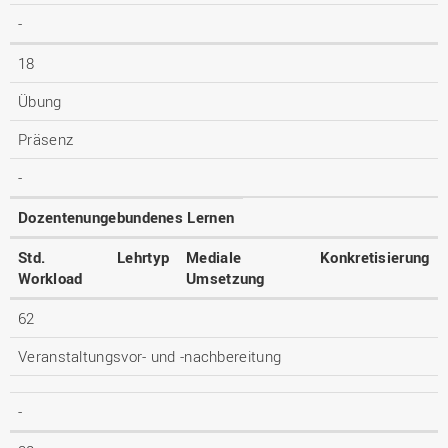
-
18
Übung
Präsenz
-
Dozentenungebundenes Lernen
Std.
Lehrtyp
Mediale
Konkretisierung
Workload
Umsetzung
62
Veranstaltungsvor- und -nachbereitung
-