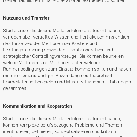
breiten fachlichen Inhalte operational bearbeiten zu können.
Nutzung und Transfer
Studierende, die dieses Modul erfolgreich studiert haben,
verfügen über vertieftes Wissen und Fertigkeiten hinsichtlich
des Einsatzes der Methoden der Kosten- und
Leistungsrechnung sowie den Einsatz operativer und
strategischer Controllingwerkzeuge. Sie können beurteilen,
welche Verfahren und Methoden unter welchen
Rahmenbedingungen zum Einsatz kommen sollten und haben
mit einer eigenständigen Anwendung des theoretisch
Erarbeiteten in Beispielen und Mustersituationen Erfahrungen
gesammelt.
Kommunikation und Kooperation
Studierende, die dieses Modul erfolgreich studiert haben,
können komplexe berufsbezogene Probleme und Themen
identifizieren, definieren, konzeptualisieren und kritisch