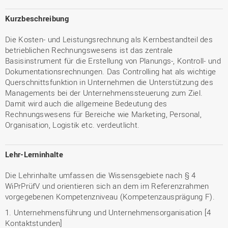
Kurzbeschreibung
Die Kosten- und Leistungsrechnung als Kernbestandteil des
betrieblichen Rechnungswesens ist das zentrale
Basisinstrument für die Erstellung von Planungs-, Kontroll- und
Dokumentationsrechnungen. Das Controlling hat als wichtige
Querschnittsfunktion in Unternehmen die Unterstützung des
Managements bei der Unternehmenssteuerung zum Ziel.
Damit wird auch die allgemeine Bedeutung des
Rechnungswesens für Bereiche wie Marketing, Personal,
Organisation, Logistik etc. verdeutlicht.
Lehr-Lerninhalte
Die Lehrinhalte umfassen die Wissensgebiete nach § 4
WiPrPrüfV und orientieren sich an dem im Referenzrahmen
vorgegebenen Kompetenzniveau (Kompetenzausprägung F).
1. Unternehmensführung und Unternehmensorganisation [4
Kontaktstunden]