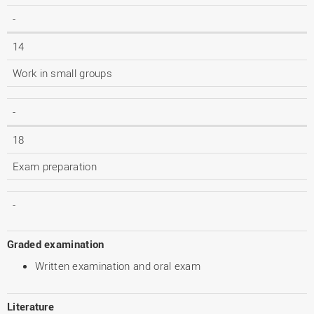
-
14
Work in small groups
-
18
Exam preparation
-
Graded examination
Written examination and oral exam
Literature