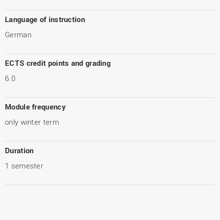
Language of instruction
German
ECTS credit points and grading
6.0
Module frequency
only winter term
Duration
1 semester