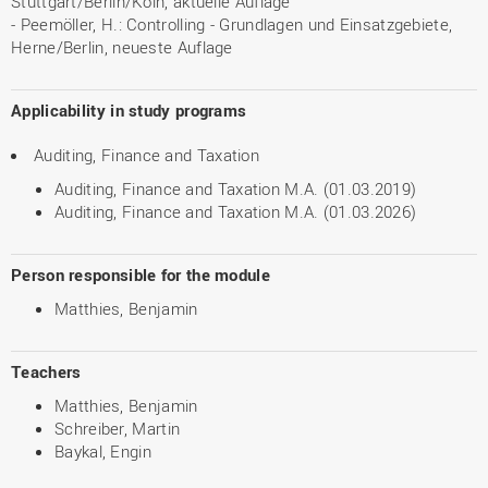
Stuttgart/Berlin/Köln, aktuelle Auflage
- Peemöller, H.: Controlling - Grundlagen und Einsatzgebiete,
Herne/Berlin, neueste Auflage
Applicability in study programs
Auditing, Finance and Taxation
Auditing, Finance and Taxation M.A. (01.03.2019)
Auditing, Finance and Taxation M.A. (01.03.2026)
Person responsible for the module
Matthies, Benjamin
Teachers
Matthies, Benjamin
Schreiber, Martin
Baykal, Engin