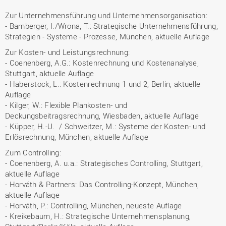
Zur Unternehmensführung und Unternehmensorganisation:
- Bamberger, I./Wrona, T.: Strategische Unternehmensführung,
Strategien - Systeme - Prozesse, München, aktuelle Auflage
Zur Kosten- und Leistungsrechnung:
- Coenenberg, A.G.: Kostenrechnung und Kostenanalyse,
Stuttgart, aktuelle Auflage
- Haberstock, L.: Kostenrechnung 1 und 2, Berlin, aktuelle
Auflage
- Kilger, W.: Flexible Plankosten- und
Deckungsbeitragsrechnung, Wiesbaden, aktuelle Auflage
- Küpper, H.-U. / Schweitzer, M.: Systeme der Kosten- und
Erlösrechnung, München, aktuelle Auflage
Zum Controlling:
- Coenenberg, A. u.a.: Strategisches Controlling, Stuttgart,
aktuelle Auflage
- Horváth & Partners: Das Controlling-Konzept, München,
aktuelle Auflage
- Horváth, P.: Controlling, München, neueste Auflage
- Kreikebaum, H.: Strategische Unternehmensplanung,