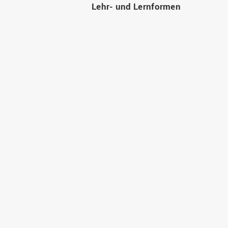
Lehr- und Lernformen