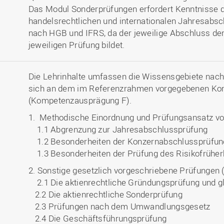
Das Modul Sonderprüfungen erfordert Kenntnisse 
handelsrechtlichen und internationalen Jahresabs
nach HGB und IFRS, da der jeweilige Abschluss de
jeweiligen Prüfung bildet.
Die Lehrinhalte umfassen die Wissensgebiete nach
sich an dem im Referenzrahmen vorgegebenen Ko
(Kompetenzausprägung F).
1. Methodische Einordnung und Prüfungsansatz vo
1.1 Abgrenzung zur Jahresabschlussprüfung
1.2 Besonderheiten der Konzernabschlussprüfun
1.3 Besonderheiten der Prüfung des Risikofrüh
2. Sonstige gesetzlich vorgeschriebene Prüfungen 
2.1 Die aktienrechtliche Gründungsprüfung und gl
2.2 Die aktienrechtliche Sonderprüfung
2.3 Prüfungen nach dem Umwandlungsgesetz
2.4 Die Geschäftsführungsprüfung