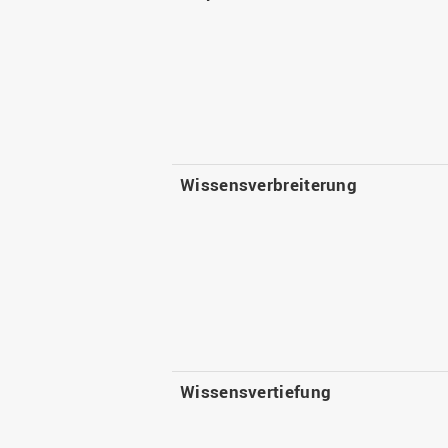
Wissensverbreiterung
Wissensvertiefung