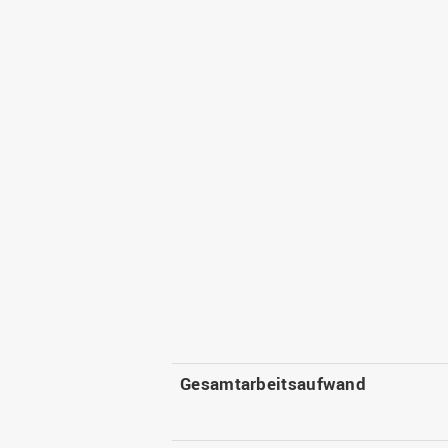
Gesamtarbeitsaufwand