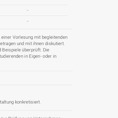
-
-
 einer Vorlesung mit begleitenden
tragen und mit ihnen diskutiert.
Beispiele überprüft. Die
udierenden in Eigen- oder in
altung konkretisiert.