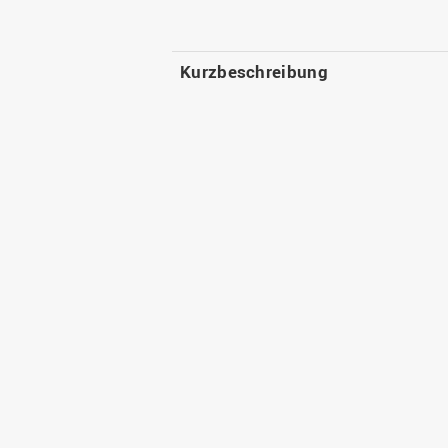
Kurzbeschreibung