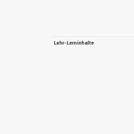
Lehr-Lerninhalte