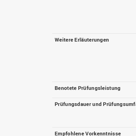
Weitere Erläuterungen
Benotete Prüfungsleistung
Prüfungsdauer und Prüfungsumf
Empfohlene Vorkenntnisse