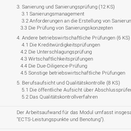
3. Sanierung und Sanierungsprüfung (12 KS)
3.1 Sanierungsmanagement
3.2 Anforderungen an die Erstellung von Sanieru
3.3 Die Prüfung von Sanierungskonzepten
4. Andere betriebswirtschaftliche Prüfungen (6 KS)
4.1 Die Kreditwürdigkeitsprüfungen
4.2 Die Unterschlagungsprüfung
4.3 Wirtschaftlichkeitsprüfungen
4.4 Die Due-Diligence-Prüfung
4.5 Sonstige betriebswirtschaftliche Prüfungen
5. Berufsaufsicht und Qualitätskontrolle (8 KS)
5.1 Die öffentliche Aufsicht über Abschlussprüfe
5.2 Das Qualitätskontrollverfahren
Der Arbeitsaufwand für das Modul umfasst insges
"ECTS-Leistungspunkte und Benotung").