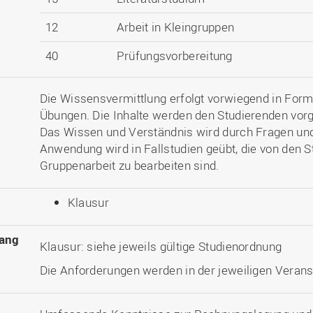
12
Arbeit in Kleingruppen
40
Prüfungsvorbereitung
Die Wissensvermittlung erfolgt vorwiegend in Form
Übungen. Die Inhalte werden den Studierenden vorge
Das Wissen und Verständnis wird durch Fragen und 
Anwendung wird in Fallstudien geübt, die von den St
Gruppenarbeit zu bearbeiten sind.
Klausur
ang
Klausur: siehe jeweils gültige Studienordnung
Die Anforderungen werden in der jeweiligen Veranst