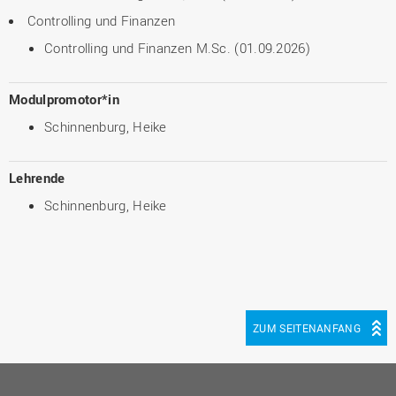
Controlling und Finanzen
Controlling und Finanzen M.Sc. (01.09.2026)
Modulpromotor*in
Schinnenburg, Heike
Lehrende
Schinnenburg, Heike
ZUM SEITENANFANG