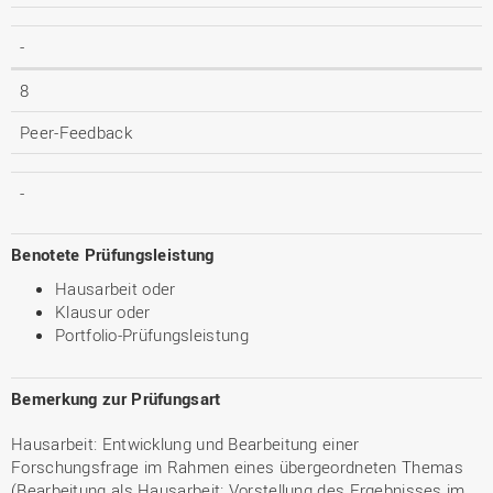
-
8
Peer-Feedback
-
Benotete Prüfungsleistung
Hausarbeit oder
Klausur oder
Portfolio-Prüfungsleistung
Bemerkung zur Prüfungsart
Hausarbeit: Entwicklung und Bearbeitung einer
Forschungsfrage im Rahmen eines übergeordneten Themas
(Bearbeitung als Hausarbeit; Vorstellung des Ergebnisses im