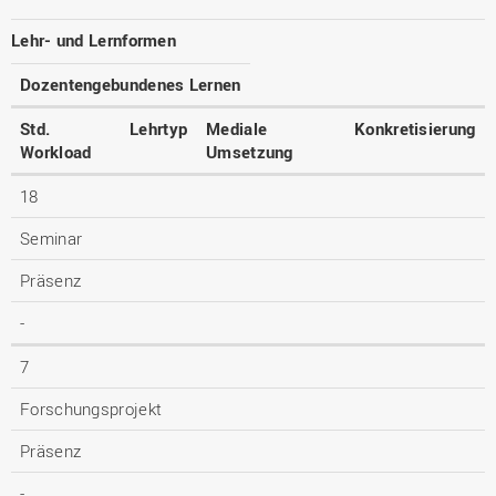
Lehr- und Lernformen
Dozentengebundenes Lernen
Std.
Lehrtyp
Mediale
Konkretisierung
Workload
Umsetzung
18
Seminar
Präsenz
-
7
Forschungsprojekt
Präsenz
-