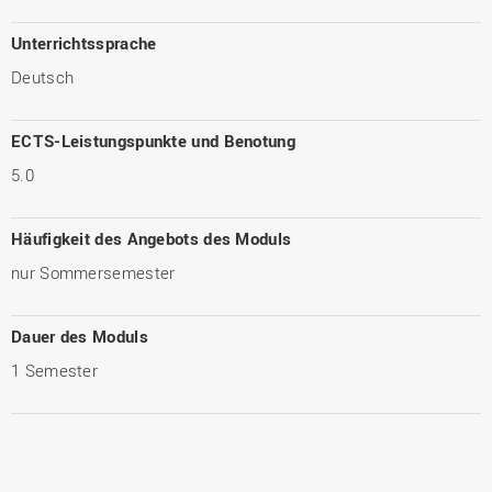
Unterrichtssprache
Deutsch
ECTS-Leistungspunkte und Benotung
5.0
Häufigkeit des Angebots des Moduls
nur Sommersemester
Dauer des Moduls
1 Semester