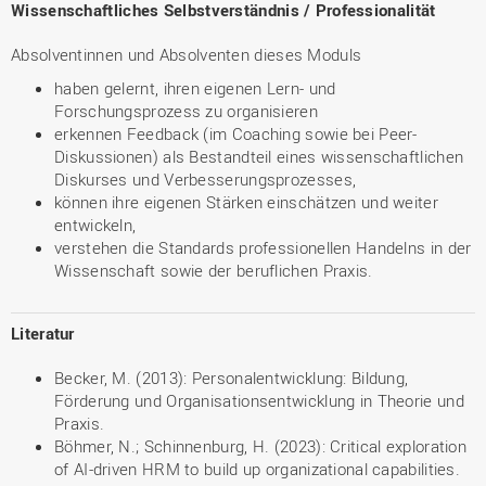
Wissenschaftliches Selbstverständnis / Professionalität
Absolventinnen und Absolventen dieses Moduls
haben gelernt, ihren eigenen Lern- und
Forschungsprozess zu organisieren
erkennen Feedback (im Coaching sowie bei Peer-
Diskussionen) als Bestandteil eines wissenschaftlichen
Diskurses und Verbesserungsprozesses,
können ihre eigenen Stärken einschätzen und weiter
entwickeln,
verstehen die Standards professionellen Handelns in der
Wissenschaft sowie der beruflichen Praxis.
Literatur
Becker, M. (2013): Personalentwicklung: Bildung,
Förderung und Organisationsentwicklung in Theorie und
Praxis.
Böhmer, N.; Schinnenburg, H. (2023): Critical exploration
of AI-driven HRM to build up organizational capabilities.