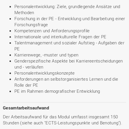
Personalentwicklung: Ziele, grundlegende Ansätze und
Methoden
Forschung in der PE - Entwicklung und Bearbeitung einer
Forschungsfrage
Kompetenzen und Anforderungsprofile
Internationale und interkulturelle Fragen der PE
Talentmanagement und sozialer Aufstieg - Aufgaben der
PE
Karrierewege, -muster und typen
Genderspezifische Aspekte bei Karriereentscheidungen
und - verläufen
Personalentwicklungskonzepte
Anforderungen an selbstorganisiertes Lernen und die
Rolle der PE
PE im Rahmen demografischer Entwicklung
Gesamtarbeitsaufwand
Der Arbeitsaufwand für das Modul umfasst insgesamt 150
Stunden (siehe auch "ECTS-Leistungspunkte und Benotung").