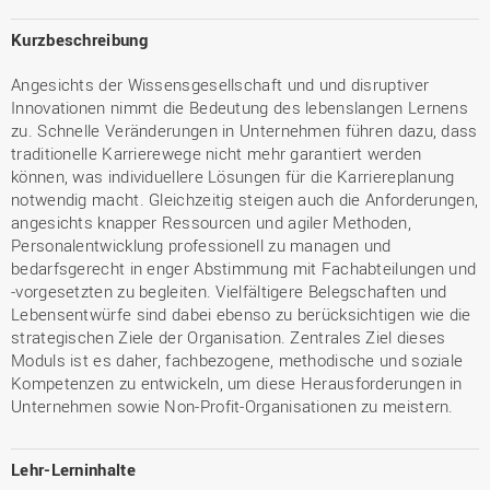
Kurzbeschreibung
Angesichts der Wissensgesellschaft und und disruptiver
Innovationen nimmt die Bedeutung des lebenslangen Lernens
zu. Schnelle Veränderungen in Unternehmen führen dazu, dass
traditionelle Karrierewege nicht mehr garantiert werden
können, was individuellere Lösungen für die Karriereplanung
notwendig macht. Gleichzeitig steigen auch die Anforderungen,
angesichts knapper Ressourcen und agiler Methoden,
Personalentwicklung professionell zu managen und
bedarfsgerecht in enger Abstimmung mit Fachabteilungen und
-vorgesetzten zu begleiten. Vielfältigere Belegschaften und
Lebensentwürfe sind dabei ebenso zu berücksichtigen wie die
strategischen Ziele der Organisation. Zentrales Ziel dieses
Moduls ist es daher, fachbezogene, methodische und soziale
Kompetenzen zu entwickeln, um diese Herausforderungen in
Unternehmen sowie Non-Profit-Organisationen zu meistern.
Lehr-Lerninhalte