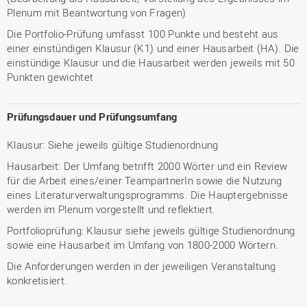
Plenum mit Beantwortung von Fragen)
Die Portfolio-Prüfung umfasst 100 Punkte und besteht aus
einer einstündigen Klausur (K1) und einer Hausarbeit (HA). Die
einstündige Klausur und die Hausarbeit werden jeweils mit 50
Punkten gewichtet
Prüfungsdauer und Prüfungsumfang
Klausur: Siehe jeweils gültige Studienordnung
Hausarbeit: Der Umfang betrifft 2000 Wörter und ein Review
für die Arbeit eines/einer TeampartnerIn sowie die Nutzung
eines Literaturverwaltungsprogramms. Die Hauptergebnisse
werden im Plenum vorgestellt und reflektiert.
Portfolioprüfung: Klausur siehe jeweils gültige Studienordnung
sowie eine Hausarbeit im Umfang von 1800-2000 Wörtern.
Die Anforderungen werden in der jeweiligen Veranstaltung
konkretisiert.