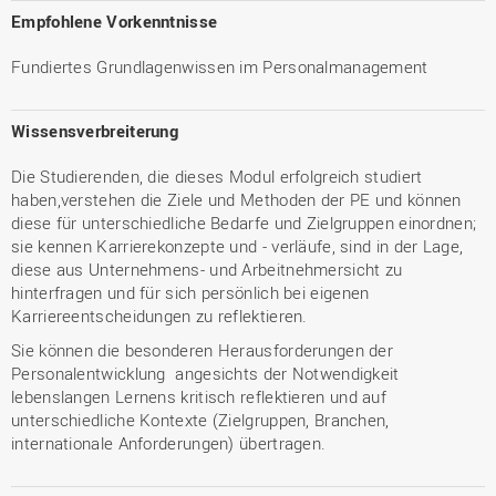
Empfohlene Vorkenntnisse
Fundiertes Grundlagenwissen im Personalmanagement
Wissensverbreiterung
Die Studierenden, die dieses Modul erfolgreich studiert
haben,verstehen die Ziele und Methoden der PE und können
diese für unterschiedliche Bedarfe und Zielgruppen einordnen;
sie kennen Karrierekonzepte und - verläufe, sind in der Lage,
diese aus Unternehmens- und Arbeitnehmersicht zu
hinterfragen und für sich persönlich bei eigenen
Karriereentscheidungen zu reflektieren.
Sie können die besonderen Herausforderungen der
Personalentwicklung angesichts der Notwendigkeit
lebenslangen Lernens kritisch reflektieren und auf
unterschiedliche Kontexte (Zielgruppen, Branchen,
internationale Anforderungen) übertragen.