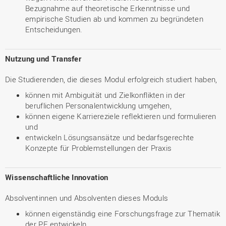
Bezugnahme auf theoretische Erkenntnisse und
empirische Studien ab und kommen zu begründeten
Entscheidungen.
Nutzung und Transfer
Die Studierenden, die dieses Modul erfolgreich studiert haben,
können mit Ambiguität und Zielkonflikten in der
beruflichen Personalentwicklung umgehen,
können eigene Karriereziele reflektieren und formulieren
und
entwickeln Lösungsansätze und bedarfsgerechte
Konzepte für Problemstellungen der Praxis
Wissenschaftliche Innovation
Absolventinnen und Absolventen dieses Moduls
können eigenständig eine Forschungsfrage zur Thematik
der PE entwickeln,