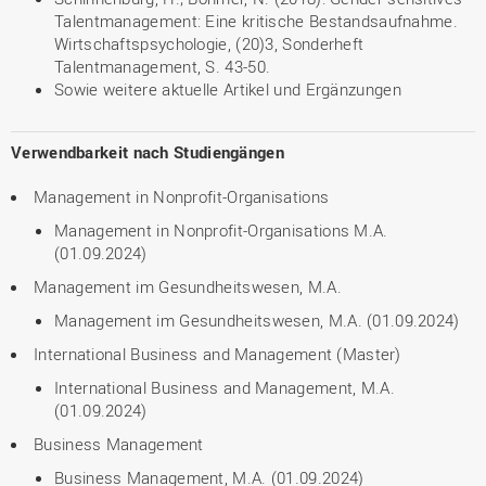
Talentmanagement: Eine kritische Bestandsaufnahme.
Wirtschaftspsychologie, (20)3, Sonderheft
Talentmanagement, S. 43-50.
Sowie weitere aktuelle Artikel und Ergänzungen
Verwendbarkeit nach Studiengängen
Management in Nonprofit-Organisations
Management in Nonprofit-Organisations M.A.
(01.09.2024)
Management im Gesundheitswesen, M.A.
Management im Gesundheitswesen, M.A. (01.09.2024)
International Business and Management (Master)
International Business and Management, M.A.
(01.09.2024)
Business Management
Business Management, M.A. (01.09.2024)