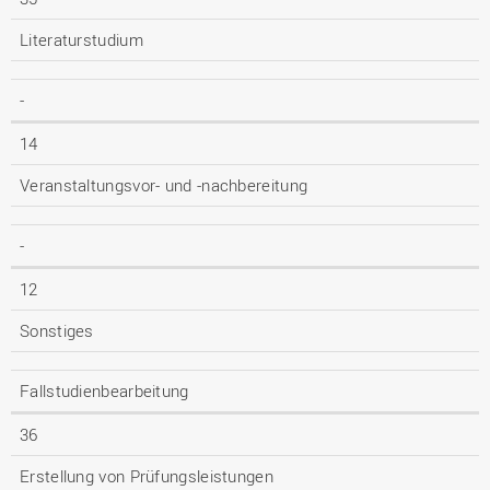
Literaturstudium
-
14
Veranstaltungsvor- und -nachbereitung
-
12
Sonstiges
Fallstudienbearbeitung
36
Erstellung von Prüfungsleistungen