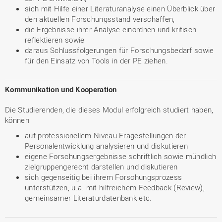
sich mit Hilfe einer Literaturanalyse einen Überblick über
den aktuellen Forschungsstand verschaffen,
die Ergebnisse ihrer Analyse einordnen und kritisch
reflektieren sowie
daraus Schlussfolgerungen für Forschungsbedarf sowie
für den Einsatz von Tools in der PE ziehen.
Kommunikation und Kooperation
Die Studierenden, die dieses Modul erfolgreich studiert haben,
können
auf professionellem Niveau Fragestellungen der
Personalentwicklung analysieren und diskutieren
eigene Forschungsergebnisse schriftlich sowie mündlich
zielgruppengerecht darstellen und diskutieren
sich gegenseitig bei ihrem Forschungsprozess
unterstützen, u.a. mit hilfreichem Feedback (Review),
gemeinsamer Literaturdatenbank etc.