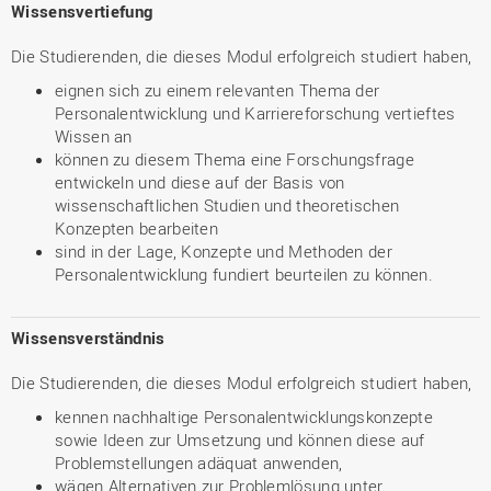
Wissensvertiefung
Die Studierenden, die dieses Modul erfolgreich studiert haben,
eignen sich zu einem relevanten Thema der
Personalentwicklung und Karriereforschung vertieftes
Wissen an
können zu diesem Thema eine Forschungsfrage
entwickeln und diese auf der Basis von
wissenschaftlichen Studien und theoretischen
Konzepten bearbeiten
sind in der Lage, Konzepte und Methoden der
Personalentwicklung fundiert beurteilen zu können.
Wissensverständnis
Die Studierenden, die dieses Modul erfolgreich studiert haben,
kennen nachhaltige Personalentwicklungskonzepte
sowie Ideen zur Umsetzung und können diese auf
Problemstellungen adäquat anwenden,
wägen Alternativen zur Problemlösung unter