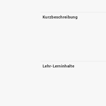
Kurzbeschreibung
Lehr-Lerninhalte