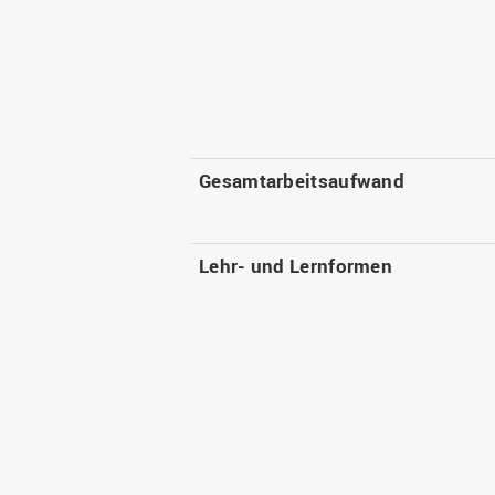
Gesamtarbeitsaufwand
Lehr- und Lernformen