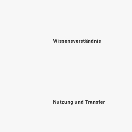
Wissensverständnis
Nutzung und Transfer