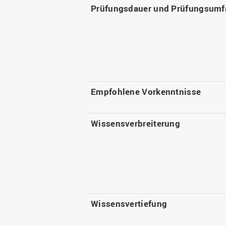
Prüfungsdauer und Prüfungsumf
Empfohlene Vorkenntnisse
Wissensverbreiterung
Wissensvertiefung