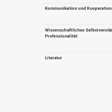
Kommunikation und Kooperation
Wissenschaftliches Selbstverstä
Professionalität
Literatur