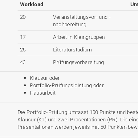
Workload
Um
20
Veranstaltungsvor- und -
nachbereitung
17
Arbeit in Kleingruppen
25
Literaturstudium
43
Prüfungsvorbereitung
Klausur oder
Portfolio-Prüfungsleistung oder
Hausarbeit
Die Portfolio-Prüfung umfasst 100 Punkte und best
Klausur (K1) und zwei Präsentationen (PR). Die ein
Präsentationen werden jeweils mit 50 Punkten bewe