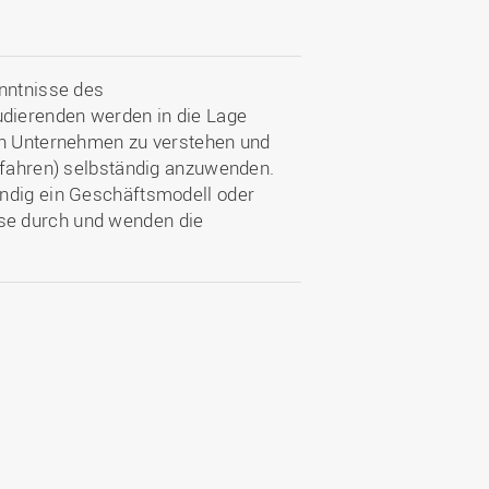
enntnisse des
dierenden werden in die Lage
von Unternehmen zu verstehen und
erfahren) selbständig anzuwenden.
ändig ein Geschäftsmodell oder
se durch und wenden die