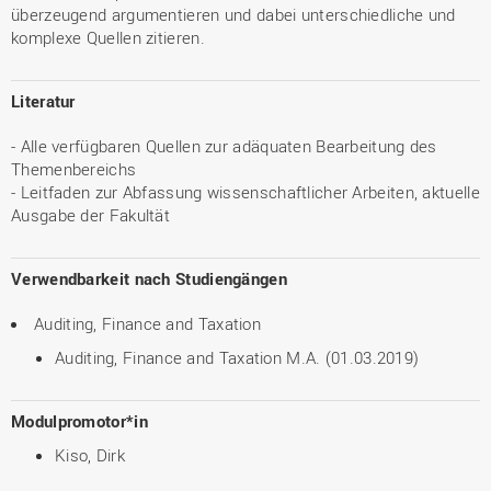
überzeugend argumentieren und dabei unterschiedliche und
komplexe Quellen zitieren.
Literatur
- Alle verfügbaren Quellen zur adäquaten Bearbeitung des
Themenbereichs
- Leitfaden zur Abfassung wissenschaftlicher Arbeiten, aktuelle
Ausgabe der Fakultät
Verwendbarkeit nach Studiengängen
Auditing, Finance and Taxation
Auditing, Finance and Taxation M.A. (01.03.2019)
Modulpromotor*in
Kiso, Dirk