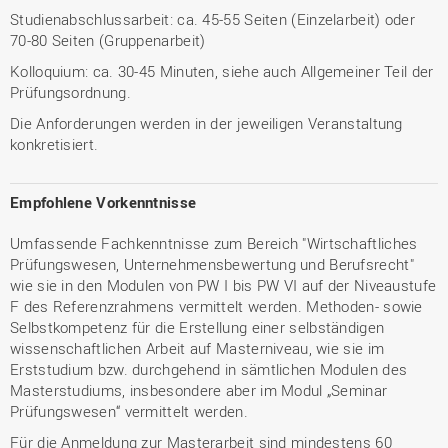
Studienabschlussarbeit: ca. 45-55 Seiten (Einzelarbeit) oder
70-80 Seiten (Gruppenarbeit)
Kolloquium: ca. 30-45 Minuten, siehe auch Allgemeiner Teil der
Prüfungsordnung.
Die Anforderungen werden in der jeweiligen Veranstaltung
konkretisiert.
Empfohlene Vorkenntnisse
Umfassende Fachkenntnisse zum Bereich "Wirtschaftliches
Prüfungswesen, Unternehmensbewertung und Berufsrecht"
wie sie in den Modulen von PW I bis PW VI auf der Niveaustufe
F des Referenzrahmens vermittelt werden. Methoden- sowie
Selbstkompetenz für die Erstellung einer selbständigen
wissenschaftlichen Arbeit auf Masterniveau, wie sie im
Erststudium bzw. durchgehend in sämtlichen Modulen des
Masterstudiums, insbesondere aber im Modul „Seminar
Prüfungswesen“ vermittelt werden.
Für die Anmeldung zur Masterarbeit sind mindestens 60