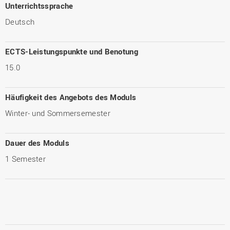
Unterrichtssprache
Deutsch
ECTS-Leistungspunkte und Benotung
15.0
Häufigkeit des Angebots des Moduls
Winter- und Sommersemester
Dauer des Moduls
1 Semester