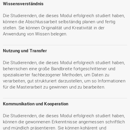
Wissensverständnis
Die Studierenden, die dieses Modul erfolgreich studiert haben,
können die Abschlussarbeit selbständig planen und fertig
stellen. Sie können Originalität und Kreativität in der
Anwendung von Wissen belegen.
Nutzung und Transfer
Die Studierenden, die dieses Modul erfolgreich studiert haben,
beherrschen eine große Bandbreite fortgeschrittener und
spezialisierter fachbezogener Methoden, um Daten zu
verarbeiten, gut strukturiert darzustellen, um so Informationen
für die Masterarbeit zu gewinnen und zu bearbeiten.
Kommunikation und Kooperation
Die Studierenden, die dieses Modul erfolgreich studiert haben,
können die gewonnenen Erkenntnisse angemessen schriftlich
und mündlich präsentieren. Sie können kohärent und