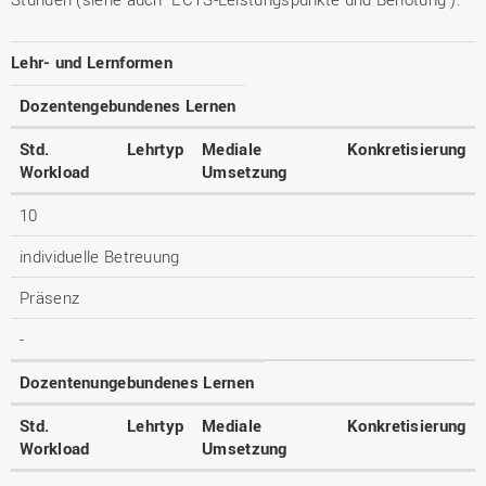
Lehr- und Lernformen
Dozentengebundenes Lernen
Std.
Lehrtyp
Mediale
Konkretisierung
Workload
Umsetzung
10
individuelle Betreuung
Präsenz
-
Dozentenungebundenes Lernen
Std.
Lehrtyp
Mediale
Konkretisierung
Workload
Umsetzung