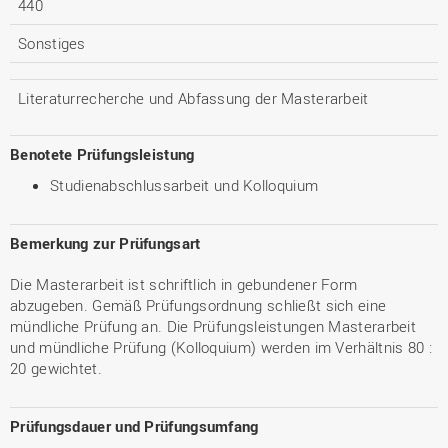
440
Sonstiges
Literaturrecherche und Abfassung der Masterarbeit
Benotete Prüfungsleistung
Studienabschlussarbeit und Kolloquium
Bemerkung zur Prüfungsart
Die Masterarbeit ist schriftlich in gebundener Form
abzugeben. Gemäß Prüfungsordnung schließt sich eine
mündliche Prüfung an. Die Prüfungsleistungen Masterarbeit
und mündliche Prüfung (Kolloquium) werden im Verhältnis 80 :
20 gewichtet.
Prüfungsdauer und Prüfungsumfang