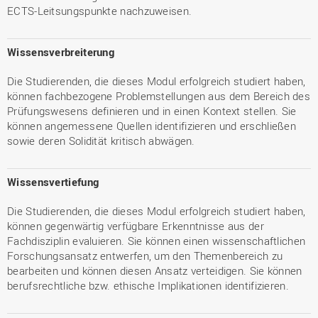
ECTS-Leitsungspunkte nachzuweisen.
Wissensverbreiterung
Die Studierenden, die dieses Modul erfolgreich studiert haben,
können fachbezogene Problemstellungen aus dem Bereich des
Prüfungswesens definieren und in einen Kontext stellen. Sie
können angemessene Quellen identifizieren und erschließen
sowie deren Solidität kritisch abwägen.
Wissensvertiefung
Die Studierenden, die dieses Modul erfolgreich studiert haben,
können gegenwärtig verfügbare Erkenntnisse aus der
Fachdisziplin evaluieren. Sie können einen wissenschaftlichen
Forschungsansatz entwerfen, um den Themenbereich zu
bearbeiten und können diesen Ansatz verteidigen. Sie können
berufsrechtliche bzw. ethische Implikationen identifizieren.