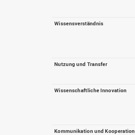
Wissensverständnis
Nutzung und Transfer
Wissenschaftliche Innovation
Kommunikation und Kooperation