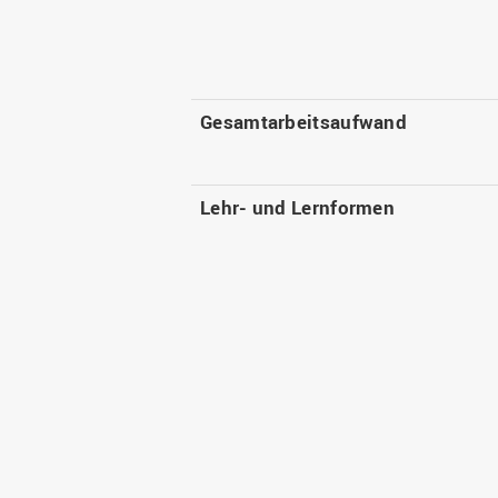
Gesamtarbeitsaufwand
Lehr- und Lernformen