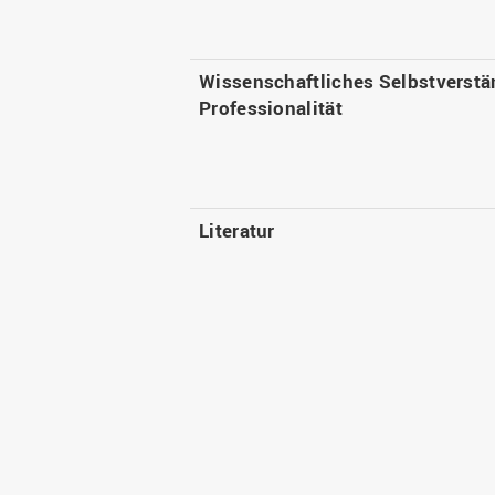
Wissenschaftliches Selbstverstä
Professionalität
Literatur