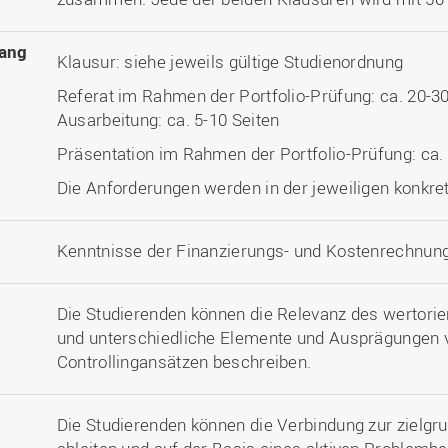
ang
Klausur: siehe jeweils gültige Studienordnung
Referat im Rahmen der Portfolio-Prüfung: ca. 20-3
Ausarbeitung: ca. 5-10 Seiten
Präsentation im Rahmen der Portfolio-Prüfung: ca.
Die Anforderungen werden in der jeweiligen konkret
Kenntnisse der Finanzierungs- und Kostenrechnu
Die Studierenden können die Relevanz des wertorie
und unterschiedliche Elemente und Ausprägungen v
Controllingansätzen beschreiben.
Die Studierenden können die Verbindung zur zielg