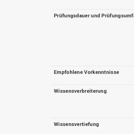
Prüfungsdauer und Prüfungsumf
Empfohlene Vorkenntnisse
Wissensverbreiterung
Wissensvertiefung