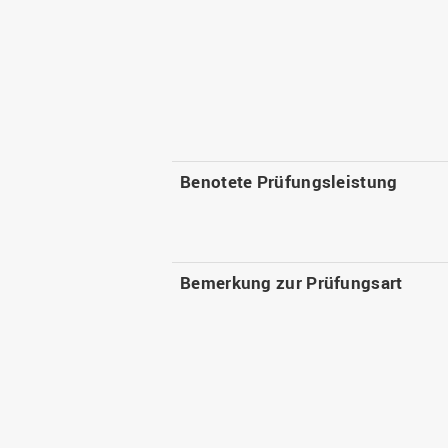
Benotete Prüfungsleistung
Bemerkung zur Prüfungsart