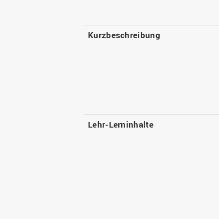
Kurzbeschreibung
Lehr-Lerninhalte