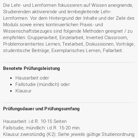
Die Lehr- und Lernformen fokussieren auf Wissen aneignende,
Studierenden aktivierende und lernbegleitende Lehr-
Lernformen. Vor dem Hintergrund der Inhalte und der Ziele des
Moduls sowie eines kontinuierlichen Praxis- und
Wissenschaftsbezuges sind folgende Methoden geeignet / zu
empfehlen: Gruppenarbeit, Einzelarbeit, Inverted Classroom,
Problemorientiertes Lernen, Textarbeit, Diskussionen, Vorträge,
studentische Beiträge, Exemplarisches Lernen, Fallarbeit.
Benotete Prüfungsleistung
Hausarbeit oder
Fallstudie (mündlich) oder
Klausur
Prüfungsdauer und Prüfungsumfang
Hausarbeit: i.d.R. 10-15 Seiten
Fallstudie, mündlich: i.d.R. 15-20 min.
Klausur zweistündig (K2): Siehe jeweils gültige Studienordnung