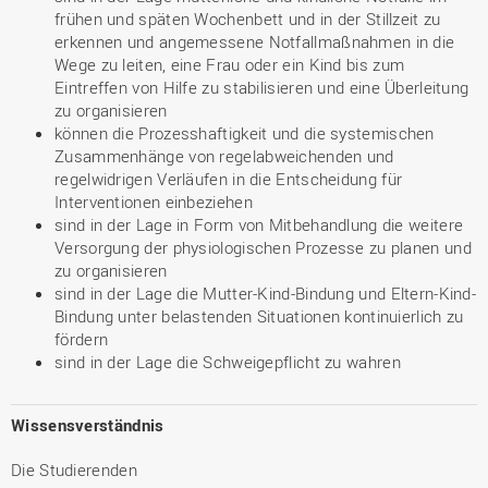
frühen und späten Wochenbett und in der Stillzeit zu
erkennen und angemessene Notfallmaßnahmen in die
Wege zu leiten, eine Frau oder ein Kind bis zum
Eintreffen von Hilfe zu stabilisieren und eine Überleitung
zu organisieren
können die Prozesshaftigkeit und die systemischen
Zusammenhänge von regelabweichenden und
regelwidrigen Verläufen in die Entscheidung für
Interventionen einbeziehen
sind in der Lage in Form von Mitbehandlung die weitere
Versorgung der physiologischen Prozesse zu planen und
zu organisieren
sind in der Lage die Mutter-Kind-Bindung und Eltern-Kind-
Bindung unter belastenden Situationen kontinuierlich zu
fördern
sind in der Lage die Schweigepflicht zu wahren
Wissensverständnis
Die Studierenden