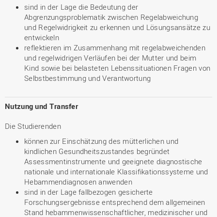
sind in der Lage die Bedeutung der
Abgrenzungsproblematik zwischen Regelabweichung
und Regelwidrigkeit zu erkennen und Lösungsansätze zu
entwickeln
reflektieren im Zusammenhang mit regelabweichenden
und regelwidrigen Verläufen bei der Mutter und beim
Kind sowie bei belasteten Lebenssituationen Fragen von
Selbstbestimmung und Verantwortung
Nutzung und Transfer
Die Studierenden
können zur Einschätzung des mütterlichen und
kindlichen Gesundheitszustandes begründet
Assessmentinstrumente und geeignete diagnostische
nationale und internationale Klassifikationssysteme und
Hebammendiagnosen anwenden
sind in der Lage fallbezogen gesicherte
Forschungsergebnisse entsprechend dem allgemeinen
Stand hebammenwissenschaftlicher, medizinischer und