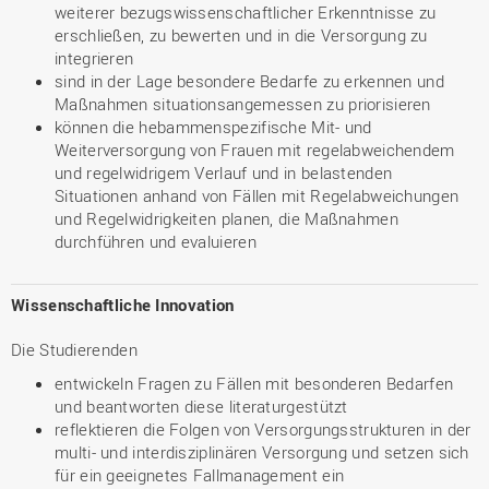
weiterer bezugswissenschaftlicher Erkenntnisse zu
erschließen, zu bewerten und in die Versorgung zu
integrieren
sind in der Lage besondere Bedarfe zu erkennen und
Maßnahmen situationsangemessen zu priorisieren
können die hebammenspezifische Mit- und
Weiterversorgung von Frauen mit regelabweichendem
und regelwidrigem Verlauf und in belastenden
Situationen anhand von Fällen mit Regelabweichungen
und Regelwidrigkeiten planen, die Maßnahmen
durchführen und evaluieren
Wissenschaftliche Innovation
Die Studierenden
entwickeln Fragen zu Fällen mit besonderen Bedarfen
und beantworten diese literaturgestützt
reflektieren die Folgen von Versorgungsstrukturen in der
multi- und interdisziplinären Versorgung und setzen sich
für ein geeignetes Fallmanagement ein