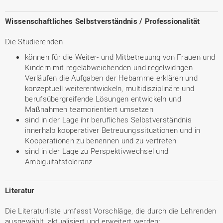
Wissenschaftliches Selbstverständnis / Professionalität
Die Studierenden
können für die Weiter- und Mitbetreuung von Frauen und
Kindern mit regelabweichenden und regelwidrigen
Verläufen die Aufgaben der Hebamme erklären und
konzeptuell weiterentwickeln, multidisziplinäre und
berufsübergreifende Lösungen entwickeln und
Maßnahmen teamorientiert umsetzen
sind in der Lage ihr berufliches Selbstverständnis
innerhalb kooperativer Betreuungssituationen und in
Kooperationen zu benennen und zu vertreten
sind in der Lage zu Perspektivwechsel und
Ambiguitätstoleranz
Literatur
Die Literaturliste umfasst Vorschläge, die durch die Lehrenden
ausgewählt, aktualisiert und erweitert werden: