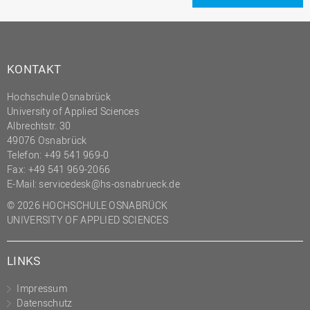
KONTAKT
Hochschule Osnabrück
University of Applied Sciences
Albrechtstr. 30
49076 Osnabrück
Telefon: +49 541 969-0
Fax: +49 541 969-2066
E-Mail:
servicedesk@hs-osnabrueck.de
© 2026 HOCHSCHULE OSNABRÜCK
UNIVERSITY OF APPLIED SCIENCES
LINKS
Impressum
Datenschutz