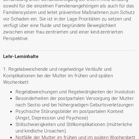
sowohl für die einzelnen Familienangehörigen als auch für das
Familiensystem und leitet präventive Maßnahmen zum Schutz
vor Schaden ein. Sie ist in der Lage Prioritäten zu setzen und
verfügt über eine fluide und begründete Beweglichkeit
zwischen einer frau-zentrierten und einer kind-zentrierten
Perspektive.
Lehr-Lerninhalte
1. Regelabweichende und regelwidrige Verläufe und
Komplikationen bei der Mutter im frühen und späten
Wochenbett
Regelabweichungen und Regelwidrigkeiten der Involution
Besonderheiten der postpartalen Versorgung der Mutter
nach Sectio und bei höhergradigen Geburtsverletzungen
Psychische Störungsbilder im postpartalen Kontext
(Angst, Depression und Psychose)
Stillschwierigkeiten und Stillkomplikationen (mütterliche
und kindliche Ursachen)
Notfälle der Mutter im frühen und im späten Wochenbett