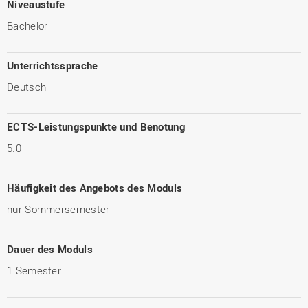
Niveaustufe
Bachelor
Unterrichtssprache
Deutsch
ECTS-Leistungspunkte und Benotung
5.0
Häufigkeit des Angebots des Moduls
nur Sommersemester
Dauer des Moduls
1 Semester