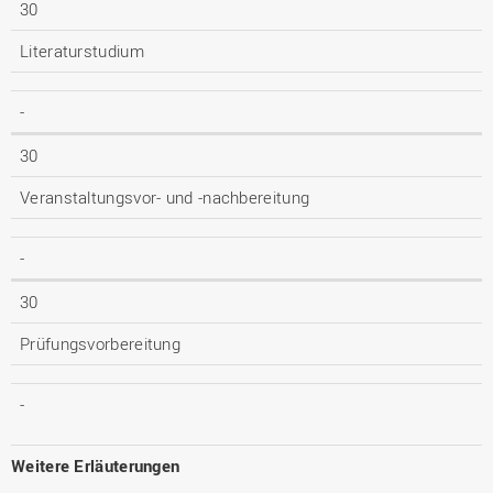
30
Literaturstudium
-
30
Veranstaltungsvor- und -nachbereitung
-
30
Prüfungsvorbereitung
-
Weitere Erläuterungen