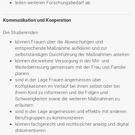
leiten weiteren Forschungsbedarf ab
Kommunikation und Kooperation
Die Studierenden
können Frauen über die Abweichungen und
entsprechende Maßnahme aufklären und zur
selbstständigen Durchführung der Maßnahmen anleiten
können die weitere Versorgung in der Mit- und
Weiterbetreuung gemeinsam mit der Frau und Familie
planen
sind in der Lage Frauen angemessen über
Komplikationen im Verlauf bei ihnen selbst oder bei
ihrem Kind zu informieren und die Folgen und
Schwierigkeiten sowie die weiteren Maßnahmen zu
erläutern
sind in der Lage angemessen und effektiv mit anderen
Berufsgruppen zu kommunizieren
können fachgerecht und rechtssicher analog und digital
dokumentieren