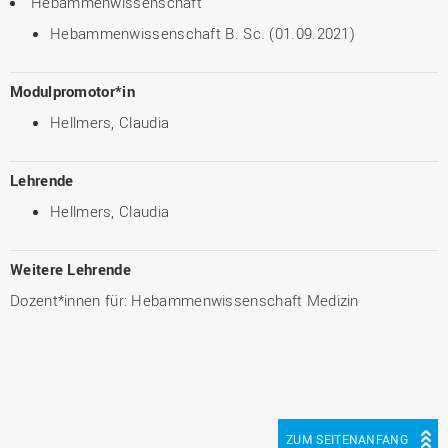
Hebammenwissenschaft
Hebammenwissenschaft B. Sc. (01.09.2021)
Modulpromotor*in
Hellmers, Claudia
Lehrende
Hellmers, Claudia
Weitere Lehrende
Dozent*innen für: Hebammenwissenschaft Medizin
ZUM SEITENANFANG