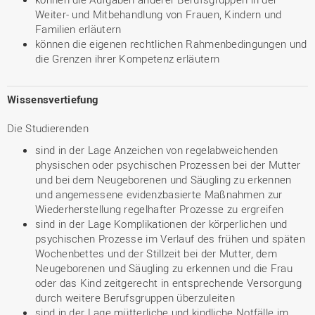
Weiter- und Mitbehandlung von Frauen, Kindern und
Familien erläutern
können die eigenen rechtlichen Rahmenbedingungen und
die Grenzen ihrer Kompetenz erläutern
Wissensvertiefung
Die Studierenden
sind in der Lage Anzeichen von regelabweichenden
physischen oder psychischen Prozessen bei der Mutter
und bei dem Neugeborenen und Säugling zu erkennen
und angemessene evidenzbasierte Maßnahmen zur
Wiederherstellung regelhafter Prozesse zu ergreifen
sind in der Lage Komplikationen der körperlichen und
psychischen Prozesse im Verlauf des frühen und späten
Wochenbettes und der Stillzeit bei der Mutter, dem
Neugeborenen und Säugling zu erkennen und die Frau
oder das Kind zeitgerecht in entsprechende Versorgung
durch weitere Berufsgruppen überzuleiten
sind in der Lage mütterliche und kindliche Notfälle im