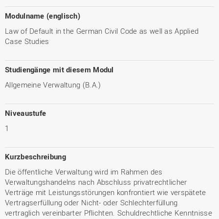
Modulname (englisch)
Law of Default in the German Civil Code as well as Applied
Case Studies
Studiengänge mit diesem Modul
Allgemeine Verwaltung (B.A.)
Niveaustufe
1
Kurzbeschreibung
Die öffentliche Verwaltung wird im Rahmen des
Verwaltungshandelns nach Abschluss privatrechtlicher
Verträge mit Leistungsstörungen konfrontiert wie verspätete
Vertragserfüllung oder Nicht- oder Schlechterfüllung
vertraglich vereinbarter Pflichten. Schuldrechtliche Kenntnisse