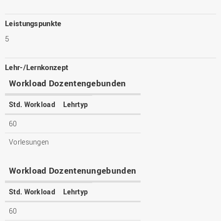
Leistungspunkte
5
Lehr-/Lernkonzept
Workload Dozentengebunden
Std. Workload
Lehrtyp
60
Vorlesungen
Workload Dozentenungebunden
Std. Workload
Lehrtyp
60