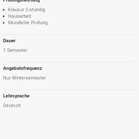
Klausur 2-stündig
Hausarbeit
Mündliche Prüfung
Dauer
1 Semester
Angebotsfrequenz
Nur Wintersemester
Lehrsprache
Deutsch