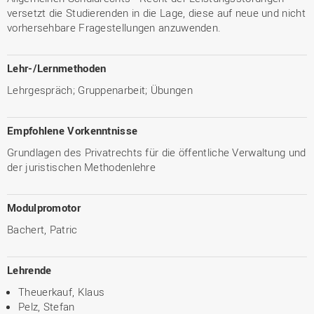
versetzt die Studierenden in die Lage, diese auf neue und nicht
vorhersehbare Fragestellungen anzuwenden.
Lehr-/Lernmethoden
Lehrgespräch; Gruppenarbeit; Übungen
Empfohlene Vorkenntnisse
Grundlagen des Privatrechts für die öffentliche Verwaltung und
der juristischen Methodenlehre
Modulpromotor
Bachert, Patric
Lehrende
Theuerkauf, Klaus
Pelz, Stefan