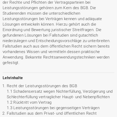
der Rechte und Pflichten der Vertragsparteien bei
Leistungsstörungen gehören zum Kern des BGB. Die
Studierenden müssen die unterschiedlichen
Leistungsstörungen bei Verträgen kennen und adäquate
Lösungen entwickeln können. Hierzu gehört auch die
Einordnung und Bewertung juristischer Streitfragen. Die
gefundenen Lösungen bei Fallstudien sind gutachtlich
niederzulegen und Entscheidungsvorschläge zu unterbreiten.
Fallstudien auch aus dem öffentlichen Recht sichern bereits
vorhandenes Wissen und vermitteln dessen praktische
Anwendung. Bekannte Rechtsanwendungstechniken werden
gefestigt.
Lehrinhalte
Recht der Leistungsstörungen des BGB
1.1 Schadensersatz wegen Nichterfüllung, Verzögerung und
Schlechterfüllung vertraglicher Haupt- und Nebenpflichten
1.2 Rücktritt vom Vertrag
1.3 Leistungsstörungen bei gegenseitigen Verträgen
Fallstudien aus dem Privat- und öffentlichen Recht