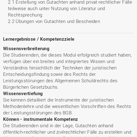
2.1 Erstellung von Gutachten anhand privat-rechtlicher Fälle
teilweise auch unter Nutzung von Literatur und
Rechtsprechung
2.2 Übungen von Gutachten und Bescheiden
Lernergebnisse / Kompetenzziele
Wissensverbreiterung
Die Studierenden, die dieses Modul erfolgreich studiert haben,
verfügen über ein breites und integriertes Wissen und
Verständnis hinsichtlich der Techniken der juristischen
Entscheidungsfindung sowie des Rechts der
Leistungsstörungen des Allgemeinen Schuldrechts des
Bürgerlichen Gesetzbuchs.
Wissensvertiefung
Sie kennen detailliert die Instrumente der juristischen
Methodenlehre und die wesentlichen Vorschriften des Rechts
der Leistungsstörungen des BGB.
Können - instrumentale Kompetenz
Die Studierenden sind in der Lage, Gutachten anhand
öffentlich-rechtlicher und zivilrechtlicher Fälle zu erstellen und