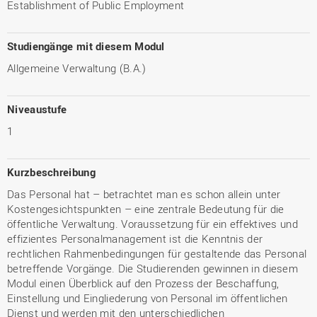
Establishment of Public Employment
Studiengänge mit diesem Modul
Allgemeine Verwaltung (B.A.)
Niveaustufe
1
Kurzbeschreibung
Das Personal hat – betrachtet man es schon allein unter
Kostengesichtspunkten – eine zentrale Bedeutung für die
öffentliche Verwaltung. Voraussetzung für ein effektives und
effizientes Personalmanagement ist die Kenntnis der
rechtlichen Rahmenbedingungen für gestaltende das Personal
betreffende Vorgänge. Die Studierenden gewinnen in diesem
Modul einen Überblick auf den Prozess der Beschaffung,
Einstellung und Eingliederung von Personal im öffentlichen
Dienst und werden mit den unterschiedlichen