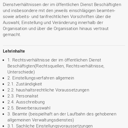
Dienstverhältnissen der im öffentlichen Dienst Beschäftigten
und insbesondere mit den jeweils einschlägigen beamten-
sowie arbeits- und tarifrechtlichen Vorschriften über die
Auswahl, Einstellung und Veränderung innerhalb der
Organisation und über die Organisation hinaus vertraut
gemacht.
Lehrinhalte
1. Rechtsverhältnisse der im öffentlichen Dienst
Beschäftigten(Rechtsquellen, Rechtsverhältnisse,
Unterschiede)
2. Einstellungsverfahren allgemein
2.1. Zuständigkeit
2.2. haushaltsrechtliche Voraussetzungen
2.3. Personalrat
2.4. Ausschreibung
2.5. Bewerberauswahl
3. Beamte (beispielhaft an der Laufbahn des gehobenen
allgemeinen Verwaltungsdienstes)
3.1. Sachliche Einstellungsvoraussetzungen