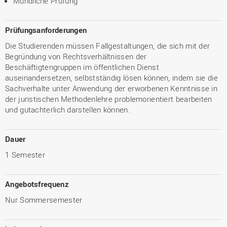
Mündliche Prüfung
Prüfungsanforderungen
Die Studierenden müssen Fallgestaltungen, die sich mit der
Begründung von Rechtsverhältnissen der
Beschäftigtengruppen im öffentlichen Dienst
auseinandersetzen, selbstständig lösen können, indem sie die
Sachverhalte unter Anwendung der erworbenen Kenntnisse in
der juristischen Methodenlehre problemorientiert bearbeiten
und gutachterlich darstellen können.
Dauer
1 Semester
Angebotsfrequenz
Nur Sommersemester