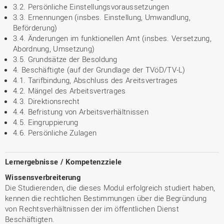
3.2. Persönliche Einstellungsvoraussetzungen
3.3. Ernennungen (insbes. Einstellung, Umwandlung,
Beförderung)
3.4. Änderungen im funktionellen Amt (insbes. Versetzung,
Abordnung, Umsetzung)
3.5. Grundsätze der Besoldung
4. Beschäftigte (auf der Grundlage der TVöD/TV-L)
4.1. Tarifbindung, Abschluss des Areitsvertrages
4.2. Mängel des Arbeitsvertrages
4.3. Direktionsrecht
4.4. Befristung von Arbeitsverhältnissen
4.5. Eingruppierung
4.6. Persönliche Zulagen
Lernergebnisse / Kompetenzziele
Wissensverbreiterung
Die Studierenden, die dieses Modul erfolgreich studiert haben,
kennen die rechtlichen Bestimmungen über die Begründung
von Rechtsverhältnissen der im öffentlichen Dienst
Beschäftigten.