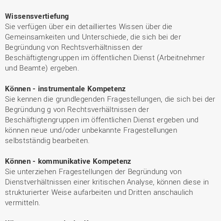
Wissensvertiefung
Sie verfügen über ein detailliertes Wissen über die
Gemeinsamkeiten und Unterschiede, die sich bei der
Begründung von Rechtsverhältnissen der
Beschäftigtengruppen im öffentlichen Dienst (Arbeitnehmer
und Beamte) ergeben.
Können - instrumentale Kompetenz
Sie kennen die grundlegenden Fragestellungen, die sich bei der
Begründung g von Rechtsverhältnissen der
Beschäftigtengruppen im öffentlichen Dienst ergeben und
können neue und/oder unbekannte Fragestellungen
selbstständig bearbeiten.
Können - kommunikative Kompetenz
Sie unterziehen Fragestellungen der Begründung von
Dienstverhältnissen einer kritischen Analyse, können diese in
strukturierter Weise aufarbeiten und Dritten anschaulich
vermitteln.