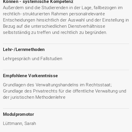
Können - systemische Kompetenz
Außerdem sind die Studierenden in der Lage, fallbezogen im
rechtlich- strukturierten Rahmen personalrelevante
Entscheidungen hinsichtlich der Auswahl und der Einstellung in
Bezug auf die unterschiedlichen Dienstverhältnisse
selbstständig zu treffen und rechtlich zu begründen.
Lehr-/Lernmethoden
Lehrgespräch und Fallstudien
Empfohlene Vorkenntnisse
Grundlagen des Verwaltungshandelns im Rechtsstaat;
Grundlage des Privatrechts für die öffentliche Verwaltung und
der juristischen Methodenlehre
Modulpromotor
Lüttmann, Sarah