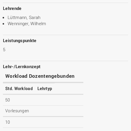
Lehrende
Lüttmann, Sarah
Wenninger, Wilhelm
Leistungspunkte
5
Lehr-/Lernkonzept
Workload Dozentengebunden
Std. Workload
Lehrtyp
50
Vorlesungen
10