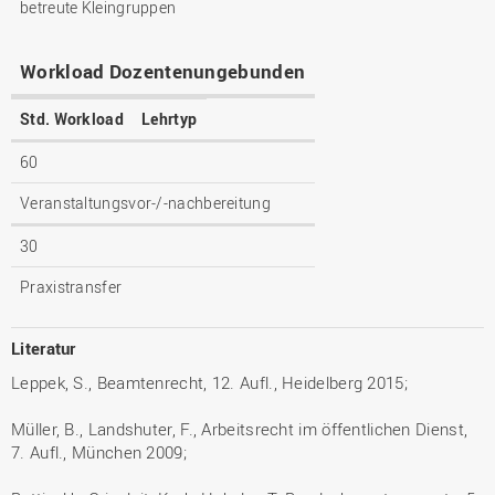
betreute Kleingruppen
Workload Dozentenungebunden
Std. Workload
Lehrtyp
60
Veranstaltungsvor-/-nachbereitung
30
Praxistransfer
Literatur
Leppek, S., Beamtenrecht, 12. Aufl., Heidelberg 2015;
Müller, B., Landshuter, F., Arbeitsrecht im öffentlichen Dienst,
7. Aufl., München 2009;