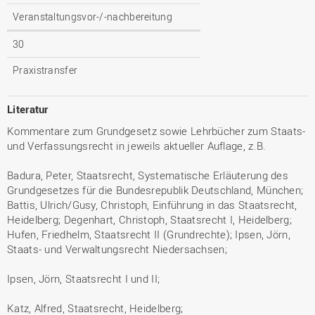
Veranstaltungsvor-/-nachbereitung
30
Praxistransfer
Literatur
Kommentare zum Grundgesetz sowie Lehrbücher zum Staats-
und Verfassungsrecht in jeweils aktueller Auflage, z.B.
Badura, Peter, Staatsrecht, Systematische Erläuterung des
Grundgesetzes für die Bundesrepublik Deutschland, München;
Battis, Ulrich/Gusy, Christoph, Einführung in das Staatsrecht,
Heidelberg; Degenhart, Christoph, Staatsrecht I, Heidelberg;
Hufen, Friedhelm, Staatsrecht II (Grundrechte); Ipsen, Jörn,
Staats- und Verwaltungsrecht Niedersachsen;
Ipsen, Jörn, Staatsrecht I und II;
Katz, Alfred, Staatsrecht, Heidelberg;