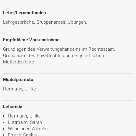
Lehr-/Lernmethoden
Lehrgespräche, Gruppenarbeit, Übungen.
Empfohlene Vorkenntnisse
Grundlagen des Verwaltungshandelns im Rechtsstaat,
Grundlagen des Privatrechts und der juristischen
Methodenlehre
Modulpromotor
Hermann, Ulrike
Lehrende
Hermann, Ulrike
Lüttmann, Sarah
Wenninger, Wilhelm
Ehlers, Saskia