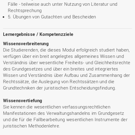
Fälle - teilweise auch unter Nutzung von Literatur und
Rechtsprechung
5. Übungen von Gutachten und Bescheiden
Lernergebnisse / Kompetenzziele
Wissensverbreiterung
Die Studierenden, die dieses Modul erfolgreich studiert haben,
verfügen über ein breit angelegtes allgemeines Wissen und
Verständnis über wesentliche Freiheits- und Gleichheitsrechte
des Grundgesetzes und über ein breites und integriertes
Wissen und Verständnis über Aufbau und Zusammenhang der
Rechtssätze, die Auslegung von Rechtssätzen und die
Grundtechniken der juristischen Entscheidungsfindung.
Wissensvertiefung
Sie kennen die wesentlichen verfassungsrechtlichen
Manifestationen des Verwaltungshandelns im Grundgesetz
und die für die Fallbearbeitung wesentlichen Instrumente der
juristischen Methodenlehre.