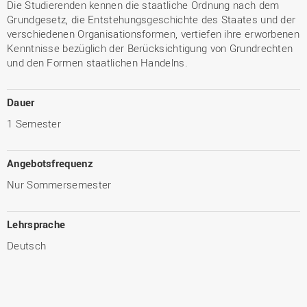
Die Studierenden kennen die staatliche Ordnung nach dem
Grundgesetz, die Entstehungsgeschichte des Staates und der
verschiedenen Organisationsformen, vertiefen ihre erworbenen
Kenntnisse bezüglich der Berücksichtigung von Grundrechten
und den Formen staatlichen Handelns.
Dauer
1 Semester
Angebotsfrequenz
Nur Sommersemester
Lehrsprache
Deutsch