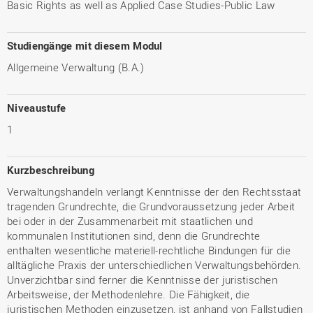
Basic Rights as well as Applied Case Studies-Public Law
Studiengänge mit diesem Modul
Allgemeine Verwaltung (B.A.)
Niveaustufe
1
Kurzbeschreibung
Verwaltungshandeln verlangt Kenntnisse der den Rechtsstaat
tragenden Grundrechte, die Grundvoraussetzung jeder Arbeit
bei oder in der Zusammenarbeit mit staatlichen und
kommunalen Institutionen sind, denn die Grundrechte
enthalten wesentliche materiell-rechtliche Bindungen für die
alltägliche Praxis der unterschiedlichen Verwaltungsbehörden.
Unverzichtbar sind ferner die Kenntnisse der juristischen
Arbeitsweise, der Methodenlehre. Die Fähigkeit, die
juristischen Methoden einzusetzen, ist anhand von Fallstudien