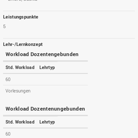
Leistungspunkte
5
Lehr-/Lernkonzept
Workload Dozentengebunden
Std. Workload
Lehrtyp
60
Vorlesungen
Workload Dozentenungebunden
Std. Workload
Lehrtyp
60