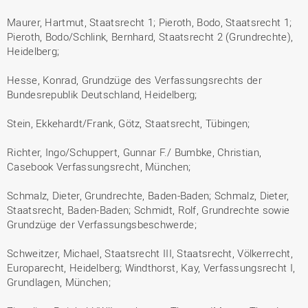
Maurer, Hartmut, Staatsrecht 1; Pieroth, Bodo, Staatsrecht 1;
Pieroth, Bodo/Schlink, Bernhard, Staatsrecht 2 (Grundrechte),
Heidelberg;
Hesse, Konrad, Grundzüge des Verfassungsrechts der
Bundesrepublik Deutschland, Heidelberg;
Stein, Ekkehardt/Frank, Götz, Staatsrecht, Tübingen;
Richter, Ingo/Schuppert, Gunnar F./ Bumbke, Christian,
Casebook Verfassungsrecht, München;
Schmalz, Dieter, Grundrechte, Baden-Baden; Schmalz, Dieter,
Staatsrecht, Baden-Baden; Schmidt, Rolf, Grundrechte sowie
Grundzüge der Verfassungsbeschwerde;
Schweitzer, Michael, Staatsrecht III, Staatsrecht, Völkerrecht,
Europarecht, Heidelberg; Windthorst, Kay, Verfassungsrecht I,
Grundlagen, München;