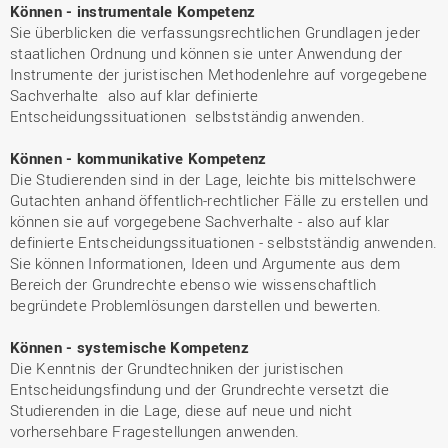
Können - instrumentale Kompetenz
Sie überblicken die verfassungsrechtlichen Grundlagen jeder
staatlichen Ordnung und können sie unter Anwendung der
Instrumente der juristischen Methodenlehre auf vorgegebene
Sachverhalte  also auf klar definierte
Entscheidungssituationen  selbstständig anwenden.
Können - kommunikative Kompetenz
Die Studierenden sind in der Lage, leichte bis mittelschwere
Gutachten anhand öffentlich-rechtlicher Fälle zu erstellen und
können sie auf vorgegebene Sachverhalte - also auf klar
definierte Entscheidungssituationen - selbstständig anwenden.
Sie können Informationen, Ideen und Argumente aus dem
Bereich der Grundrechte ebenso wie wissenschaftlich
begründete Problemlösungen darstellen und bewerten.
Können - systemische Kompetenz
Die Kenntnis der Grundtechniken der juristischen
Entscheidungsfindung und der Grundrechte versetzt die
Studierenden in die Lage, diese auf neue und nicht
vorhersehbare Fragestellungen anwenden.