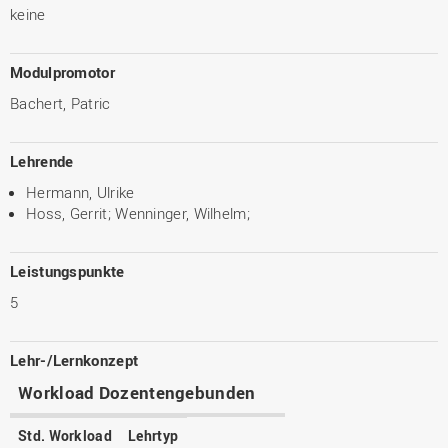
keine
Modulpromotor
Bachert, Patric
Lehrende
Hermann, Ulrike
Hoss, Gerrit; Wenninger, Wilhelm;
Leistungspunkte
5
Lehr-/Lernkonzept
Workload Dozentengebunden
Std. Workload
Lehrtyp