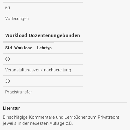
60
Vorlesungen
Workload Dozentenungebunden
Std. Workload
Lehrtyp
60
Veranstaltungsvor-/-nachbereitung
30
Praxistransfer
Literatur
Einschlägige Kommentare und Lehrbücher zum Privatrecht
jeweils in der neuesten Auflage z.B.