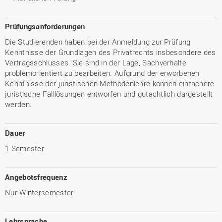
Prüfungsanforderungen
Die Studierenden haben bei der Anmeldung zur Prüfung
Kenntnisse der Grundlagen des Privatrechts insbesondere des
Vertragsschlusses. Sie sind in der Lage, Sachverhalte
problemorientiert zu bearbeiten. Aufgrund der erworbenen
Kenntnisse der juristischen Methodenlehre können einfachere
juristische Falllösungen entworfen und gutachtlich dargestellt
werden.
Dauer
1 Semester
Angebotsfrequenz
Nur Wintersemester
Lehrsprache