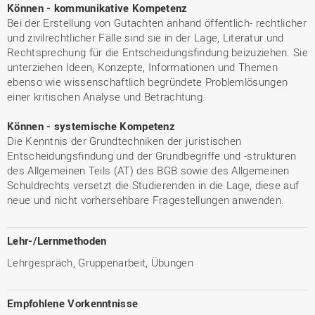
Können - kommunikative Kompetenz
Bei der Erstellung von Gutachten anhand öffentlich- rechtlicher
und zivilrechtlicher Fälle sind sie in der Lage, Literatur und
Rechtsprechung für die Entscheidungsfindung beizuziehen. Sie
unterziehen Ideen, Konzepte, Informationen und Themen
ebenso wie wissenschaftlich begründete Problemlösungen
einer kritischen Analyse und Betrachtung.
Können - systemische Kompetenz
Die Kenntnis der Grundtechniken der juristischen
Entscheidungsfindung und der Grundbegriffe und -strukturen
des Allgemeinen Teils (AT) des BGB sowie des Allgemeinen
Schuldrechts versetzt die Studierenden in die Lage, diese auf
neue und nicht vorhersehbare Fragestellungen anwenden.
Lehr-/Lernmethoden
Lehrgespräch, Gruppenarbeit, Übungen
Empfohlene Vorkenntnisse