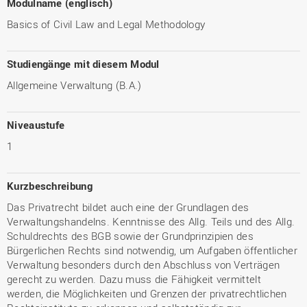
Modulname (englisch)
Basics of Civil Law and Legal Methodology
Studiengänge mit diesem Modul
Allgemeine Verwaltung (B.A.)
Niveaustufe
1
Kurzbeschreibung
Das Privatrecht bildet auch eine der Grundlagen des
Verwaltungshandelns. Kenntnisse des Allg. Teils und des Allg.
Schuldrechts des BGB sowie der Grundprinzipien des
Bürgerlichen Rechts sind notwendig, um Aufgaben öffentlicher
Verwaltung besonders durch den Abschluss von Verträgen
gerecht zu werden. Dazu muss die Fähigkeit vermittelt
werden, die Möglichkeiten und Grenzen der privatrechtlichen