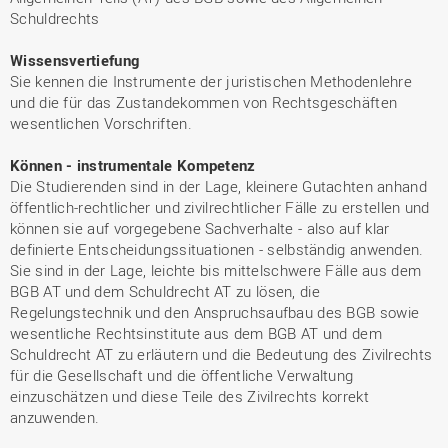
Schuldrechts
Wissensvertiefung
Sie kennen die Instrumente der juristischen Methodenlehre
und die für das Zustandekommen von Rechtsgeschäften
wesentlichen Vorschriften.
Können - instrumentale Kompetenz
Die Studierenden sind in der Lage, kleinere Gutachten anhand
öffentlich-rechtlicher und zivilrechtlicher Fälle zu erstellen und
können sie auf vorgegebene Sachverhalte - also auf klar
definierte Entscheidungssituationen - selbständig anwenden.
Sie sind in der Lage, leichte bis mittelschwere Fälle aus dem
BGB AT und dem Schuldrecht AT zu lösen, die
Regelungstechnik und den Anspruchsaufbau des BGB sowie
wesentliche Rechtsinstitute aus dem BGB AT und dem
Schuldrecht AT zu erläutern und die Bedeutung des Zivilrechts
für die Gesellschaft und die öffentliche Verwaltung
einzuschätzen und diese Teile des Zivilrechts korrekt
anzuwenden.