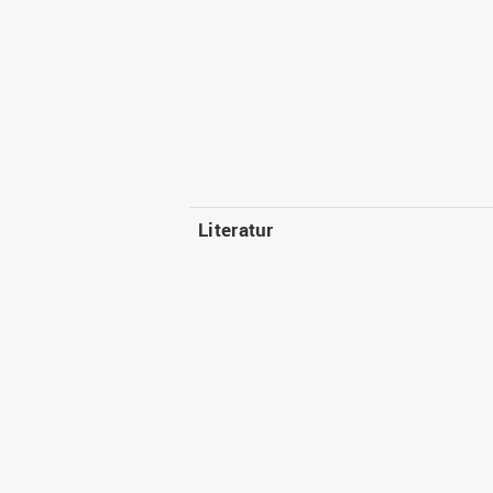
Literatur