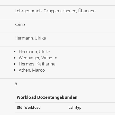
Lehrgespräch, Gruppenarbeiten, Übungen
keine
Hermann, Ulrike
Hermann, Ulrike
Wenninger, Wilhelm
Hermes, Katharina
Athen, Marco
5
Workload Dozentengebunden
Std. Workload
Lehrtyp