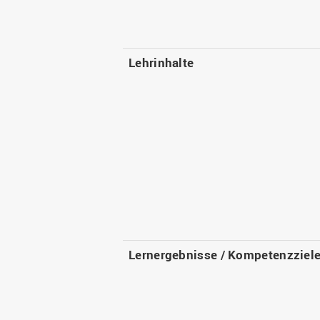
Lehrinhalte
Lernergebnisse / Kompetenzziel