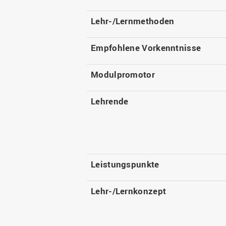
Lehr-/Lernmethoden
Empfohlene Vorkenntnisse
Modulpromotor
Lehrende
Leistungspunkte
Lehr-/Lernkonzept