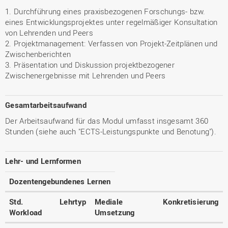
1. Durchführung eines praxisbezogenen Forschungs- bzw.
eines Entwicklungsprojektes unter regelmäßiger Konsultation
von Lehrenden und Peers
2. Projektmanagement: Verfassen von Projekt-Zeitplänen und
Zwischenberichten
3. Präsentation und Diskussion projektbezogener
Zwischenergebnisse mit Lehrenden und Peers
Gesamtarbeitsaufwand
Der Arbeitsaufwand für das Modul umfasst insgesamt 360
Stunden (siehe auch "ECTS-Leistungspunkte und Benotung").
Lehr- und Lernformen
Dozentengebundenes Lernen
Std.
Lehrtyp
Mediale
Konkretisierung
Workload
Umsetzung