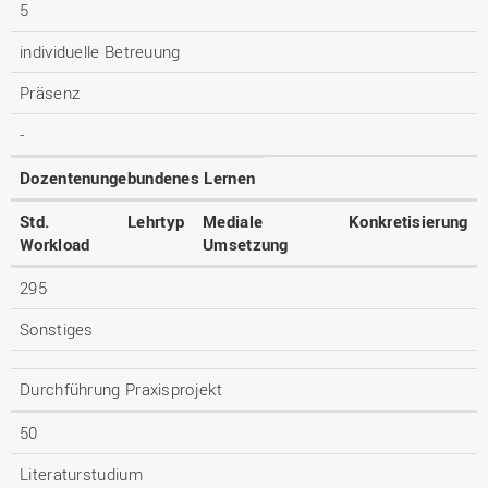
5
individuelle Betreuung
Präsenz
-
Dozentenungebundenes Lernen
Std.
Lehrtyp
Mediale
Konkretisierung
Workload
Umsetzung
295
Sonstiges
Durchführung Praxisprojekt
50
Literaturstudium