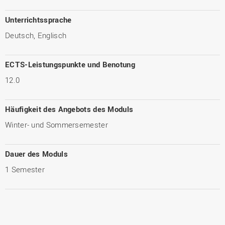
Unterrichtssprache
Deutsch, Englisch
ECTS-Leistungspunkte und Benotung
12.0
Häufigkeit des Angebots des Moduls
Winter- und Sommersemester
Dauer des Moduls
1 Semester