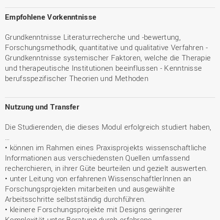
Empfohlene Vorkenntnisse
Grundkenntnisse Literaturrecherche und -bewertung,
Forschungsmethodik, quantitative und qualitative Verfahren -
Grundkenntnisse systemischer Faktoren, welche die Therapie
und therapeutische Institutionen beeinflussen - Kenntnisse
berufsspezifischer Theorien und Methoden
Nutzung und Transfer
Die Studierenden, die dieses Modul erfolgreich studiert haben,
…
• können im Rahmen eines Praxisprojekts wissenschaftliche
Informationen aus verschiedensten Quellen umfassend
recherchieren, in ihrer Güte beurteilen und gezielt auswerten.
• unter Leitung von erfahrenen WissenschaftlerInnen an
Forschungsprojekten mitarbeiten und ausgewählte
Arbeitsschritte selbstständig durchführen.
• kleinere Forschungsprojekte mit Designs geringerer
Komplexität unter Beratung durch erfahrene