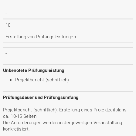
-
10
Erstellung von Prüfungsleistungen
-
Unbenotete Prüfungsleistung
Projektbericht (schriftlich)
Prüfungsdauer und Prüfungsumfang
Projektbericht (schriftlich): Erstellung eines Projektzeitplans,
ca. 10-15 Seiten.
Die Anforderungen werden in der jeweiligen Veranstaltung
konkretisiert.