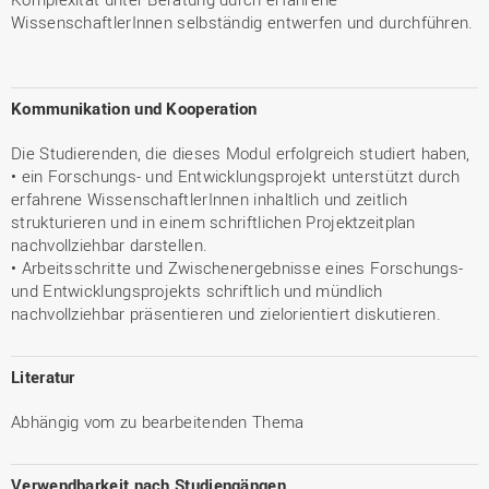
WissenschaftlerInnen selbständig entwerfen und durchführen.
Kommunikation und Kooperation
Die Studierenden, die dieses Modul erfolgreich studiert haben,
• ein Forschungs- und Entwicklungsprojekt unterstützt durch
erfahrene WissenschaftlerInnen inhaltlich und zeitlich
strukturieren und in einem schriftlichen Projektzeitplan
nachvollziehbar darstellen.
• Arbeitsschritte und Zwischenergebnisse eines Forschungs-
und Entwicklungsprojekts schriftlich und mündlich
nachvollziehbar präsentieren und zielorientiert diskutieren.
Literatur
Abhängig vom zu bearbeitenden Thema
Verwendbarkeit nach Studiengängen