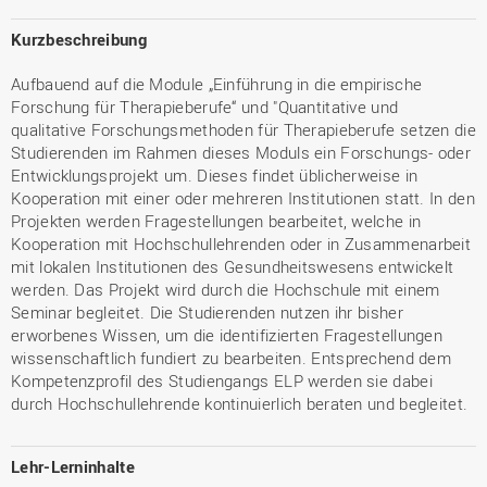
Kurzbeschreibung
Aufbauend auf die Module „Einführung in die empirische
Forschung für Therapieberufe“ und "Quantitative und
qualitative Forschungsmethoden für Therapieberufe setzen die
Studierenden im Rahmen dieses Moduls ein Forschungs- oder
Entwicklungsprojekt um. Dieses findet üblicherweise in
Kooperation mit einer oder mehreren Institutionen statt. In den
Projekten werden Fragestellungen bearbeitet, welche in
Kooperation mit Hochschullehrenden oder in Zusammenarbeit
mit lokalen Institutionen des Gesundheitswesens entwickelt
werden. Das Projekt wird durch die Hochschule mit einem
Seminar begleitet. Die Studierenden nutzen ihr bisher
erworbenes Wissen, um die identifizierten Fragestellungen
wissenschaftlich fundiert zu bearbeiten. Entsprechend dem
Kompetenzprofil des Studiengangs ELP werden sie dabei
durch Hochschullehrende kontinuierlich beraten und begleitet.
Lehr-Lerninhalte