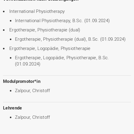
International Physiotherapy
International Physiotherapy, B.Sc. (01.09.2024)
Ergotherapie, Physiotherapie (dual)
Ergotherapie, Physiotherapie (dual), B.Sc. (01.09.2024)
Ergotherapie, Logopädie, Physiotherapie
Ergotherapie, Logopädie, Physiotherapie, B.Sc.
(01.09.2024)
Modulpromotor*in
Zalpour, Christoff
Lehrende
Zalpour, Christoff