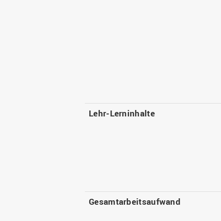
Lehr-Lerninhalte
Gesamtarbeitsaufwand