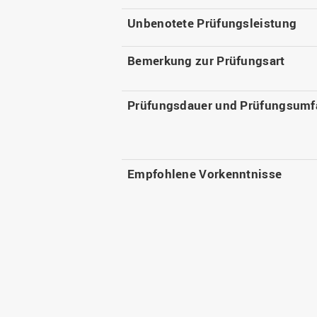
Unbenotete Prüfungsleistung
Bemerkung zur Prüfungsart
Prüfungsdauer und Prüfungsumf
Empfohlene Vorkenntnisse