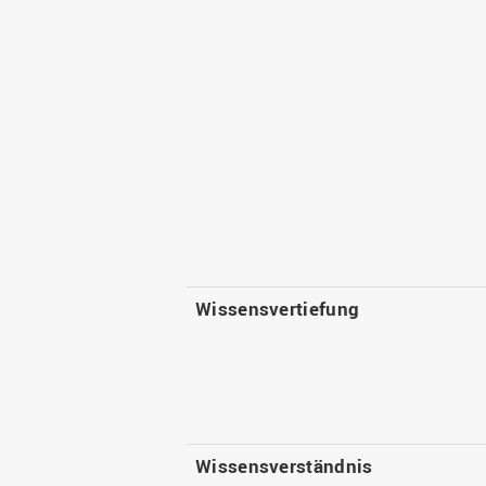
Wissensvertiefung
Wissensverständnis