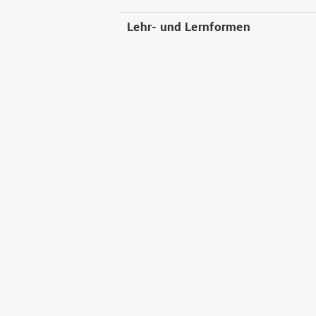
Lehr- und Lernformen