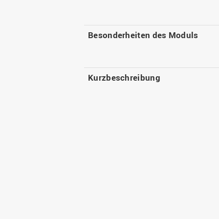
Besonderheiten des Moduls
Kurzbeschreibung