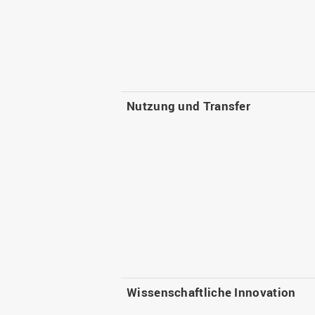
Nutzung und Transfer
Wissenschaftliche Innovation