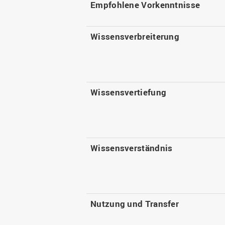
Empfohlene Vorkenntnisse
Wissensverbreiterung
Wissensvertiefung
Wissensverständnis
Nutzung und Transfer