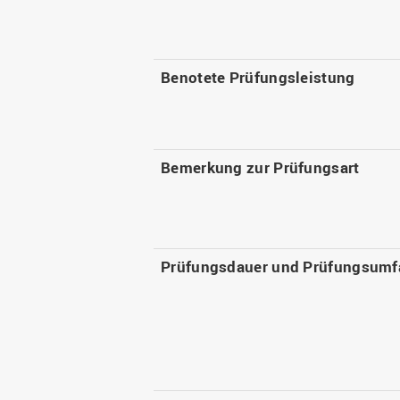
Benotete Prüfungsleistung
Bemerkung zur Prüfungsart
Prüfungsdauer und Prüfungsumf