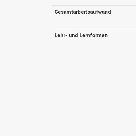
Gesamtarbeitsaufwand
Lehr- und Lernformen