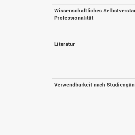
Wissenschaftliches Selbstverstä
Professionalität
Literatur
Verwendbarkeit nach Studiengä