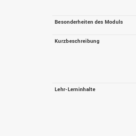
Besonderheiten des Moduls
Kurzbeschreibung
Lehr-Lerninhalte