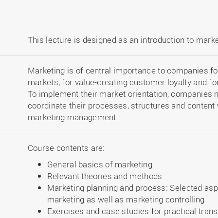
This lecture is designed as an introduction to marke
Marketing is of central importance to companies for
markets, for value-creating customer loyalty and fo
To implement their market orientation, companies 
coordinate their processes, structures and content
marketing management.
Course contents are:
General basics of marketing
Relevant theories and methods
Marketing planning and process: Selected aspe
marketing as well as marketing controlling
Exercises and case studies for practical trans