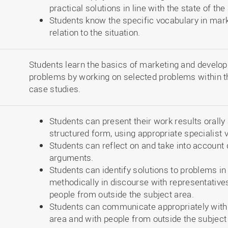
practical solutions in line with the state of the 
Students know the specific vocabulary in marke
relation to the situation.
Students learn the basics of marketing and develop
problems by working on selected problems within 
case studies.
Students can present their work results orally a
structured form, using appropriate specialist 
Students can reflect on and take into account 
arguments.
Students can identify solutions to problems in
methodically in discourse with representatives
people from outside the subject area.
Students can communicate appropriately with 
area and with people from outside the subject