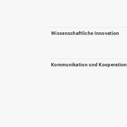
Wissenschaftliche Innovation
Kommunikation und Kooperation