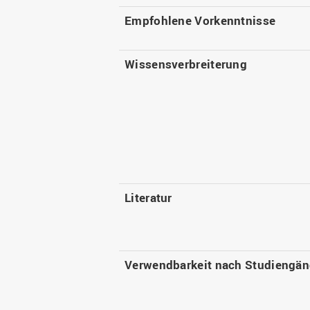
Empfohlene Vorkenntnisse
Wissensverbreiterung
Literatur
Verwendbarkeit nach Studiengä