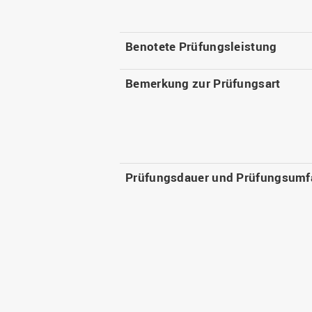
Benotete Prüfungsleistung
Bemerkung zur Prüfungsart
Prüfungsdauer und Prüfungsumf