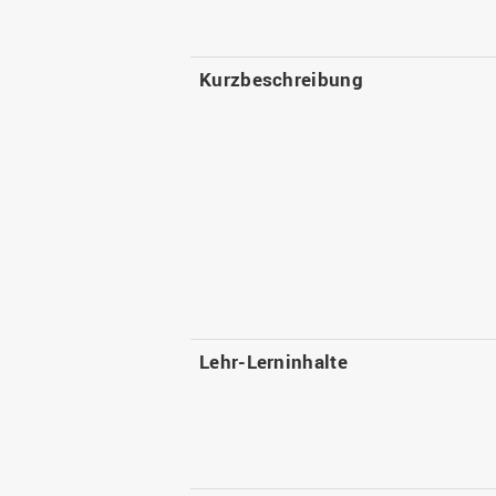
Kurzbeschreibung
Lehr-Lerninhalte