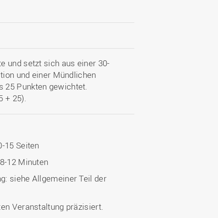
 und setzt sich aus einer 30-
ation und einer Mündlichen
s 25 Punkten gewichtet.
 + 25).
0-15 Seiten
 8-12 Minuten
: siehe Allgemeiner Teil der
en Veranstaltung präzisiert.