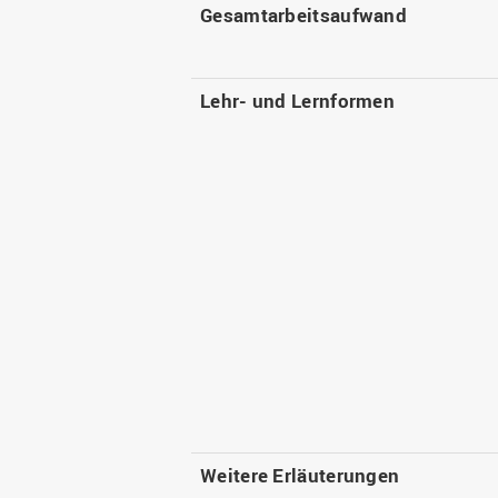
Gesamtarbeitsaufwand
Lehr- und Lernformen
Weitere Erläuterungen