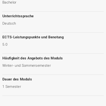
Bachelor
Unterrichtssprache
Deutsch
ECTS-Leistungspunkte und Benotung
5.0
Häufigkeit des Angebots des Moduls
Winter- und Sommersemester
Dauer des Moduls
1 Semester