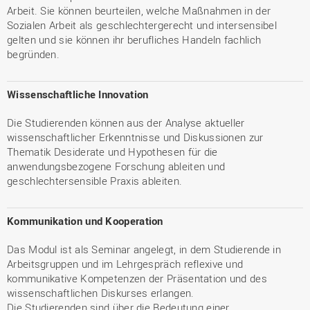
Arbeit. Sie können beurteilen, welche Maßnahmen in der
Sozialen Arbeit als geschlechtergerecht und intersensibel
gelten und sie können ihr berufliches Handeln fachlich
begründen.
Wissenschaftliche Innovation
Die Studierenden können aus der Analyse aktueller
wissenschaftlicher Erkenntnisse und Diskussionen zur
Thematik Desiderate und Hypothesen für die
anwendungsbezogene Forschung ableiten und
geschlechtersensible Praxis ableiten.
Kommunikation und Kooperation
Das Modul ist als Seminar angelegt, in dem Studierende in
Arbeitsgruppen und im Lehrgespräch reflexive und
kommunikative Kompetenzen der Präsentation und des
wissenschaftlichen Diskurses erlangen.
Die Studierenden sind über die Bedeutung einer