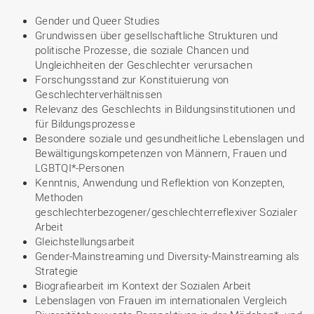
Gender und Queer Studies
Grundwissen über gesellschaftliche Strukturen und
politische Prozesse, die soziale Chancen und
Ungleichheiten der Geschlechter verursachen
Forschungsstand zur Konstituierung von
Geschlechterverhältnissen
Relevanz des Geschlechts in Bildungsinstitutionen und
für Bildungsprozesse
Besondere soziale und gesundheitliche Lebenslagen und
Bewältigungskompetenzen von Männern, Frauen und
LGBTQI*-Personen
Kenntnis, Anwendung und Reflektion von Konzepten,
Methoden
geschlechterbezogener/geschlechterreflexiver Sozialer
Arbeit
Gleichstellungsarbeit
Gender-Mainstreaming und Diversity-Mainstreaming als
Strategie
Biografiearbeit im Kontext der Sozialen Arbeit
Lebenslagen von Frauen im internationalen Vergleich