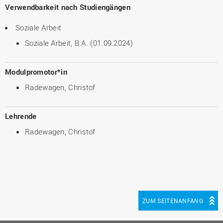
Verwendbarkeit nach Studiengängen
Soziale Arbeit
Soziale Arbeit, B.A. (01.09.2024)
Modulpromotor*in
Radewagen, Christof
Lehrende
Radewagen, Christof
ZUM SEITENANFANG