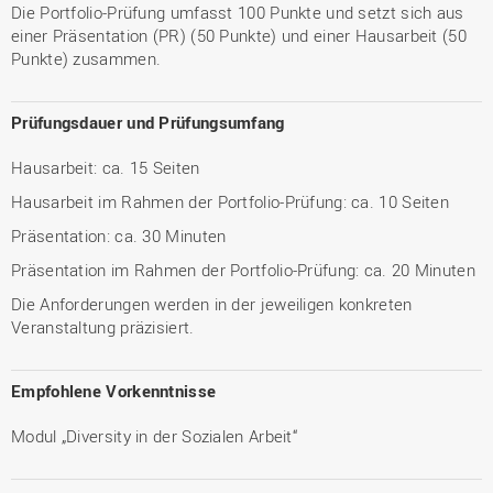
Die Portfolio-Prüfung umfasst 100 Punkte und setzt sich aus
einer Präsentation (PR) (50 Punkte) und einer Hausarbeit (50
Punkte) zusammen.
Prüfungsdauer und Prüfungsumfang
Hausarbeit: ca. 15 Seiten
Hausarbeit im Rahmen der Portfolio-Prüfung: ca. 10 Seiten
Präsentation: ca. 30 Minuten
Präsentation im Rahmen der Portfolio-Prüfung: ca. 20 Minuten
Die Anforderungen werden in der jeweiligen konkreten
Veranstaltung präzisiert.
Empfohlene Vorkenntnisse
Modul „Diversity in der Sozialen Arbeit“