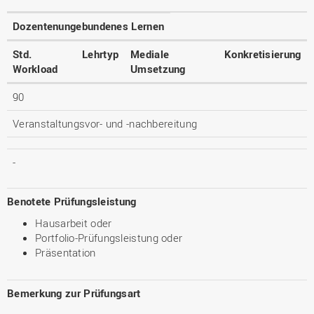
Dozentenungebundenes Lernen
Std.
Lehrtyp
Mediale
Konkretisierung
Workload
Umsetzung
90
Veranstaltungsvor- und -nachbereitung
-
Benotete Prüfungsleistung
Hausarbeit oder
Portfolio-Prüfungsleistung oder
Präsentation
Bemerkung zur Prüfungsart