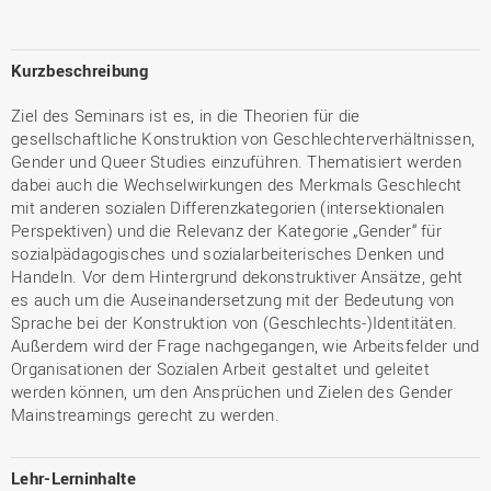
Kurzbeschreibung
Ziel des Seminars ist es, in die Theorien für die
gesellschaftliche Konstruktion von Geschlechterverhältnissen,
Gender und Queer Studies einzuführen. Thematisiert werden
dabei auch die Wechselwirkungen des Merkmals Geschlecht
mit anderen sozialen Differenzkategorien (intersektionalen
Perspektiven) und die Relevanz der Kategorie „Gender“ für
sozialpädagogisches und sozialarbeiterisches Denken und
Handeln. Vor dem Hintergrund dekonstruktiver Ansätze, geht
es auch um die Auseinandersetzung mit der Bedeutung von
Sprache bei der Konstruktion von (Geschlechts-)Identitäten.
Außerdem wird der Frage nachgegangen, wie Arbeitsfelder und
Organisationen der Sozialen Arbeit gestaltet und geleitet
werden können, um den Ansprüchen und Zielen des Gender
Mainstreamings gerecht zu werden.
Lehr-Lerninhalte