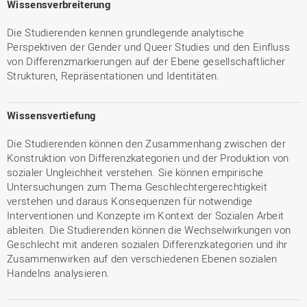
Wissensverbreiterung
Die Studierenden kennen grundlegende analytische
Perspektiven der Gender und Queer Studies und den Einfluss
von Differenzmarkierungen auf der Ebene gesellschaftlicher
Strukturen, Repräsentationen und Identitäten.
Wissensvertiefung
Die Studierenden können den Zusammenhang zwischen der
Konstruktion von Differenzkategorien und der Produktion von
sozialer Ungleichheit verstehen. Sie können empirische
Untersuchungen zum Thema Geschlechtergerechtigkeit
verstehen und daraus Konsequenzen für notwendige
Interventionen und Konzepte im Kontext der Sozialen Arbeit
ableiten. Die Studierenden können die Wechselwirkungen von
Geschlecht mit anderen sozialen Differenzkategorien und ihr
Zusammenwirken auf den verschiedenen Ebenen sozialen
Handelns analysieren.