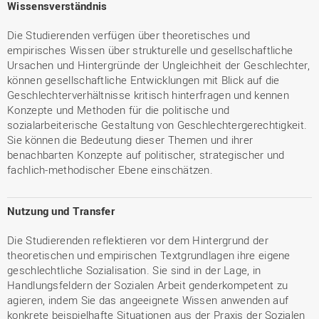
Wissensverständnis
Die Studierenden verfügen über theoretisches und
empirisches Wissen über strukturelle und gesellschaftliche
Ursachen und Hintergründe der Ungleichheit der Geschlechter,
können gesellschaftliche Entwicklungen mit Blick auf die
Geschlechterverhältnisse kritisch hinterfragen und kennen
Konzepte und Methoden für die politische und
sozialarbeiterische Gestaltung von Geschlechtergerechtigkeit.
Sie können die Bedeutung dieser Themen und ihrer
benachbarten Konzepte auf politischer, strategischer und
fachlich-methodischer Ebene einschätzen.
Nutzung und Transfer
Die Studierenden reflektieren vor dem Hintergrund der
theoretischen und empirischen Textgrundlagen ihre eigene
geschlechtliche Sozialisation. Sie sind in der Lage, in
Handlungsfeldern der Sozialen Arbeit genderkompetent zu
agieren, indem Sie das angeeignete Wissen anwenden auf
konkrete beispielhafte Situationen aus der Praxis der Sozialen